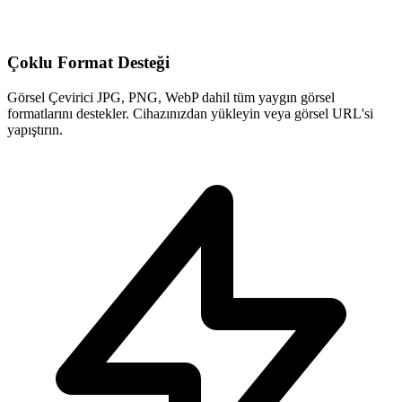
Çoklu Format Desteği
Görsel Çevirici JPG, PNG, WebP dahil tüm yaygın görsel
formatlarını destekler. Cihazınızdan yükleyin veya görsel URL'si
yapıştırın.