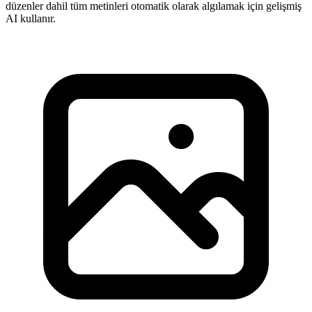
düzenler dahil tüm metinleri otomatik olarak algılamak için gelişmiş
AI kullanır.