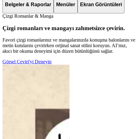
Belgeler & Raporlar
Menüler
Ekran Görüntüleri
Çizgi Romanlar & Manga
Çizgi romanları ve mangayı zahmetsizce çevirin.
Favori çizgi romanlarınız ve mangalarınızda konuşma balonlarını ve
metin kutularını çevirirken orijinal sanat stilini koruyun. AI’mız,
akıcı bir okuma deneyimi için düzen bütünlüğünü sağlar.
Görsel Çeviri'yi Deneyin