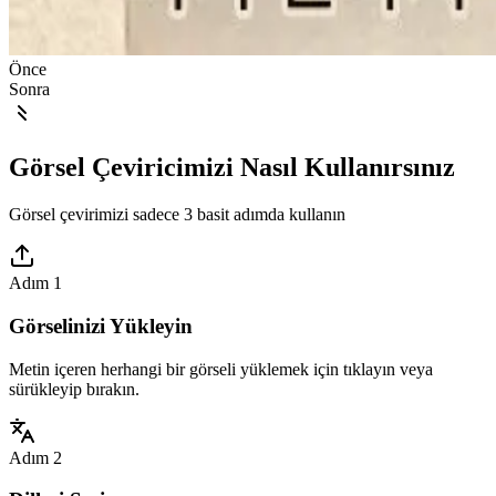
Önce
Sonra
Görsel Çeviricimizi Nasıl Kullanırsınız
Görsel çevirimizi sadece 3 basit adımda kullanın
Adım 1
Görselinizi Yükleyin
Metin içeren herhangi bir görseli yüklemek için tıklayın veya
sürükleyip bırakın.
Adım 2