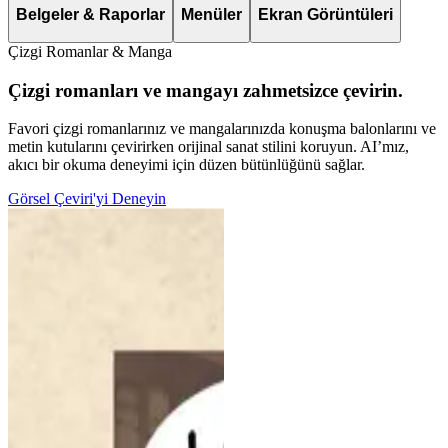
Belgeler & Raporlar
Menüler
Ekran Görüntüleri
Çizgi Romanlar & Manga
Çizgi romanları ve mangayı zahmetsizce çevirin.
Favori çizgi romanlarınız ve mangalarınızda konuşma balonlarını ve
metin kutularını çevirirken orijinal sanat stilini koruyun. AI’mız,
akıcı bir okuma deneyimi için düzen bütünlüğünü sağlar.
Görsel Çeviri'yi Deneyin