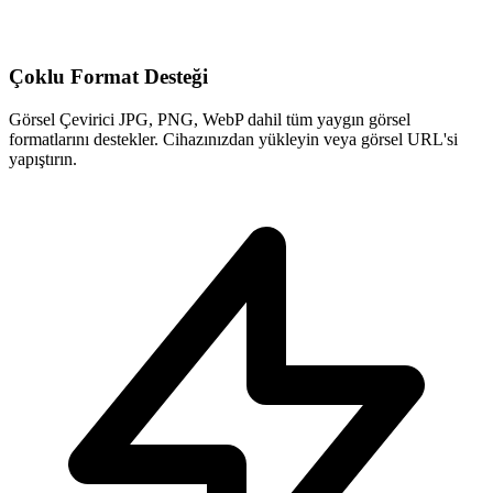
Çoklu Format Desteği
Görsel Çevirici JPG, PNG, WebP dahil tüm yaygın görsel
formatlarını destekler. Cihazınızdan yükleyin veya görsel URL'si
yapıştırın.