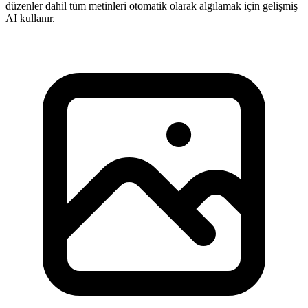
düzenler dahil tüm metinleri otomatik olarak algılamak için gelişmiş
AI kullanır.