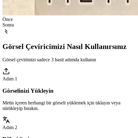
Önce
Sonra
Görsel Çeviricimizi Nasıl Kullanırsınız
Görsel çevirimizi sadece 3 basit adımda kullanın
Adım 1
Görselinizi Yükleyin
Metin içeren herhangi bir görseli yüklemek için tıklayın veya
sürükleyip bırakın.
Adım 2