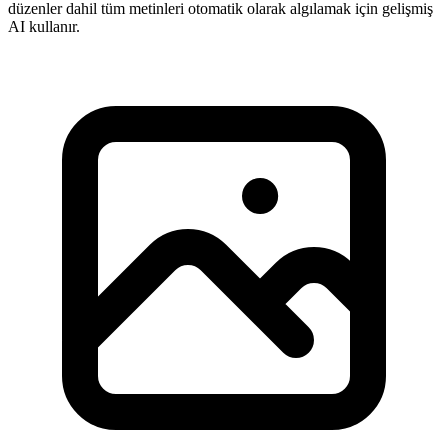
düzenler dahil tüm metinleri otomatik olarak algılamak için gelişmiş
AI kullanır.