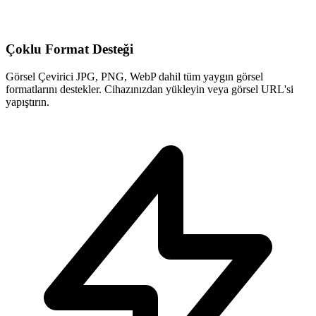
Çoklu Format Desteği
Görsel Çevirici JPG, PNG, WebP dahil tüm yaygın görsel
formatlarını destekler. Cihazınızdan yükleyin veya görsel URL'si
yapıştırın.