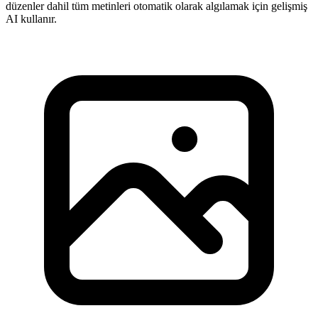
düzenler dahil tüm metinleri otomatik olarak algılamak için gelişmiş
AI kullanır.