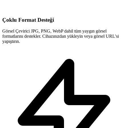
Çoklu Format Desteği
Görsel Çevirici JPG, PNG, WebP dahil tüm yaygın görsel
formatlarını destekler. Cihazınızdan yükleyin veya görsel URL'si
yapıştırın.