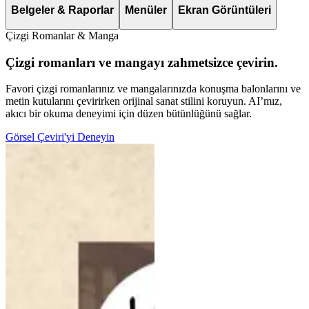
Belgeler & Raporlar
Menüler
Ekran Görüntüleri
Çizgi Romanlar & Manga
Çizgi romanları ve mangayı zahmetsizce çevirin.
Favori çizgi romanlarınız ve mangalarınızda konuşma balonlarını ve
metin kutularını çevirirken orijinal sanat stilini koruyun. AI’mız,
akıcı bir okuma deneyimi için düzen bütünlüğünü sağlar.
Görsel Çeviri'yi Deneyin