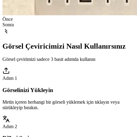
Önce
Sonra
Görsel Çeviricimizi Nasıl Kullanırsınız
Görsel çevirimizi sadece 3 basit adımda kullanın
Adım 1
Görselinizi Yükleyin
Metin içeren herhangi bir görseli yüklemek için tıklayın veya
sürükleyip bırakın.
Adım 2