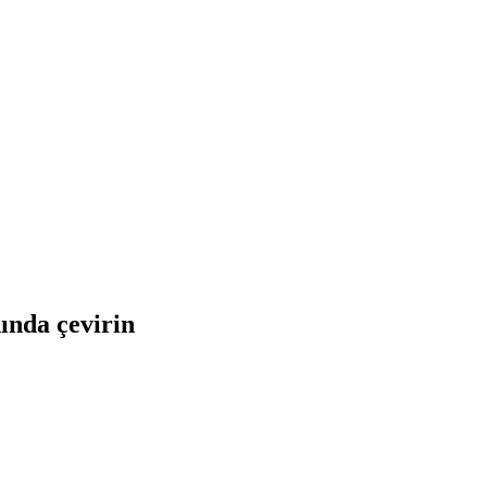
nında çevirin