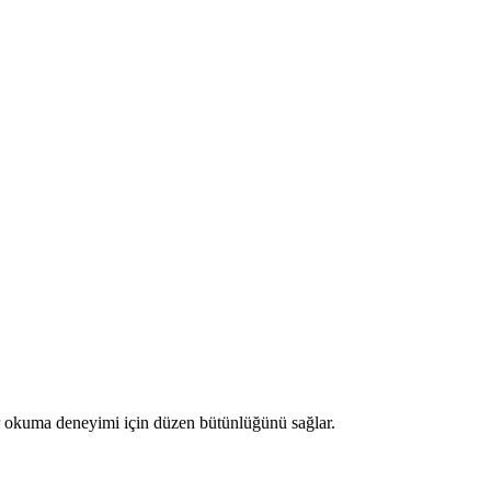
bir okuma deneyimi için düzen bütünlüğünü sağlar.