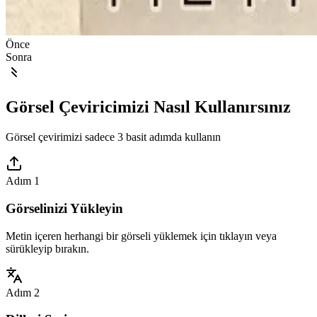
Önce
Sonra
Görsel Çeviricimizi Nasıl Kullanırsınız
Görsel çevirimizi sadece 3 basit adımda kullanın
Adım 1
Görselinizi Yükleyin
Metin içeren herhangi bir görseli yüklemek için tıklayın veya
sürükleyip bırakın.
Adım 2