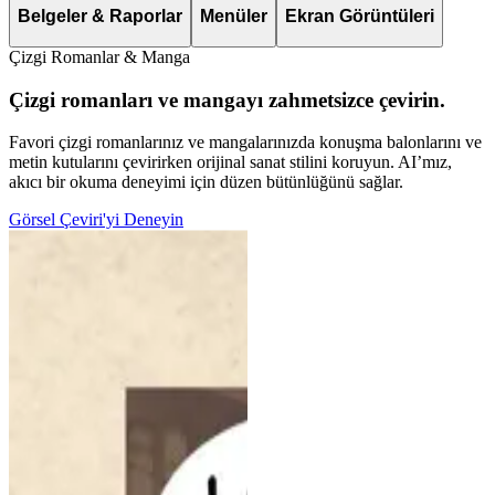
Belgeler & Raporlar
Menüler
Ekran Görüntüleri
Çizgi Romanlar & Manga
Çizgi romanları ve mangayı zahmetsizce çevirin.
Favori çizgi romanlarınız ve mangalarınızda konuşma balonlarını ve
metin kutularını çevirirken orijinal sanat stilini koruyun. AI’mız,
akıcı bir okuma deneyimi için düzen bütünlüğünü sağlar.
Görsel Çeviri'yi Deneyin