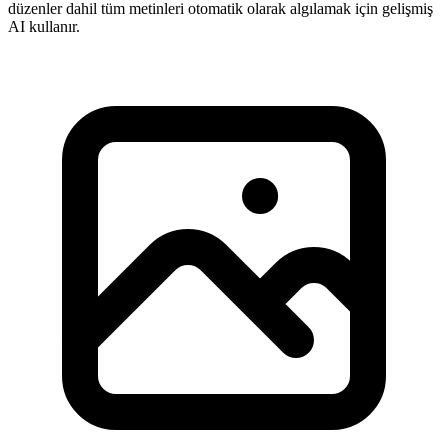
düzenler dahil tüm metinleri otomatik olarak algılamak için gelişmiş
AI kullanır.