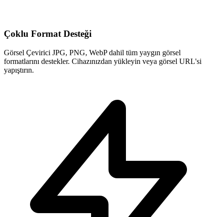
Çoklu Format Desteği
Görsel Çevirici JPG, PNG, WebP dahil tüm yaygın görsel
formatlarını destekler. Cihazınızdan yükleyin veya görsel URL'si
yapıştırın.