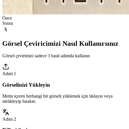
Önce
Sonra
Görsel Çeviricimizi Nasıl Kullanırsınız
Görsel çevirimizi sadece 3 basit adımda kullanın
Adım 1
Görselinizi Yükleyin
Metin içeren herhangi bir görseli yüklemek için tıklayın veya
sürükleyip bırakın.
Adım 2