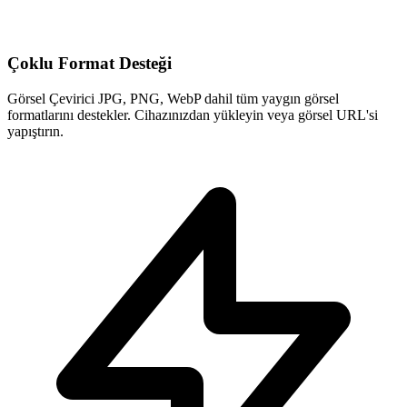
Çoklu Format Desteği
Görsel Çevirici JPG, PNG, WebP dahil tüm yaygın görsel
formatlarını destekler. Cihazınızdan yükleyin veya görsel URL'si
yapıştırın.