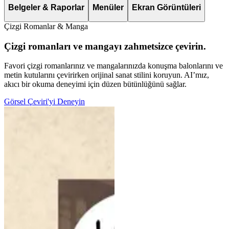
Belgeler & Raporlar
Menüler
Ekran Görüntüleri
Çizgi Romanlar & Manga
Çizgi romanları ve mangayı zahmetsizce çevirin.
Favori çizgi romanlarınız ve mangalarınızda konuşma balonlarını ve
metin kutularını çevirirken orijinal sanat stilini koruyun. AI’mız,
akıcı bir okuma deneyimi için düzen bütünlüğünü sağlar.
Görsel Çeviri'yi Deneyin