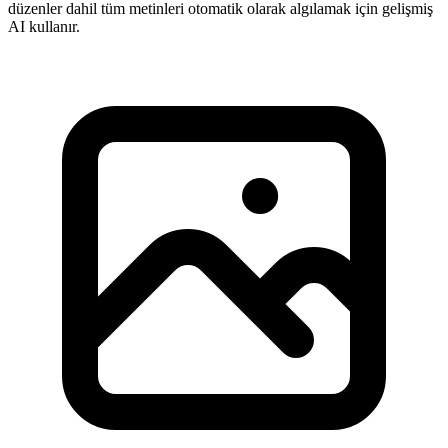
düzenler dahil tüm metinleri otomatik olarak algılamak için gelişmiş
AI kullanır.