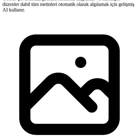
düzenler dahil tüm metinleri otomatik olarak algılamak için gelişmiş
AI kullanır.