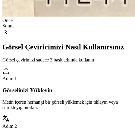
Önce
Sonra
Görsel Çeviricimizi Nasıl Kullanırsınız
Görsel çevirimizi sadece 3 basit adımda kullanın
Adım 1
Görselinizi Yükleyin
Metin içeren herhangi bir görseli yüklemek için tıklayın veya
sürükleyip bırakın.
Adım 2