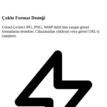
Çoklu Format Desteği
Görsel Çevirici JPG, PNG, WebP dahil tüm yaygın görsel
formatlarını destekler. Cihazınızdan yükleyin veya görsel URL'si
yapıştırın.