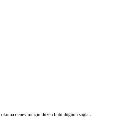
bir okuma deneyimi için düzen bütünlüğünü sağlar.