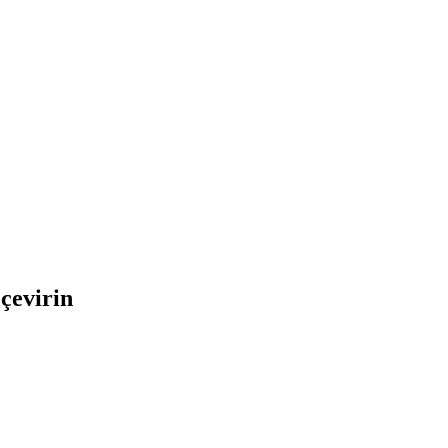
 çevirin