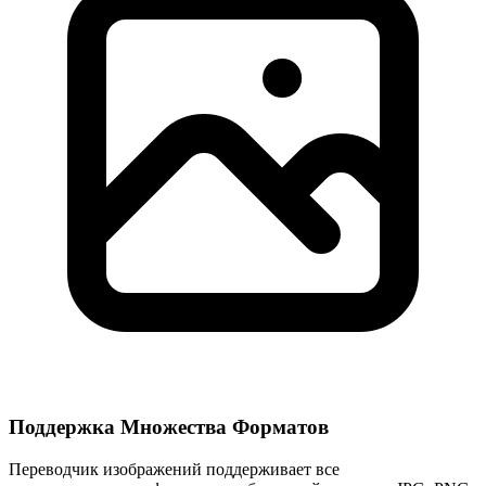
Поддержка Множества Форматов
Переводчик изображений поддерживает все