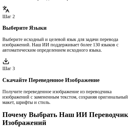
Шаг 2
Выберите Языки
Выберите исходный и целевой язык для задачи перевода
изображений. Наш ИИ поддерживает более 130 языков с
автоматическим определением исходного языка.
Шаг 3
Скачайте Переведенное Изображение
Получите переведенное изображение из переводчика
изображений с замененным текстом, сохраняя оригинальный
макет, шрифты и стиль.
Почему Выбрать Наш ИИ Переводчик
Изображений