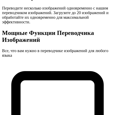
Переводите несколько изображений одновременно с нашим
переводчиком изображений. Загрузите до 20 изображений и
обработайте их одновременно для максимальной
эффективности.
Мощные Функции Переводчика
Изображений
Все, что вам нужно в переводчике изображений для любого
языка