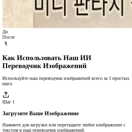
До
После
Как Использовать Наш ИИ
Переводчик Изображений
Используйте наш переводчик изображений всего за 3 простых
шага
Шаг 1
Загрузите Ваше Изображение
Нажмите для загрузки или перетащите любое изображение с
текстом в наш переводчик изображений.