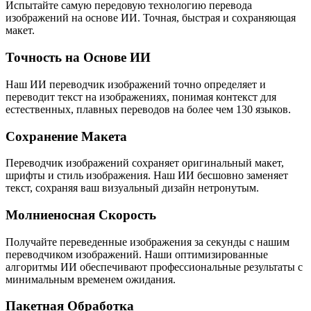
Испытайте самую передовую технологию перевода
изображений на основе ИИ. Точная, быстрая и сохраняющая
макет.
Точность на Основе ИИ
Наш ИИ переводчик изображений точно определяет и
переводит текст на изображениях, понимая контекст для
естественных, плавных переводов на более чем 130 языков.
Сохранение Макета
Переводчик изображений сохраняет оригинальный макет,
шрифты и стиль изображения. Наш ИИ бесшовно заменяет
текст, сохраняя ваш визуальный дизайн нетронутым.
Молниеносная Скорость
Получайте переведенные изображения за секунды с нашим
переводчиком изображений. Наши оптимизированные
алгоритмы ИИ обеспечивают профессиональные результаты с
минимальным временем ожидания.
Пакетная Обработка