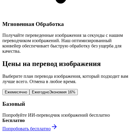
Мгновенная Обработка
Получайте переведенные изображения за секунды с нашим
переводчиком изображений. Наш оптимизированный
конвейер обеспечивает быструю обработку без ущерба для
качества.
Цены на перевод изображения
Выберите план перевода изображения, который подходит вам
лучше всего. Отмена в любое время.
Ежемесячно
Ежегодно
Экономия 16%
Базовый
Попробуйте ИИ-переводчик изображений бесплатно
Бесплатно
Попробовать бесплатно