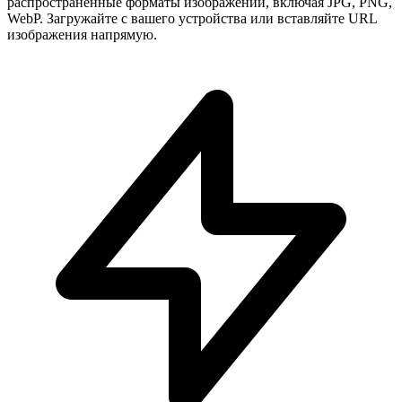
распространенные форматы изображений, включая JPG, PNG,
WebP. Загружайте с вашего устройства или вставляйте URL
изображения напрямую.