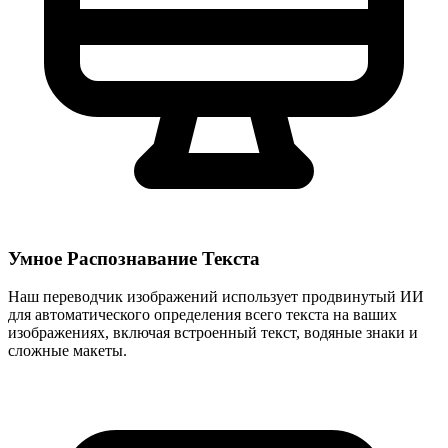
Умное Распознавание Текста
Наш переводчик изображений использует продвинутый ИИ
для автоматического определения всего текста на ваших
изображениях, включая встроенный текст, водяные знаки и
сложные макеты.