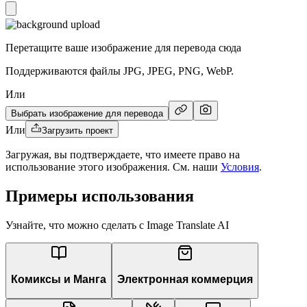
Перетащите ваше изображение для перевода сюда
Поддерживаются файлы JPG, JPEG, PNG, WebP.
Или
Выбрать изображение для перевода
Или
Загрузить проект
Загружая, вы подтверждаете, что имеете право на
использование этого изображения. См. наши
Условия
.
Примеры использования
Узнайте, что можно сделать с Image Translate AI
Комиксы и Манга
Электронная коммерция