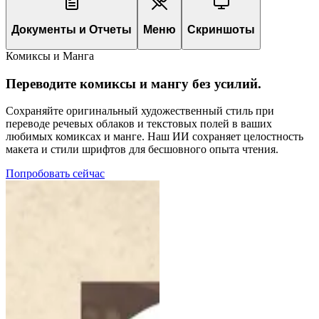
Документы и Отчеты
Меню
Скриншоты
Комиксы и Манга
Переводите комиксы и мангу без усилий.
Сохраняйте оригинальный художественный стиль при
переводе речевых облаков и текстовых полей в ваших
любимых комиксах и манге. Наш ИИ сохраняет целостность
макета и стили шрифтов для бесшовного опыта чтения.
Попробовать сейчас