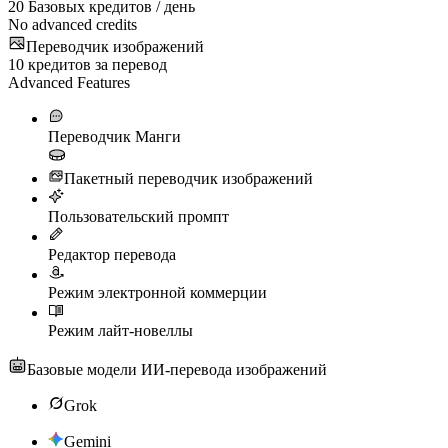
20
Базовых кредитов / день
No advanced credits
Переводчик изображений
10
кредитов за перевод
Advanced Features
Переводчик Манги
Пакетный переводчик изображений
Пользовательский промпт
Редактор перевода
Режим электронной коммерции
Режим лайт-новеллы
Базовые модели ИИ-перевода изображений
Grok
Gemini