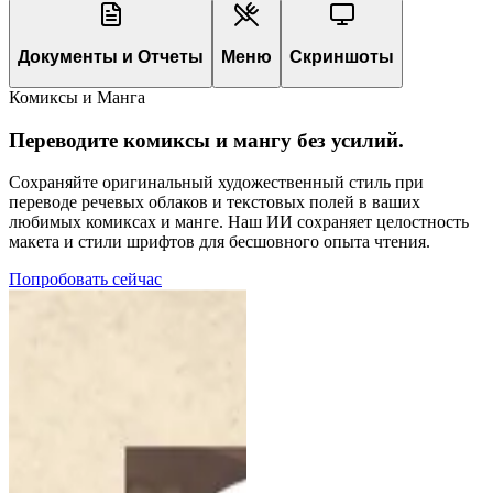
Документы и Отчеты
Меню
Скриншоты
Комиксы и Манга
Переводите комиксы и мангу без усилий.
Сохраняйте оригинальный художественный стиль при
переводе речевых облаков и текстовых полей в ваших
любимых комиксах и манге. Наш ИИ сохраняет целостность
макета и стили шрифтов для бесшовного опыта чтения.
Попробовать сейчас