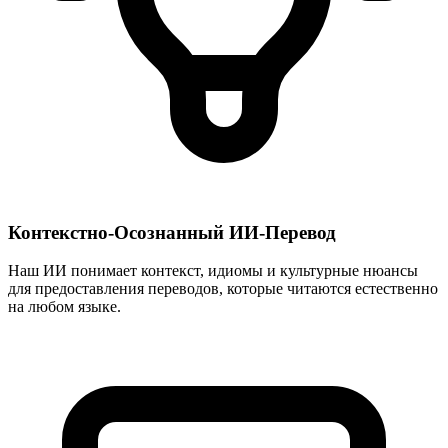
Контекстно-Осознанный ИИ-Перевод
Наш ИИ понимает контекст, идиомы и культурные нюансы
для предоставления переводов, которые читаются естественно
на любом языке.