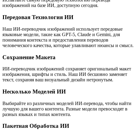
изображений на базе ИИ, доступную сегодня.
Передовая Технология ИИ
Наш ИИ-переводчик изображений использует передовые
языковые модели, такие как GPT-5, Claude и Gemini, для
понимания контекста и предоставления переводов
человеческого качества, которые улавливают нюансы и смысл.
Сохранение Макета
ИИ-переводчик изображений сохраняет оригинальный макет
изображения, шрифты и стиль. Наш ИИ бесшовно заменяет
текст, сохраняя ваш визуальный дизайн нетронутым.
Несколько Моделей ИИ
Выбирайте из различных моделей ИИ-перевода, чтобы найти
лучшую для вашего контента. Разные модели превосходят в
разных языках и типах контента.
Пакетная Обработка ИИ