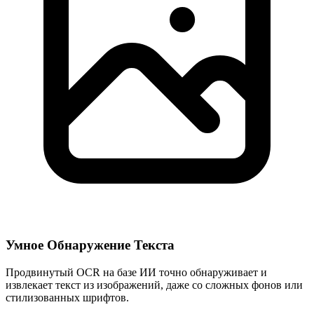
Умное Обнаружение Текста
Продвинутый OCR на базе ИИ точно обнаруживает и
извлекает текст из изображений, даже со сложных фонов или
стилизованных шрифтов.