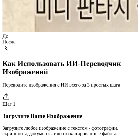
До
После
Как Использовать ИИ-Переводчик
Изображений
Переводите изображения с ИИ всего за 3 простых шага
Шаг 1
Загрузите Ваше Изображение
Загрузите любое изображение с текстом - фотографии,
скриншоты, документы или отсканированные файлы.