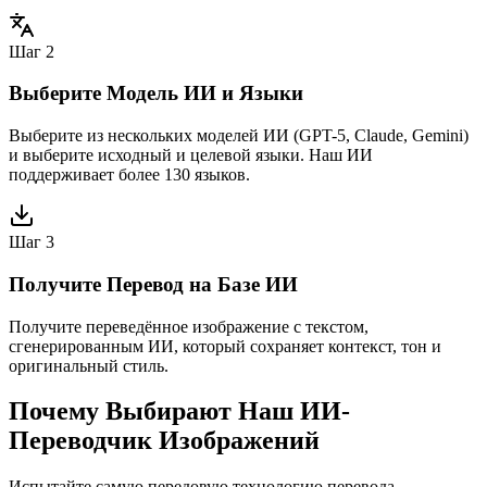
Шаг 2
Выберите Модель ИИ и Языки
Выберите из нескольких моделей ИИ (GPT-5, Claude, Gemini)
и выберите исходный и целевой языки. Наш ИИ
поддерживает более 130 языков.
Шаг 3
Получите Перевод на Базе ИИ
Получите переведённое изображение с текстом,
сгенерированным ИИ, который сохраняет контекст, тон и
оригинальный стиль.
Почему Выбирают Наш ИИ-
Переводчик Изображений
Испытайте самую передовую технологию перевода