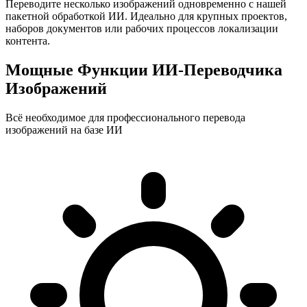
Переводите несколько изображений одновременно с нашей
пакетной обработкой ИИ. Идеально для крупных проектов,
наборов документов или рабочих процессов локализации
контента.
Мощные Функции ИИ-Переводчика
Изображений
Всё необходимое для профессионального перевода
изображений на базе ИИ