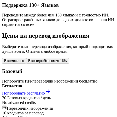
Поддержка 130+ Языков
Переводите между более чем 130 языками с точностью ИИ.
От распространённых языков до редких диалектов — наш ИИ
справится со всем.
Цены на перевод изображения
Выберите план перевода изображения, который подходит вам
лучше всего. Отмена в любое время.
Ежемесячно
Ежегодно
Экономия 16%
Базовый
Попробуйте ИИ-переводчик изображений бесплатно
Бесплатно
Попробовать бесплатно
20
Базовых кредитов / день
No advanced credits
Переводчик изображений
10
кредитов за перевод