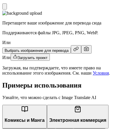
Перетащите ваше изображение для перевода сюда
Поддерживаются файлы JPG, JPEG, PNG, WebP.
Или
Выбрать изображение для перевода
Или
Загрузить проект
Загружая, вы подтверждаете, что имеете право на
использование этого изображения. См. наши
Условия
.
Примеры использования
Узнайте, что можно сделать с Image Translate AI
Комиксы и Манга
Электронная коммерция