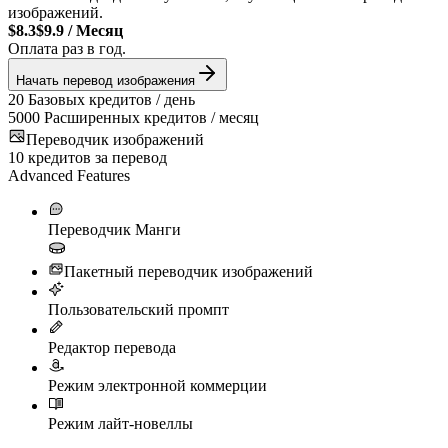
изображений.
$8.3
$9.9
/
Месяц
Оплата раз в год.
Начать перевод изображения
20
Базовых кредитов / день
5000
Расширенных кредитов / месяц
Переводчик изображений
10
кредитов за перевод
Advanced Features
Переводчик Манги
Пакетный переводчик изображений
Пользовательский промпт
Редактор перевода
Режим электронной коммерции
Режим лайт-новеллы