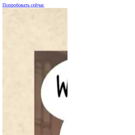
Попробовать сейчас