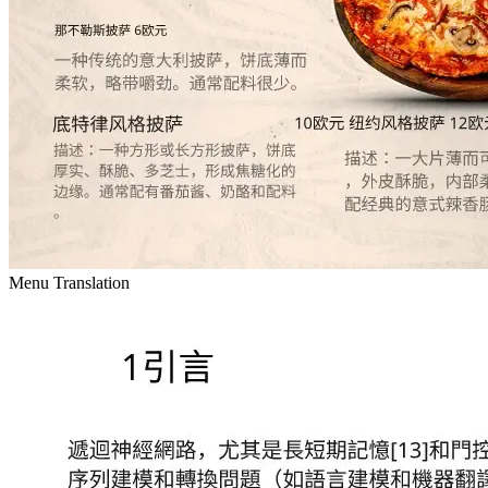
Menu Translation