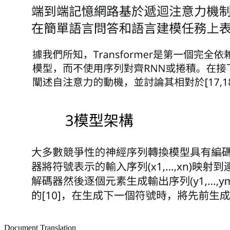
Document Translation