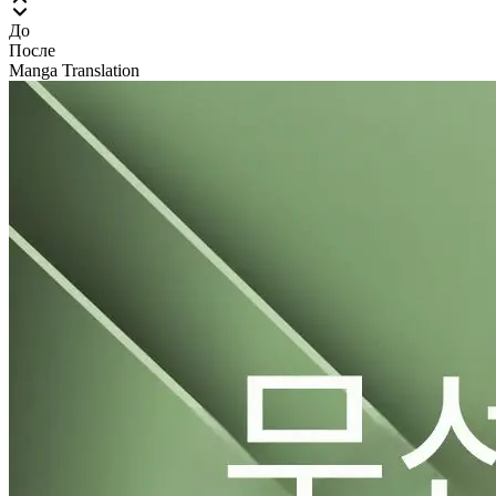
До
После
Manga Translation