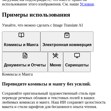
использование этого изображения. См. наши
Условия
.
Примеры использования
Узнайте, что можно сделать с Image Translate AI
Комиксы и Манга
Электронная коммерция
Документы и Отчеты
Меню
Скриншоты
Комиксы и Манга
Переводите комиксы и мангу без усилий.
Сохраняйте оригинальный художественный стиль при
переводе речевых облаков и текстовых полей в ваших
любимых комиксах и манге. Наш ИИ сохраняет целостность
макета и стили шрифтов для бесшовного опыта чтения.