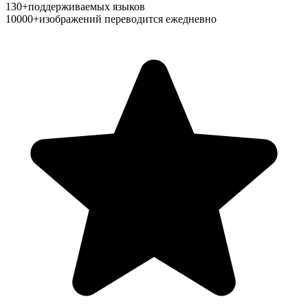
130+
поддерживаемых языков
10000+
изображений переводится ежедневно