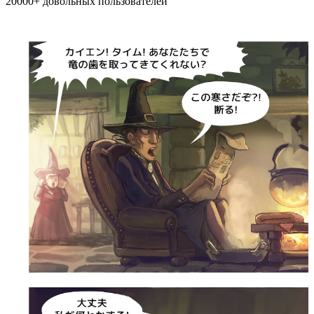
20000+
довольных пользователей