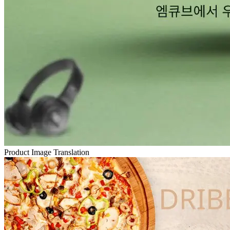
Product Image Translation