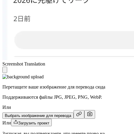
Screenshot Translation
Перетащите ваше изображение для перевода сюда
Поддерживаются файлы JPG, JPEG, PNG, WebP.
Или
Выбрать изображение для перевода
Или
Загрузить проект
Загружая, вы подтверждаете, что имеете право на