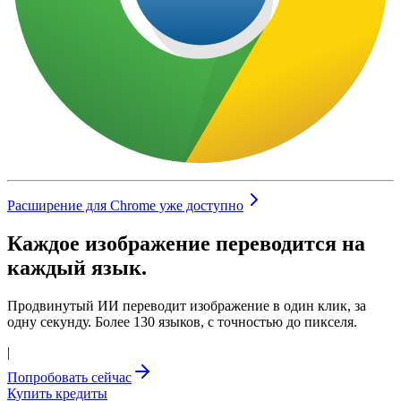
Расширение для Chrome уже доступно
Каждое изображение переводится на
каждый язык.
Продвинутый ИИ переводит изображение в один клик, за
одну секунду. Более 130 языков, с точностью до пикселя.
|
Попробовать сейчас
Купить кредиты