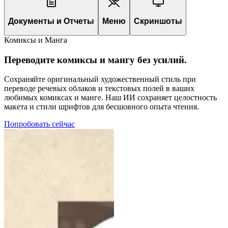
Документы и Отчеты
Меню
Скриншоты
Комиксы и Манга
Переводите комиксы и мангу без усилий.
Сохраняйте оригинальный художественный стиль при
переводе речевых облаков и текстовых полей в ваших
любимых комиксах и манге. Наш ИИ сохраняет целостность
макета и стили шрифтов для бесшовного опыта чтения.
Попробовать сейчас