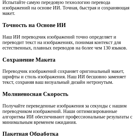
Испытайте самую передовую технологию перевода
изображений на основе ИИ. Точная, быстрая и сохраняющая
макет.
Точность на Основе ИИ
Наш ИИ переводчик изображений точно определяет и
переводит текст на изображениях, понимая контекст для
естественных, плавных переводов на более чем 130 языков.
Сохранение Макета
Переводчик изображений сохраняет оригинальный макет,
шрифты и стиль изображения. Наш ИИ бесшовно заменяет
текст, сохраняя ваш визуальный дизайн нетронутым.
Молниеносная Скорость
Получайте переведенные изображения за секунды с нашим
переводчиком изображений. Наши оптимизированные
алгоритмы ИИ обеспечивают профессиональные результаты с
минимальным временем ожидания.
Пакетная Обработка