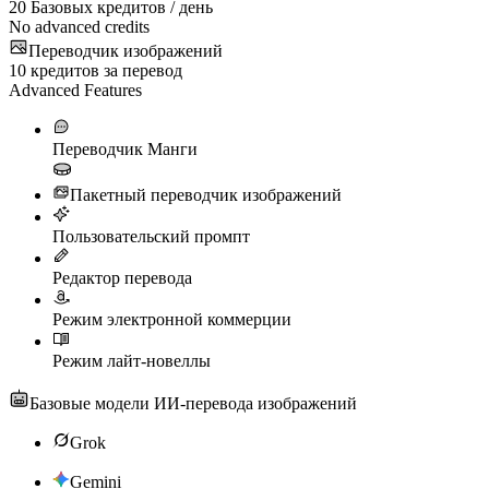
20
Базовых кредитов / день
No advanced credits
Переводчик изображений
10
кредитов за перевод
Advanced Features
Переводчик Манги
Пакетный переводчик изображений
Пользовательский промпт
Редактор перевода
Режим электронной коммерции
Режим лайт-новеллы
Базовые модели ИИ-перевода изображений
Grok
Gemini