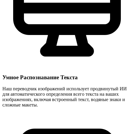
Умное Распознавание Текста
Наш переводчик изображений использует продвинутый ИИ
для автоматического определения всего текста на ваших
изображениях, включая встроенный текст, водяные знаки и
сложные макеты.