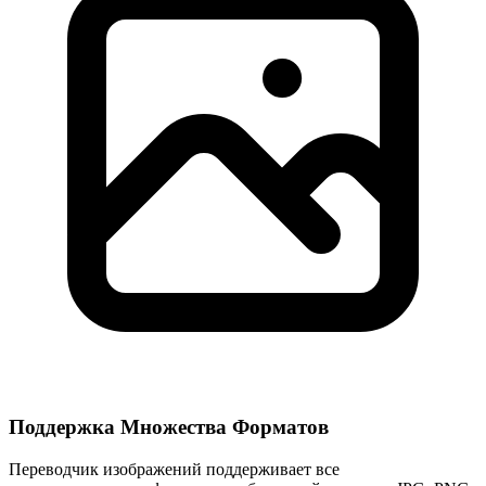
Поддержка Множества Форматов
Переводчик изображений поддерживает все