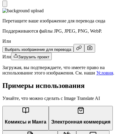
Перетащите ваше изображение для перевода сюда
Поддерживаются файлы JPG, JPEG, PNG, WebP.
Или
Выбрать изображение для перевода
Или
Загрузить проект
Загружая, вы подтверждаете, что имеете право на
использование этого изображения. См. наши
Условия
.
Примеры использования
Узнайте, что можно сделать с Image Translate AI
Комиксы и Манга
Электронная коммерция