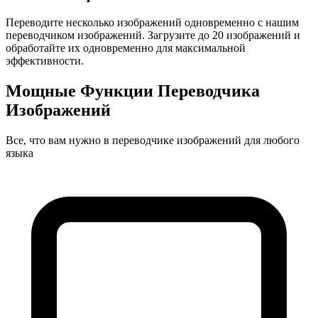
Переводите несколько изображений одновременно с нашим
переводчиком изображений. Загрузите до 20 изображений и
обработайте их одновременно для максимальной
эффективности.
Мощные Функции Переводчика
Изображений
Все, что вам нужно в переводчике изображений для любого
языка