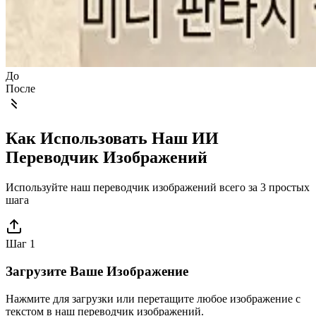
До
После
Как Использовать Наш ИИ
Переводчик Изображений
Используйте наш переводчик изображений всего за 3 простых
шага
Шаг 1
Загрузите Ваше Изображение
Нажмите для загрузки или перетащите любое изображение с
текстом в наш переводчик изображений.