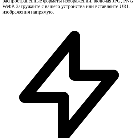
распространенные форматы изображений, включая JPG, PNG,
WebP. Загружайте с вашего устройства или вставляйте URL
изображения напрямую.