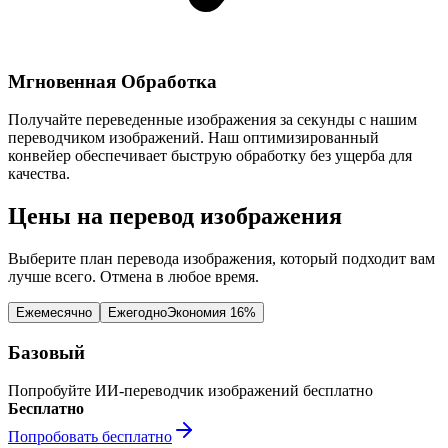
Мгновенная Обработка
Получайте переведенные изображения за секунды с нашим
переводчиком изображений. Наш оптимизированный
конвейер обеспечивает быструю обработку без ущерба для
качества.
Цены на перевод изображения
Выберите план перевода изображения, который подходит вам
лучше всего. Отмена в любое время.
Ежемесячно
Ежегодно
Экономия 16%
Базовый
Попробуйте ИИ-переводчик изображений бесплатно
Бесплатно
Попробовать бесплатно