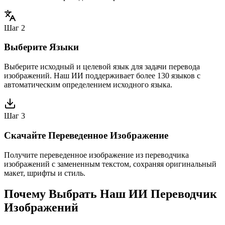
Шаг 2
Выберите Языки
Выберите исходный и целевой язык для задачи перевода
изображений. Наш ИИ поддерживает более 130 языков с
автоматическим определением исходного языка.
Шаг 3
Скачайте Переведенное Изображение
Получите переведенное изображение из переводчика
изображений с замененным текстом, сохраняя оригинальный
макет, шрифты и стиль.
Почему Выбрать Наш ИИ Переводчик
Изображений