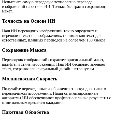
Испытайте самую передовую технологию перевода
изображений на основе ИИ. Точная, быстрая и сохраняющая
макет.
Точность на Основе ИИ
Наш ИИ переводчик изображений точно определяет и
переводит текст на изображениях, понимая контекст для
естественных, плавных переводов на более чем 130 языков.
Сохранение Макета
Переводчик изображений сохраняет оригинальный макет,
шрифты и стиль изображения. Наш ИИ бесшовно заменяет
текст, сохраняя ваш визуальный дизайн нетронутым.
Молниеносная Скорость
Получайте переведенные изображения за секунды с нашим
переводчиком изображений. Наши оптимизированные
алгоритмы ИИ обеспечивают профессиональные результаты с
минимальным временем ожидания.
Пакетная Обработка