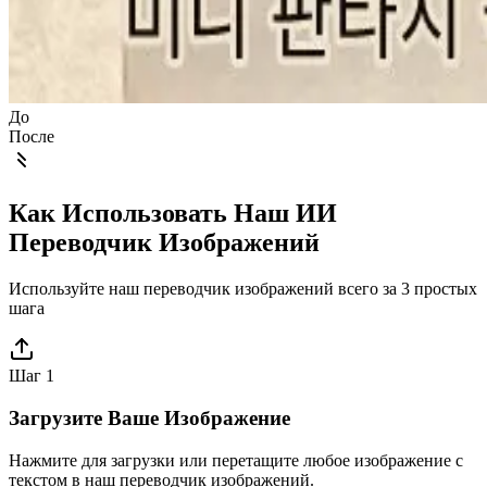
До
После
Как Использовать Наш ИИ
Переводчик Изображений
Используйте наш переводчик изображений всего за 3 простых
шага
Шаг 1
Загрузите Ваше Изображение
Нажмите для загрузки или перетащите любое изображение с
текстом в наш переводчик изображений.