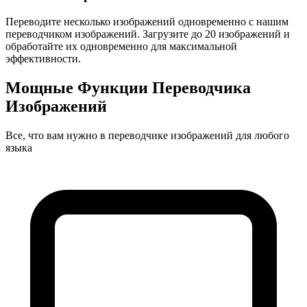
Переводите несколько изображений одновременно с нашим
переводчиком изображений. Загрузите до 20 изображений и
обработайте их одновременно для максимальной
эффективности.
Мощные Функции Переводчика
Изображений
Все, что вам нужно в переводчике изображений для любого
языка