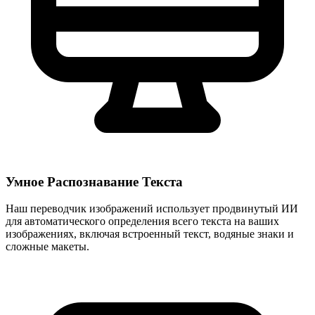
Умное Распознавание Текста
Наш переводчик изображений использует продвинутый ИИ
для автоматического определения всего текста на ваших
изображениях, включая встроенный текст, водяные знаки и
сложные макеты.