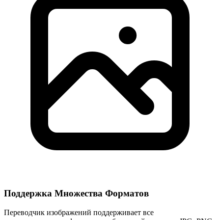
Поддержка Множества Форматов
Переводчик изображений поддерживает все