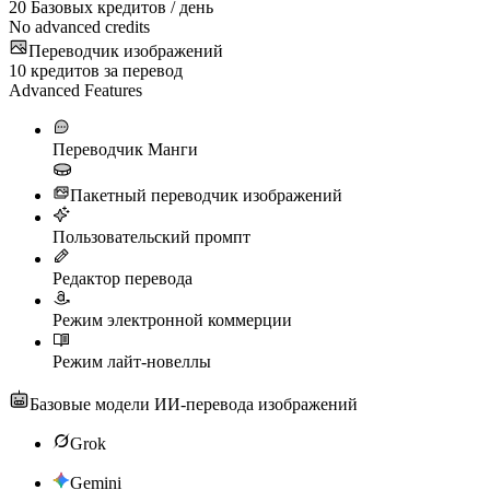
20
Базовых кредитов / день
No advanced credits
Переводчик изображений
10
кредитов за перевод
Advanced Features
Переводчик Манги
Пакетный переводчик изображений
Пользовательский промпт
Редактор перевода
Режим электронной коммерции
Режим лайт-новеллы
Базовые модели ИИ-перевода изображений
Grok
Gemini