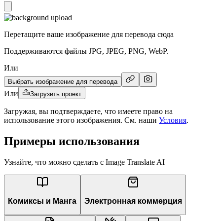
Перетащите ваше изображение для перевода сюда
Поддерживаются файлы JPG, JPEG, PNG, WebP.
Или
Выбрать изображение для перевода
Или
Загрузить проект
Загружая, вы подтверждаете, что имеете право на
использование этого изображения. См. наши
Условия
.
Примеры использования
Узнайте, что можно сделать с Image Translate AI
Комиксы и Манга
Электронная коммерция