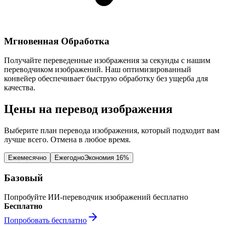
Мгновенная Обработка
Получайте переведенные изображения за секунды с нашим
переводчиком изображений. Наш оптимизированный
конвейер обеспечивает быструю обработку без ущерба для
качества.
Цены на перевод изображения
Выберите план перевода изображения, который подходит вам
лучше всего. Отмена в любое время.
Ежемесячно
Ежегодно
Экономия 16%
Базовый
Попробуйте ИИ-переводчик изображений бесплатно
Бесплатно
Попробовать бесплатно