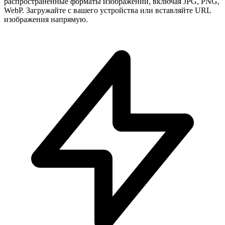
распространенные форматы изображений, включая JPG, PNG,
WebP. Загружайте с вашего устройства или вставляйте URL
изображения напрямую.