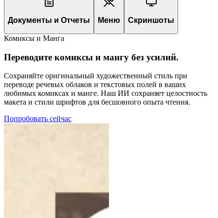
Документы и Отчеты
Меню
Скриншоты
Комиксы и Манга
Переводите комиксы и мангу без усилий.
Сохраняйте оригинальный художественный стиль при
переводе речевых облаков и текстовых полей в ваших
любимых комиксах и манге. Наш ИИ сохраняет целостность
макета и стили шрифтов для бесшовного опыта чтения.
Попробовать сейчас