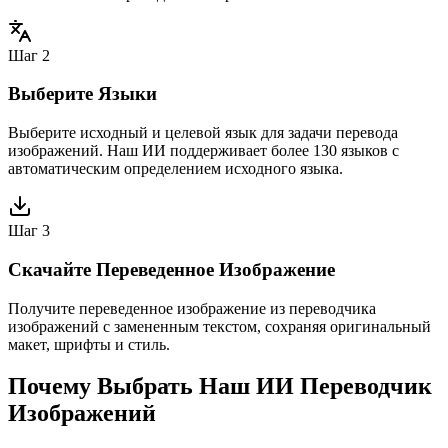
Шаг 2
Выберите Языки
Выберите исходный и целевой язык для задачи перевода
изображений. Наш ИИ поддерживает более 130 языков с
автоматическим определением исходного языка.
Шаг 3
Скачайте Переведенное Изображение
Получите переведенное изображение из переводчика
изображений с замененным текстом, сохраняя оригинальный
макет, шрифты и стиль.
Почему Выбрать Наш ИИ Переводчик
Изображений