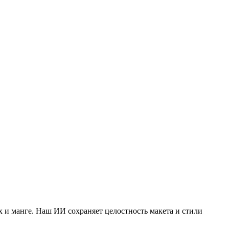
 и манге. Наш ИИ сохраняет целостность макета и стили