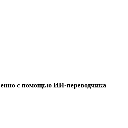
новенно с помощью ИИ-переводчика