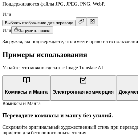
Поддерживаются файлы JPG, JPEG, PNG, WebP.
Или
Выбрать изображение для перевода
Или
Загрузить проект
Загружая, вы подтверждаете, что имеете право на использован
Примеры использования
Узнайте, что можно сделать с Image Translate AI
Комиксы и Манга
Электронная коммерция
Докуме
Комиксы и Манга
Переводите комиксы и мангу без усилий.
Сохраняйте оригинальный художественный стиль при переводе
шрифтов для бесшовного опыта чтения.