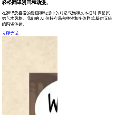
轻松翻译漫画和动漫。
在翻译您喜爱的漫画和动漫中的对话气泡和文本框时,保留原
始艺术风格。我们的 AI 保持布局完整性和字体样式,提供无缝
的阅读体验。
立即尝试