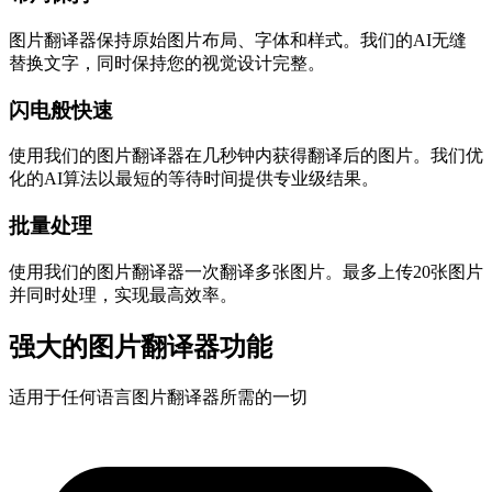
图片翻译器保持原始图片布局、字体和样式。我们的AI无缝
替换文字，同时保持您的视觉设计完整。
闪电般快速
使用我们的图片翻译器在几秒钟内获得翻译后的图片。我们优
化的AI算法以最短的等待时间提供专业级结果。
批量处理
使用我们的图片翻译器一次翻译多张图片。最多上传20张图片
并同时处理，实现最高效率。
强大的图片翻译器功能
适用于任何语言图片翻译器所需的一切