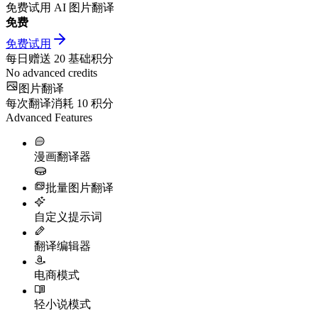
免费试用 AI 图片翻译
免费
免费试用
每日赠送
20
基础积分
No advanced credits
图片翻译
每次翻译消耗
10
积分
Advanced Features
漫画翻译器
批量图片翻译
自定义提示词
翻译编辑器
电商模式
轻小说模式