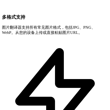
多格式支持
图片翻译器支持所有常见图片格式，包括JPG、PNG、
WebP。从您的设备上传或直接粘贴图片URL。