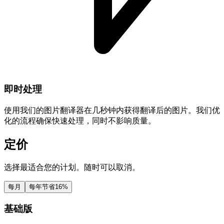
即时处理
使用我们的图片翻译器在几秒钟内获得翻译后的图片。我们优
化的流程确保快速处理，同时不影响质量。
定价
选择最适合您的计划。随时可以取消。
每月
每年
节省16%
基础版