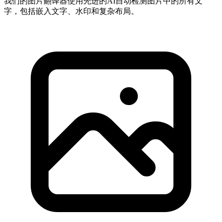
我们的图片翻译器使用先进的AI自动检测图片中的所有文
字，包括嵌入文字、水印和复杂布局。