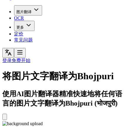
图片翻译
OCR
更多
定价
常见问题
登录
免费开始
将图片文字翻译为Bhojpuri
使用AI图片翻译器精准快速地将任何语
言的图片文字翻译为Bhojpuri (भोजपुरी)