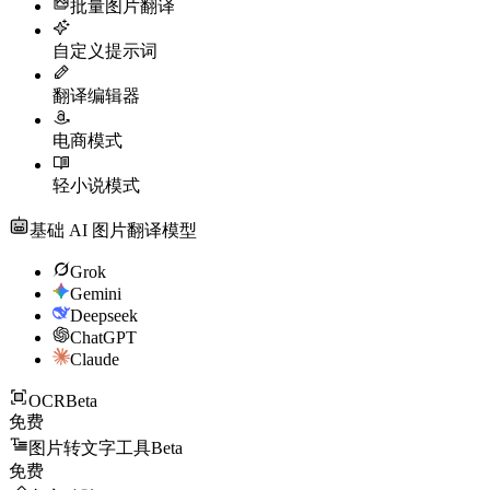
批量图片翻译
自定义提示词
翻译编辑器
电商模式
轻小说模式
基础 AI 图片翻译模型
Grok
Gemini
Deepseek
ChatGPT
Claude
OCR
Beta
免费
图片转文字工具
Beta
免费