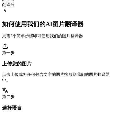
翻译后
如何使用我们的AI图片翻译器
只需3个简单步骤即可使用我们的图片翻译器
第一步
上传您的图片
点击上传或将任何包含文字的图片拖放到我们的图片翻译器
中。
第二步
选择语言