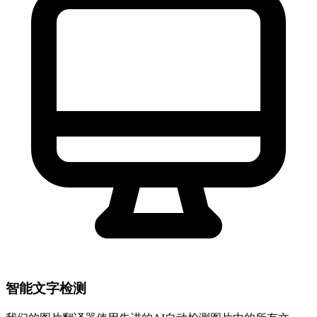
智能文字检测