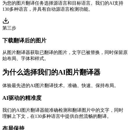
为您的图片翻译任务选择源语言和目标语言。我们的AI支持
130多种语言，并具有自动源语言检测功能。
第三步
下载翻译后的图片
从图片翻译器获取已翻译的图片，文字已被替换，同时保留原
始布局、字体和样式。
为什么选择我们的AI图片翻译器
体验最先进的AI图片翻译技术。准确、快速、保持布局。
AI驱动的精准度
我们的AI图片翻译器能准确检测和翻译图片中的文字，同时
理解上下文，在130多种语言中提供自然流畅的翻译。
布局保持