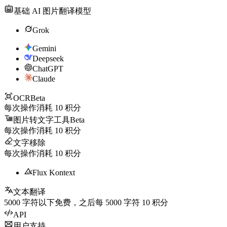
基础 AI 图片翻译模型
Grok
Gemini
Deepseek
ChatGPT
Claude
OCR
Beta
每次操作消耗
10
积分
图片转文字工具
Beta
每次操作消耗
10
积分
文字移除
每次操作消耗
10
积分
Flux Kontext
文本翻译
5000
字符以下免费，之后每
5000
字符
10
积分
API
用户支持