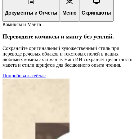
Документы и Отчеты
Меню
Скриншоты
Комиксы и Манга
Переводите комиксы и мангу без усилий.
Сохраняйте оригинальный художественный стиль при
переводе речевых облаков и текстовых полей в ваших
любимых комиксах и манге. Наш ИИ сохраняет целостность
макета и стили шрифтов для бесшовного опыта чтения.
Попробовать сейчас