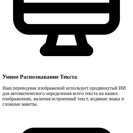
Умное Распознавание Текста
Наш переводчик изображений использует продвинутый ИИ
для автоматического определения всего текста на ваших
изображениях, включая встроенный текст, водяные знаки и
сложные макеты.