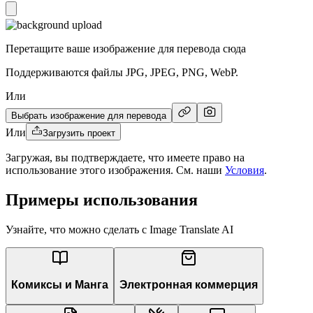
Перетащите ваше изображение для перевода сюда
Поддерживаются файлы JPG, JPEG, PNG, WebP.
Или
Выбрать изображение для перевода
Или
Загрузить проект
Загружая, вы подтверждаете, что имеете право на
использование этого изображения. См. наши
Условия
.
Примеры использования
Узнайте, что можно сделать с Image Translate AI
Комиксы и Манга
Электронная коммерция