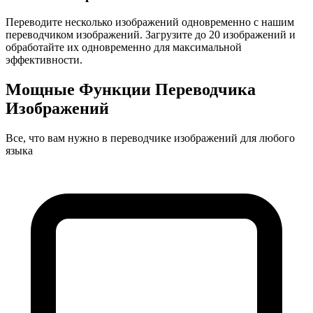
Переводите несколько изображений одновременно с нашим
переводчиком изображений. Загрузите до 20 изображений и
обработайте их одновременно для максимальной
эффективности.
Мощные Функции Переводчика
Изображений
Все, что вам нужно в переводчике изображений для любого
языка