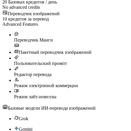
20
Базовых кредитов / день
No advanced credits
Переводчик изображений
10
кредитов за перевод
Advanced Features
Переводчик Манги
Пакетный переводчик изображений
Пользовательский промпт
Редактор перевода
Режим электронной коммерции
Режим лайт-новеллы
Базовые модели ИИ-перевода изображений
Grok
Gemini