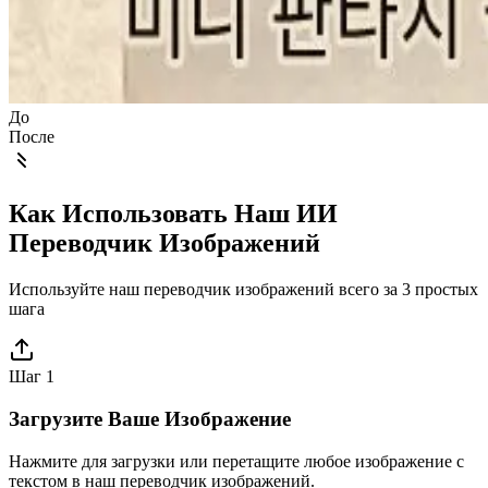
До
После
Как Использовать Наш ИИ
Переводчик Изображений
Используйте наш переводчик изображений всего за 3 простых
шага
Шаг 1
Загрузите Ваше Изображение
Нажмите для загрузки или перетащите любое изображение с
текстом в наш переводчик изображений.