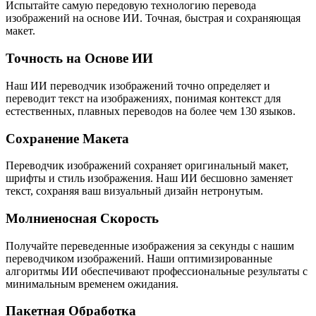
Испытайте самую передовую технологию перевода
изображений на основе ИИ. Точная, быстрая и сохраняющая
макет.
Точность на Основе ИИ
Наш ИИ переводчик изображений точно определяет и
переводит текст на изображениях, понимая контекст для
естественных, плавных переводов на более чем 130 языков.
Сохранение Макета
Переводчик изображений сохраняет оригинальный макет,
шрифты и стиль изображения. Наш ИИ бесшовно заменяет
текст, сохраняя ваш визуальный дизайн нетронутым.
Молниеносная Скорость
Получайте переведенные изображения за секунды с нашим
переводчиком изображений. Наши оптимизированные
алгоритмы ИИ обеспечивают профессиональные результаты с
минимальным временем ожидания.
Пакетная Обработка