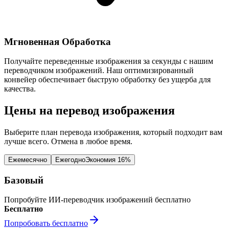
Мгновенная Обработка
Получайте переведенные изображения за секунды с нашим
переводчиком изображений. Наш оптимизированный
конвейер обеспечивает быструю обработку без ущерба для
качества.
Цены на перевод изображения
Выберите план перевода изображения, который подходит вам
лучше всего. Отмена в любое время.
Ежемесячно
Ежегодно
Экономия 16%
Базовый
Попробуйте ИИ-переводчик изображений бесплатно
Бесплатно
Попробовать бесплатно