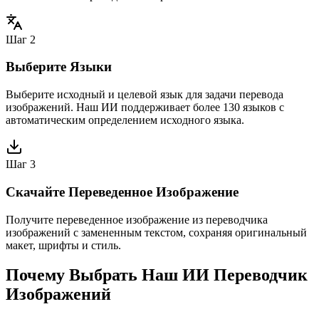
Шаг 2
Выберите Языки
Выберите исходный и целевой язык для задачи перевода
изображений. Наш ИИ поддерживает более 130 языков с
автоматическим определением исходного языка.
Шаг 3
Скачайте Переведенное Изображение
Получите переведенное изображение из переводчика
изображений с замененным текстом, сохраняя оригинальный
макет, шрифты и стиль.
Почему Выбрать Наш ИИ Переводчик
Изображений