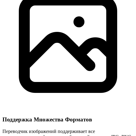
Поддержка Множества Форматов
Переводчик изображений поддерживает все