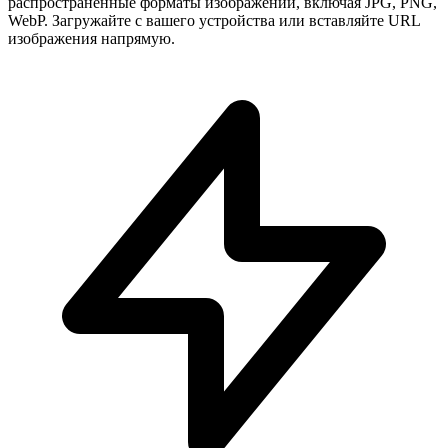
распространенные форматы изображений, включая JPG, PNG,
WebP. Загружайте с вашего устройства или вставляйте URL
изображения напрямую.