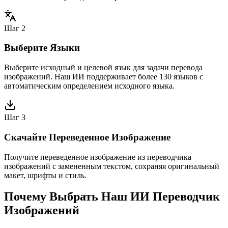
Шаг 2
Выберите Языки
Выберите исходный и целевой язык для задачи перевода
изображений. Наш ИИ поддерживает более 130 языков с
автоматическим определением исходного языка.
Шаг 3
Скачайте Переведенное Изображение
Получите переведенное изображение из переводчика
изображений с замененным текстом, сохраняя оригинальный
макет, шрифты и стиль.
Почему Выбрать Наш ИИ Переводчик
Изображений