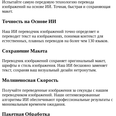
Испытайте самую передовую технологию перевода
изображений на основе ИИ. Точная, быстрая и сохраняющая
макет.
Точность на Основе ИИ
Наш ИИ переводчик изображений точно определяет и
переводит текст на изображениях, понимая контекст для
естественных, плавных переводов на более чем 130 языков.
Сохранение Макета
Переводчик изображений сохраняет оригинальный макет,
шрифты и стиль изображения. Наш ИИ бесшовно заменяет
текст, сохраняя ваш визуальный дизайн нетронутым.
Молниеносная Скорость
Получайте переведенные изображения за секунды с нашим
переводчиком изображений. Наши оптимизированные
алгоритмы ИИ обеспечивают профессиональные результаты с
минимальным временем ожидания.
Пакетная Обработка