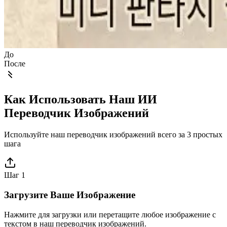
До
После
Как Использовать Наш ИИ
Переводчик Изображений
Используйте наш переводчик изображений всего за 3 простых
шага
Шаг 1
Загрузите Ваше Изображение
Нажмите для загрузки или перетащите любое изображение с
текстом в наш переводчик изображений.