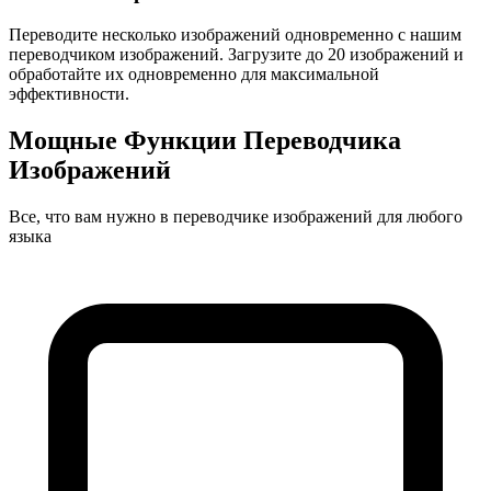
Переводите несколько изображений одновременно с нашим
переводчиком изображений. Загрузите до 20 изображений и
обработайте их одновременно для максимальной
эффективности.
Мощные Функции Переводчика
Изображений
Все, что вам нужно в переводчике изображений для любого
языка