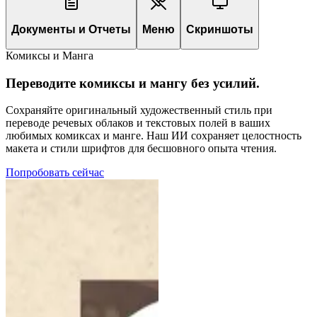
Документы и Отчеты
Меню
Скриншоты
Комиксы и Манга
Переводите комиксы и мангу без усилий.
Сохраняйте оригинальный художественный стиль при
переводе речевых облаков и текстовых полей в ваших
любимых комиксах и манге. Наш ИИ сохраняет целостность
макета и стили шрифтов для бесшовного опыта чтения.
Попробовать сейчас