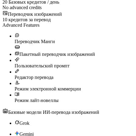
20
Базовых кредитов / день
No advanced credits
Переводчик изображений
10
кредитов за перевод
Advanced Features
Переводчик Манги
Пакетный переводчик изображений
Пользовательский промпт
Редактор перевода
Режим электронной коммерции
Режим лайт-новеллы
Базовые модели ИИ-перевода изображений
Grok
Gemini