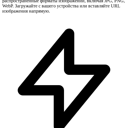
распространенные форматы изображений, включая JPG, PNG,
WebP. Загружайте с вашего устройства или вставляйте URL
изображения напрямую.