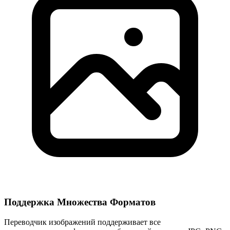
Поддержка Множества Форматов
Переводчик изображений поддерживает все