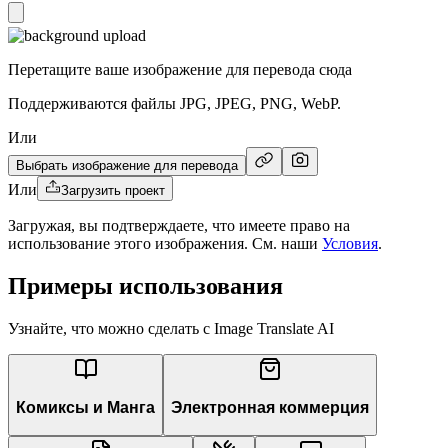
Перетащите ваше изображение для перевода сюда
Поддерживаются файлы JPG, JPEG, PNG, WebP.
Или
Выбрать изображение для перевода
Или
Загрузить проект
Загружая, вы подтверждаете, что имеете право на
использование этого изображения. См. наши
Условия
.
Примеры использования
Узнайте, что можно сделать с Image Translate AI
Комиксы и Манга
Электронная коммерция