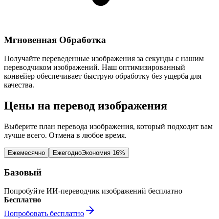
Мгновенная Обработка
Получайте переведенные изображения за секунды с нашим
переводчиком изображений. Наш оптимизированный
конвейер обеспечивает быструю обработку без ущерба для
качества.
Цены на перевод изображения
Выберите план перевода изображения, который подходит вам
лучше всего. Отмена в любое время.
Ежемесячно
Ежегодно
Экономия 16%
Базовый
Попробуйте ИИ-переводчик изображений бесплатно
Бесплатно
Попробовать бесплатно