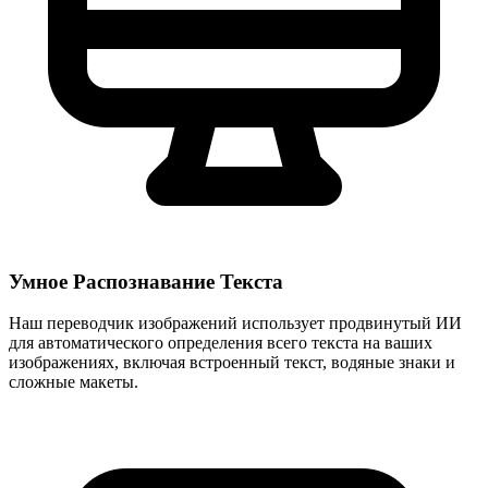
Умное Распознавание Текста
Наш переводчик изображений использует продвинутый ИИ
для автоматического определения всего текста на ваших
изображениях, включая встроенный текст, водяные знаки и
сложные макеты.