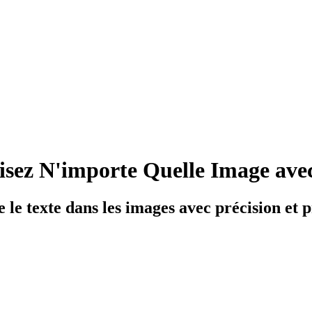
isez N'importe Quelle Image avec
 le texte dans les images avec précision et 