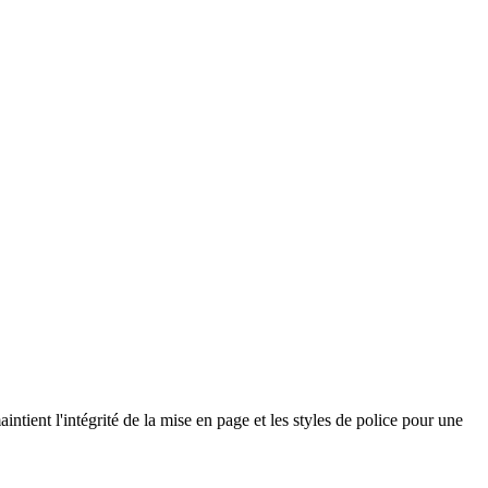
intient l'intégrité de la mise en page et les styles de police pour une