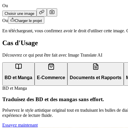
Ou
Choisir une image
Ou
Charger le projet
En téléchargeant, vous confirmez avoir le droit d'utiliser cette image
Cas d'Usage
Découvrez ce qui peut être fait avec Image Translate AI
BD et Manga
E-Commerce
Documents et Rapports
BD et Manga
Traduisez des BD et des mangas sans effort.
Préservez le style artistique original tout en traduisant les bulles de 
expérience de lecture fluide.
Essayez maintenant