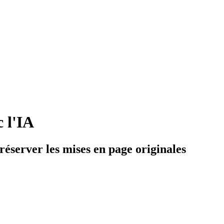
 l'IA
préserver les mises en page originales