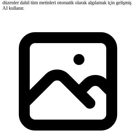
düzenler dahil tüm metinleri otomatik olarak algılamak için gelişmiş
AI kullanır.