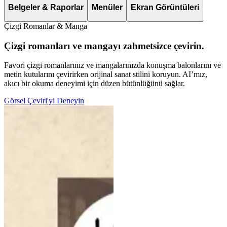
Belgeler & Raporlar
Menüler
Ekran Görüntüleri
Çizgi Romanlar & Manga
Çizgi romanları ve mangayı zahmetsizce çevirin.
Favori çizgi romanlarınız ve mangalarınızda konuşma balonlarını ve
metin kutularını çevirirken orijinal sanat stilini koruyun. AI’mız,
akıcı bir okuma deneyimi için düzen bütünlüğünü sağlar.
Görsel Çeviri'yi Deneyin