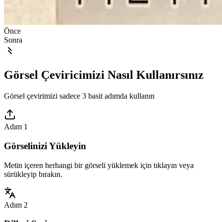
Önce
Sonra
Görsel Çeviricimizi Nasıl Kullanırsınız
Görsel çevirimizi sadece 3 basit adımda kullanın
Adım 1
Görselinizi Yükleyin
Metin içeren herhangi bir görseli yüklemek için tıklayın veya
sürükleyip bırakın.
Adım 2