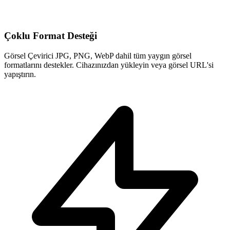
Çoklu Format Desteği
Görsel Çevirici JPG, PNG, WebP dahil tüm yaygın görsel
formatlarını destekler. Cihazınızdan yükleyin veya görsel URL'si
yapıştırın.