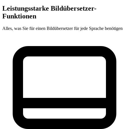
Leistungsstarke Bildübersetzer-
Funktionen
Alles, was Sie für einen Bildübersetzer für jede Sprache benötigen