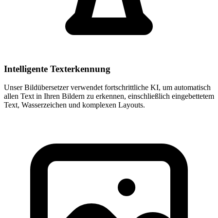
Intelligente Texterkennung
Unser Bildübersetzer verwendet fortschrittliche KI, um automatisch
allen Text in Ihren Bildern zu erkennen, einschließlich eingebettetem
Text, Wasserzeichen und komplexen Layouts.