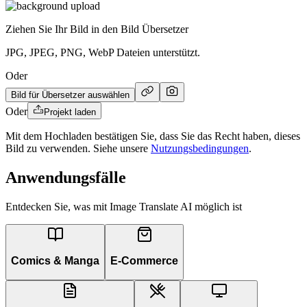
Ziehen Sie Ihr Bild in den Bild Übersetzer
JPG, JPEG, PNG, WebP Dateien unterstützt.
Oder
Bild für Übersetzer auswählen
Oder
Projekt laden
Mit dem Hochladen bestätigen Sie, dass Sie das Recht haben, dieses
Bild zu verwenden. Siehe unsere
Nutzungsbedingungen
.
Anwendungsfälle
Entdecken Sie, was mit Image Translate AI möglich ist
Comics & Manga
E-Commerce