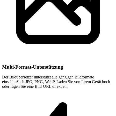
Multi-Format-Unterstützung
Der Bildübersetzer unterstützt alle gängigen Bildformate
einschließlich JPG, PNG, WebP. Laden Sie von Ihrem Gerät hoch
oder fügen Sie eine Bild-URL direkt ein.