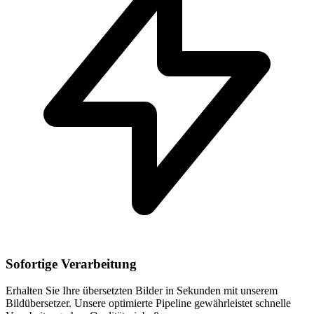
Sofortige Verarbeitung
Erhalten Sie Ihre übersetzten Bilder in Sekunden mit unserem
Bildübersetzer. Unsere optimierte Pipeline gewährleistet schnelle