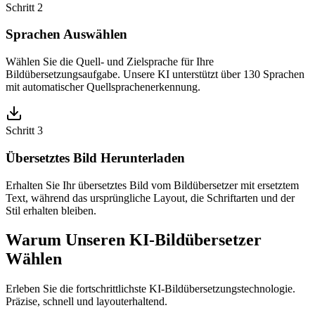
Schritt 2
Sprachen Auswählen
Wählen Sie die Quell- und Zielsprache für Ihre
Bildübersetzungsaufgabe. Unsere KI unterstützt über 130 Sprachen
mit automatischer Quellsprachenerkennung.
Schritt 3
Übersetztes Bild Herunterladen
Erhalten Sie Ihr übersetztes Bild vom Bildübersetzer mit ersetztem
Text, während das ursprüngliche Layout, die Schriftarten und der
Stil erhalten bleiben.
Warum Unseren KI-Bildübersetzer
Wählen
Erleben Sie die fortschrittlichste KI-Bildübersetzungstechnologie.
Präzise, schnell und layouterhaltend.