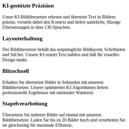
KI-gestützte Präzision
Unser KI-Bildübersetzer erkennt und übersetzt Text in Bildern
präzise, versteht dabei den Kontext und liefert natürliche, flüssige
Übersetzungen in über 130 Sprachen.
Layouterhaltung
Der Bildübersetzer behält das ursprüngliche Bildlayout, Schriftarten
und Stil bei. Unsere KI ersetzt Text nahtlos und hält Ihr visuelles
Design intakt.
Blitzschnell
Erhalten Sie übersetzte Bilder in Sekunden mit unserem
Bildübersetzer. Unsere optimierten KI-Algorithmen liefern
professionelle Ergebnisse mit minimaler Wartezeit.
Stapelverarbeitung
Übersetzen Sie mehrere Bilder auf einmal mit unserem
Bildübersetzer. Laden Sie bis zu 20 Bilder hoch und verarbeiten Sie
sie gleichzeitig für maximale Effizienz.