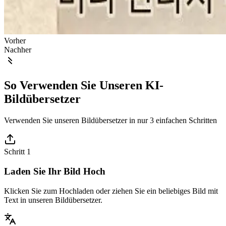
Vorher
Nachher
So Verwenden Sie Unseren KI-
Bildübersetzer
Verwenden Sie unseren Bildübersetzer in nur 3 einfachen Schritten
Schritt 1
Laden Sie Ihr Bild Hoch
Klicken Sie zum Hochladen oder ziehen Sie ein beliebiges Bild mit
Text in unseren Bildübersetzer.