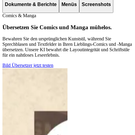
Dokumente & Berichte
Menüs
Screenshots
Comics & Manga
Übersetzen Sie Comics und Manga mühelos.
Bewahren Sie den ursprünglichen Kunststil, während Sie
Sprechblasen und Textfelder in Ihren Lieblings-Comics und -Manga
übersetzen. Unsere KI bewahrt die Layoutintegrität und Schriftstile
für ein nahtloses Leseerlebnis.
Bild Übersetzer jetzt testen