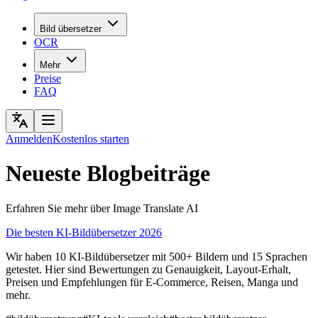
Bild übersetzer
OCR
Mehr
Preise
FAQ
Anmelden
Kostenlos starten
Neueste Blogbeiträge
Erfahren Sie mehr über Image Translate AI
Die besten KI-Bildübersetzer 2026
Wir haben 10 KI-Bildübersetzer mit 500+ Bildern und 15 Sprachen
getestet. Hier sind Bewertungen zu Genauigkeit, Layout-Erhalt,
Preisen und Empfehlungen für E-Commerce, Reisen, Manga und
mehr.