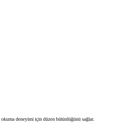
bir okuma deneyimi için düzen bütünlüğünü sağlar.