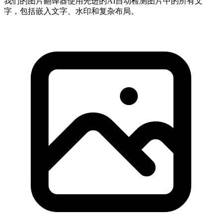
我们的图片翻译器使用先进的AI自动检测图片中的所有文
字，包括嵌入文字、水印和复杂布局。