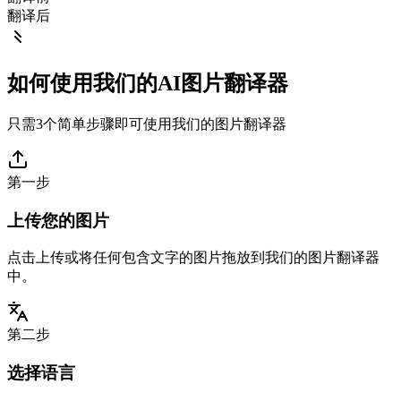
翻译后
如何使用我们的AI图片翻译器
只需3个简单步骤即可使用我们的图片翻译器
第一步
上传您的图片
点击上传或将任何包含文字的图片拖放到我们的图片翻译器
中。
第二步
选择语言