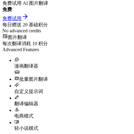
免费试用 AI 图片翻译
免费
免费试用
每日赠送
20
基础积分
No advanced credits
图片翻译
每次翻译消耗
10
积分
Advanced Features
漫画翻译器
批量图片翻译
自定义提示词
翻译编辑器
电商模式
轻小说模式