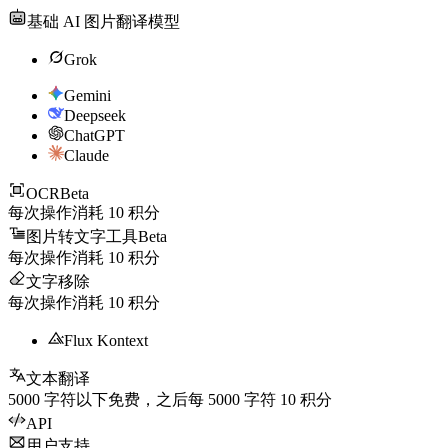
基础 AI 图片翻译模型
Grok
Gemini
Deepseek
ChatGPT
Claude
OCR
Beta
每次操作消耗
10
积分
图片转文字工具
Beta
每次操作消耗
10
积分
文字移除
每次操作消耗
10
积分
Flux Kontext
文本翻译
5000
字符以下免费，之后每
5000
字符
10
积分
API
用户支持