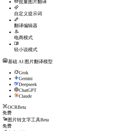
批量图片翻译
自定义提示词
翻译编辑器
电商模式
轻小说模式
基础 AI 图片翻译模型
Grok
Gemini
Deepseek
ChatGPT
Claude
OCR
Beta
免费
图片转文字工具
Beta
免费