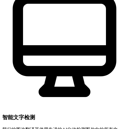
智能文字检测