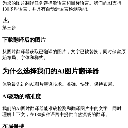
为您的图片翻译任务选择源语言和目标语言。我们的AI支持
130多种语言，并具有自动源语言检测功能。
第三步
下载翻译后的图片
从图片翻译器获取已翻译的图片，文字已被替换，同时保留原
始布局、字体和样式。
为什么选择我们的AI图片翻译器
体验最先进的AI图片翻译技术。准确、快速、保持布局。
AI驱动的精准度
我们的AI图片翻译器能准确检测和翻译图片中的文字，同时
理解上下文，在130多种语言中提供自然流畅的翻译。
布局保持