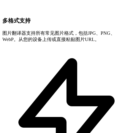
多格式支持
图片翻译器支持所有常见图片格式，包括JPG、PNG、
WebP。从您的设备上传或直接粘贴图片URL。