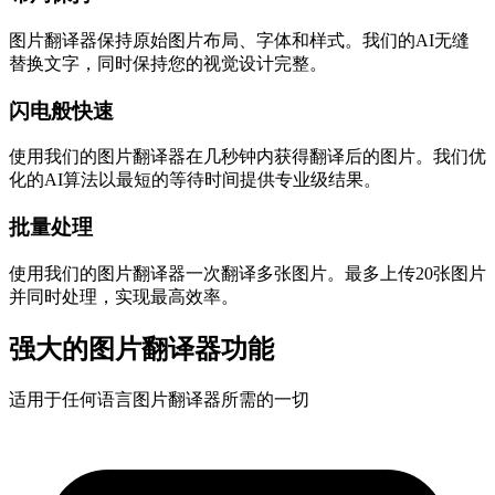
图片翻译器保持原始图片布局、字体和样式。我们的AI无缝
替换文字，同时保持您的视觉设计完整。
闪电般快速
使用我们的图片翻译器在几秒钟内获得翻译后的图片。我们优
化的AI算法以最短的等待时间提供专业级结果。
批量处理
使用我们的图片翻译器一次翻译多张图片。最多上传20张图片
并同时处理，实现最高效率。
强大的图片翻译器功能
适用于任何语言图片翻译器所需的一切