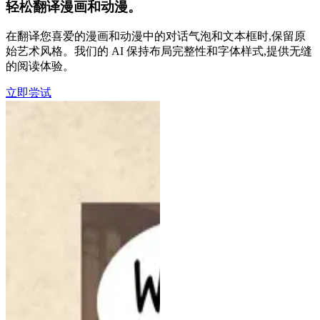
轻松翻译漫画和动漫。
在翻译您喜爱的漫画和动漫中的对话气泡和文本框时,保留原
始艺术风格。我们的 AI 保持布局完整性和字体样式,提供无缝
的阅读体验。
立即尝试