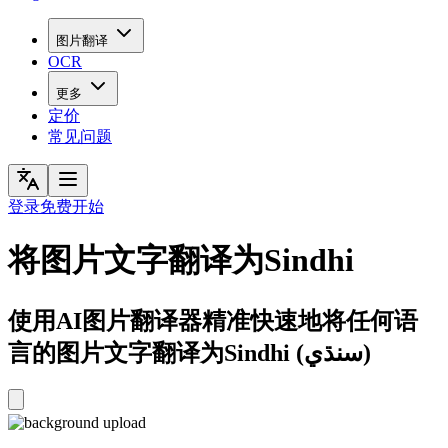
图片翻译
OCR
更多
定价
常见问题
登录
免费开始
将图片文字翻译为Sindhi
使用AI图片翻译器精准快速地将任何语
言的图片文字翻译为Sindhi (سنڌي)