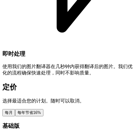
即时处理
使用我们的图片翻译器在几秒钟内获得翻译后的图片。我们优
化的流程确保快速处理，同时不影响质量。
定价
选择最适合您的计划。随时可以取消。
每月
每年
节省16%
基础版