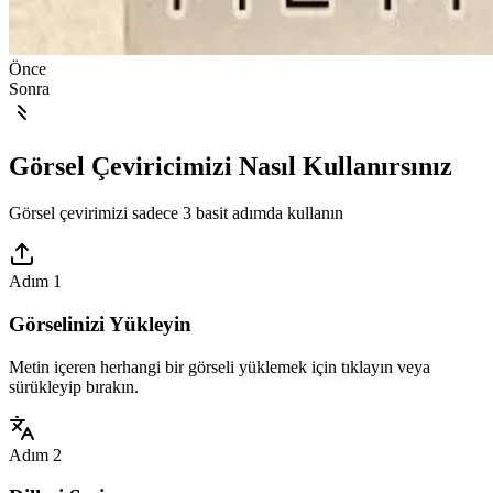
Önce
Sonra
Görsel Çeviricimizi Nasıl Kullanırsınız
Görsel çevirimizi sadece 3 basit adımda kullanın
Adım 1
Görselinizi Yükleyin
Metin içeren herhangi bir görseli yüklemek için tıklayın veya
sürükleyip bırakın.
Adım 2