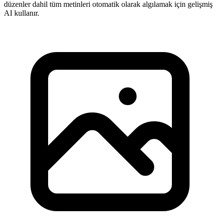
düzenler dahil tüm metinleri otomatik olarak algılamak için gelişmiş
AI kullanır.