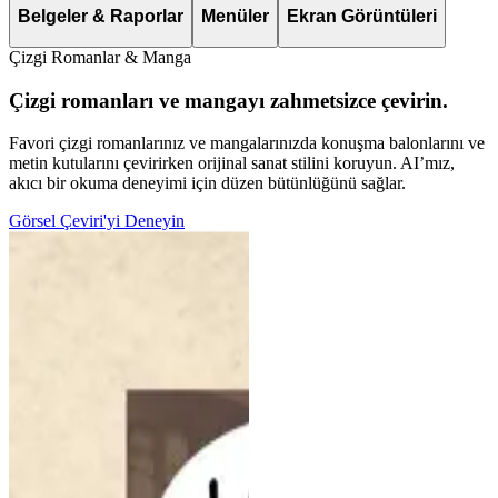
Belgeler & Raporlar
Menüler
Ekran Görüntüleri
Çizgi Romanlar & Manga
Çizgi romanları ve mangayı zahmetsizce çevirin.
Favori çizgi romanlarınız ve mangalarınızda konuşma balonlarını ve
metin kutularını çevirirken orijinal sanat stilini koruyun. AI’mız,
akıcı bir okuma deneyimi için düzen bütünlüğünü sağlar.
Görsel Çeviri'yi Deneyin