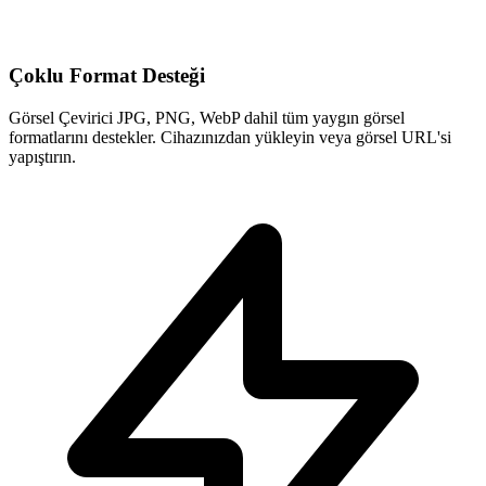
Çoklu Format Desteği
Görsel Çevirici JPG, PNG, WebP dahil tüm yaygın görsel
formatlarını destekler. Cihazınızdan yükleyin veya görsel URL'si
yapıştırın.