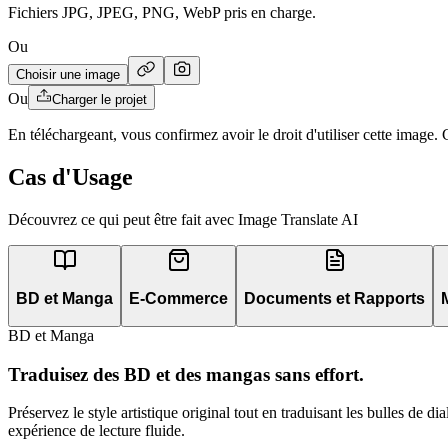
Fichiers JPG, JPEG, PNG, WebP pris en charge.
Ou
Choisir une image
Ou
Charger le projet
En téléchargeant, vous confirmez avoir le droit d'utiliser cette image
Cas d'Usage
Découvrez ce qui peut être fait avec Image Translate AI
BD et Manga
E-Commerce
Documents et Rapports
BD et Manga
Traduisez des BD et des mangas sans effort.
Préservez le style artistique original tout en traduisant les bulles de 
expérience de lecture fluide.