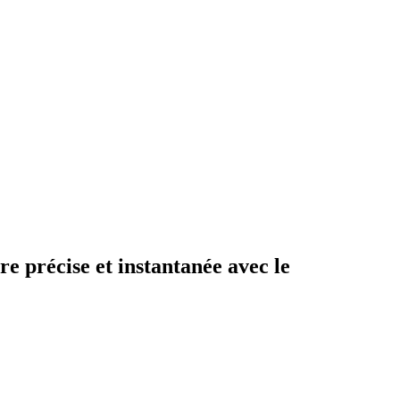
e précise et instantanée avec le