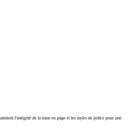
intient l'intégrité de la mise en page et les styles de police pour une