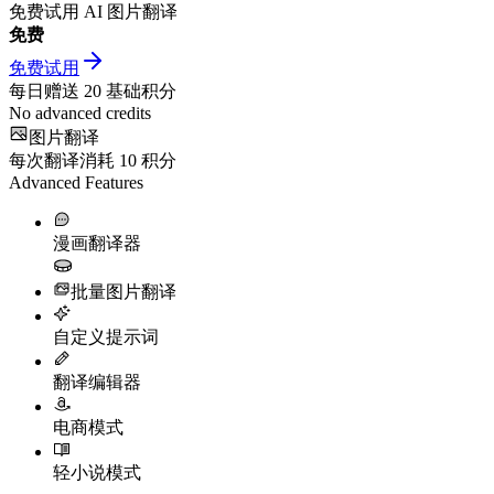
免费试用 AI 图片翻译
免费
免费试用
每日赠送
20
基础积分
No advanced credits
图片翻译
每次翻译消耗
10
积分
Advanced Features
漫画翻译器
批量图片翻译
自定义提示词
翻译编辑器
电商模式
轻小说模式