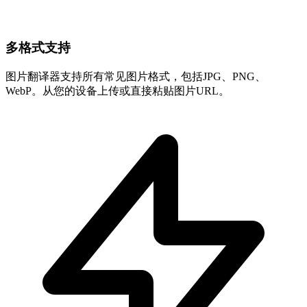
多格式支持
图片翻译器支持所有常见图片格式，包括JPG、PNG、
WebP。从您的设备上传或直接粘贴图片URL。