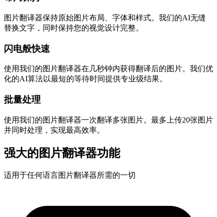
图片翻译器保持原始图片布局、字体和样式。我们的AI无缝
替换文字，同时保持您的视觉设计完整。
闪电般快速
使用我们的图片翻译器在几秒钟内获得翻译后的图片。我们优
化的AI算法以最短的等待时间提供专业级结果。
批量处理
使用我们的图片翻译器一次翻译多张图片。最多上传20张图片
并同时处理，实现最高效率。
强大的图片翻译器功能
适用于任何语言图片翻译器所需的一切