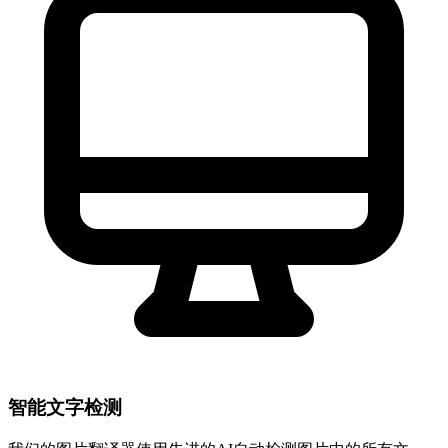
智能文字检测