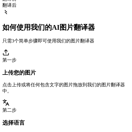
翻译后
如何使用我们的AI图片翻译器
只需3个简单步骤即可使用我们的图片翻译器
第一步
上传您的图片
点击上传或将任何包含文字的图片拖放到我们的图片翻译器
中。
第二步
选择语言