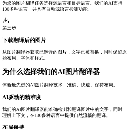
为您的图片翻译任务选择源语言和目标语言。我们的AI支持
130多种语言，并具有自动源语言检测功能。
第三步
下载翻译后的图片
从图片翻译器获取已翻译的图片，文字已被替换，同时保留原
始布局、字体和样式。
为什么选择我们的AI图片翻译器
体验最先进的AI图片翻译技术。准确、快速、保持布局。
AI驱动的精准度
我们的AI图片翻译器能准确检测和翻译图片中的文字，同时
理解上下文，在130多种语言中提供自然流畅的翻译。
布局保持