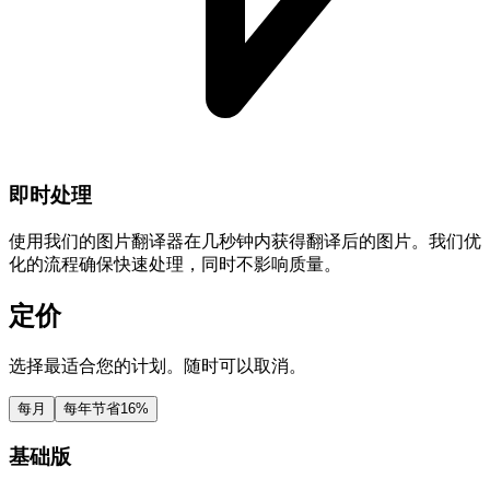
即时处理
使用我们的图片翻译器在几秒钟内获得翻译后的图片。我们优
化的流程确保快速处理，同时不影响质量。
定价
选择最适合您的计划。随时可以取消。
每月
每年
节省16%
基础版