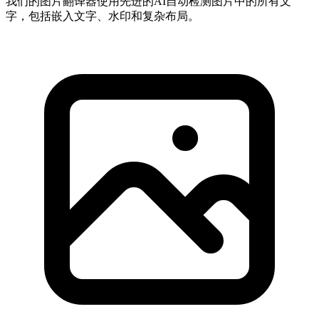
我们的图片翻译器使用先进的AI自动检测图片中的所有文
字，包括嵌入文字、水印和复杂布局。