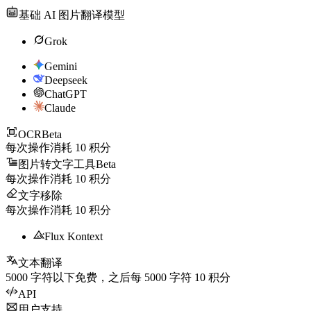
基础 AI 图片翻译模型
Grok
Gemini
Deepseek
ChatGPT
Claude
OCR
Beta
每次操作消耗
10
积分
图片转文字工具
Beta
每次操作消耗
10
积分
文字移除
每次操作消耗
10
积分
Flux Kontext
文本翻译
5000
字符以下免费，之后每
5000
字符
10
积分
API
用户支持