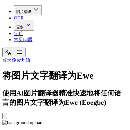
图片翻译
OCR
更多
定价
常见问题
登录
免费开始
将图片文字翻译为Ewe
使用AI图片翻译器精准快速地将任何语
言的图片文字翻译为Ewe (Eʋegbe)