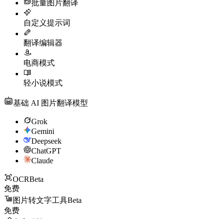
批量图片翻译
自定义提示词
翻译编辑器
电商模式
轻小说模式
基础 AI 图片翻译模型
Grok
Gemini
Deepseek
ChatGPT
Claude
OCR
Beta
免费
图片转文字工具
Beta
免费