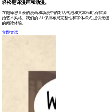
轻松翻译漫画和动漫。
在翻译您喜爱的漫画和动漫中的对话气泡和文本框时,保留原
始艺术风格。我们的 AI 保持布局完整性和字体样式,提供无缝
的阅读体验。
立即尝试