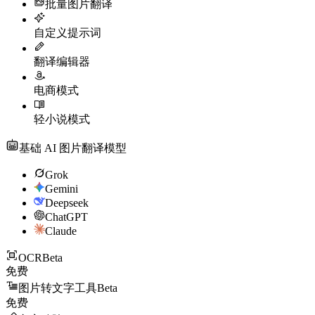
批量图片翻译
自定义提示词
翻译编辑器
电商模式
轻小说模式
基础 AI 图片翻译模型
Grok
Gemini
Deepseek
ChatGPT
Claude
OCR
Beta
免费
图片转文字工具
Beta
免费