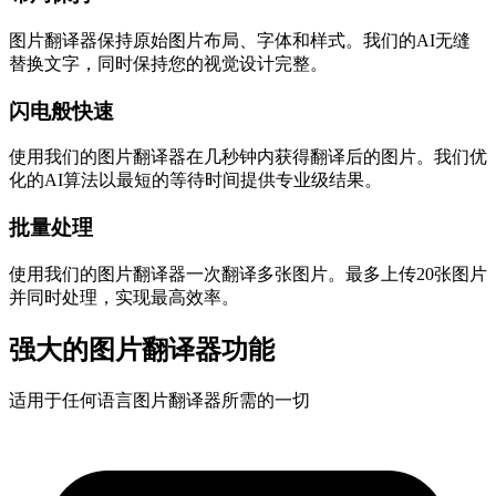
图片翻译器保持原始图片布局、字体和样式。我们的AI无缝
替换文字，同时保持您的视觉设计完整。
闪电般快速
使用我们的图片翻译器在几秒钟内获得翻译后的图片。我们优
化的AI算法以最短的等待时间提供专业级结果。
批量处理
使用我们的图片翻译器一次翻译多张图片。最多上传20张图片
并同时处理，实现最高效率。
强大的图片翻译器功能
适用于任何语言图片翻译器所需的一切