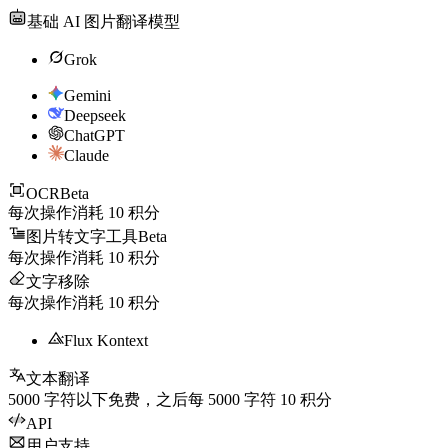
基础 AI 图片翻译模型
Grok
Gemini
Deepseek
ChatGPT
Claude
OCR
Beta
每次操作消耗
10
积分
图片转文字工具
Beta
每次操作消耗
10
积分
文字移除
每次操作消耗
10
积分
Flux Kontext
文本翻译
5000
字符以下免费，之后每
5000
字符
10
积分
API
用户支持