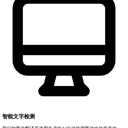
智能文字检测