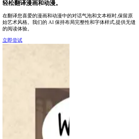
轻松翻译漫画和动漫。
在翻译您喜爱的漫画和动漫中的对话气泡和文本框时,保留原
始艺术风格。我们的 AI 保持布局完整性和字体样式,提供无缝
的阅读体验。
立即尝试