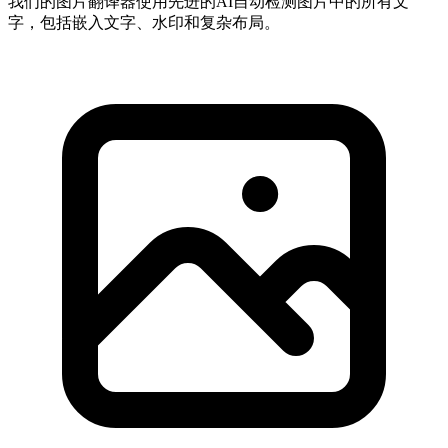
我们的图片翻译器使用先进的AI自动检测图片中的所有文
字，包括嵌入文字、水印和复杂布局。