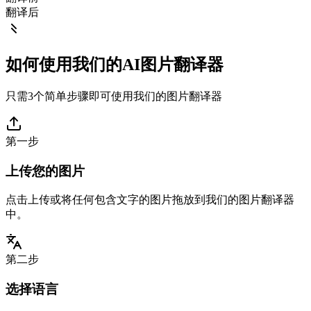
翻译后
如何使用我们的AI图片翻译器
只需3个简单步骤即可使用我们的图片翻译器
第一步
上传您的图片
点击上传或将任何包含文字的图片拖放到我们的图片翻译器
中。
第二步
选择语言