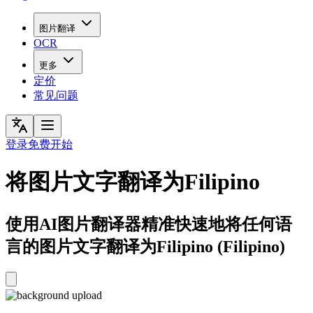
图片翻译
OCR
更多
定价
常见问题
登录
免费开始
将图片文字翻译为Filipino
使用AI图片翻译器精准快速地将任何语
言的图片文字翻译为Filipino (Filipino)