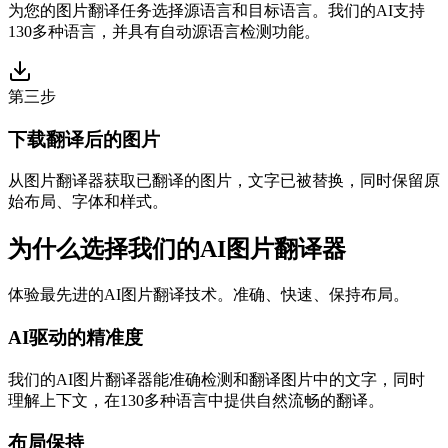
为您的图片翻译任务选择源语言和目标语言。我们的AI支持
130多种语言，并具有自动源语言检测功能。
第三步
下载翻译后的图片
从图片翻译器获取已翻译的图片，文字已被替换，同时保留原
始布局、字体和样式。
为什么选择我们的AI图片翻译器
体验最先进的AI图片翻译技术。准确、快速、保持布局。
AI驱动的精准度
我们的AI图片翻译器能准确检测和翻译图片中的文字，同时
理解上下文，在130多种语言中提供自然流畅的翻译。
布局保持