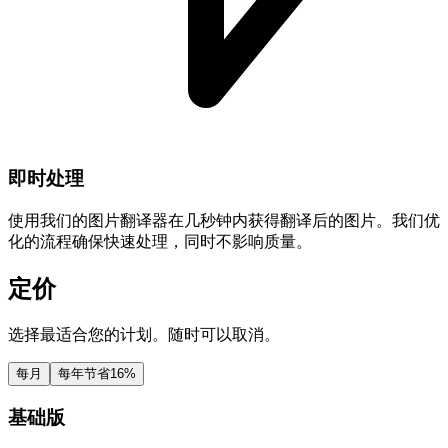
即时处理
使用我们的图片翻译器在几秒钟内获得翻译后的图片。我们优
化的流程确保快速处理，同时不影响质量。
定价
选择最适合您的计划。随时可以取消。
每月
每年
节省16%
基础版