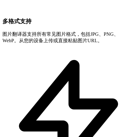
多格式支持
图片翻译器支持所有常见图片格式，包括JPG、PNG、
WebP。从您的设备上传或直接粘贴图片URL。