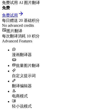
免费试用 AI 图片翻译
免费
免费试用
每日赠送
20
基础积分
No advanced credits
图片翻译
每次翻译消耗
10
积分
Advanced Features
漫画翻译器
批量图片翻译
自定义提示词
翻译编辑器
电商模式
轻小说模式