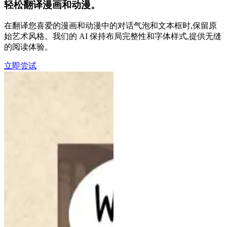
轻松翻译漫画和动漫。
在翻译您喜爱的漫画和动漫中的对话气泡和文本框时,保留原
始艺术风格。我们的 AI 保持布局完整性和字体样式,提供无缝
的阅读体验。
立即尝试