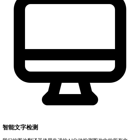
智能文字检测