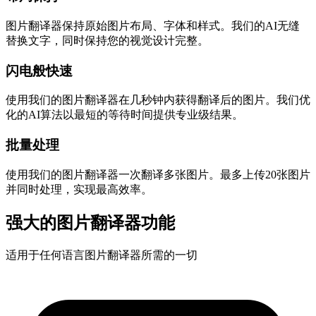
图片翻译器保持原始图片布局、字体和样式。我们的AI无缝
替换文字，同时保持您的视觉设计完整。
闪电般快速
使用我们的图片翻译器在几秒钟内获得翻译后的图片。我们优
化的AI算法以最短的等待时间提供专业级结果。
批量处理
使用我们的图片翻译器一次翻译多张图片。最多上传20张图片
并同时处理，实现最高效率。
强大的图片翻译器功能
适用于任何语言图片翻译器所需的一切