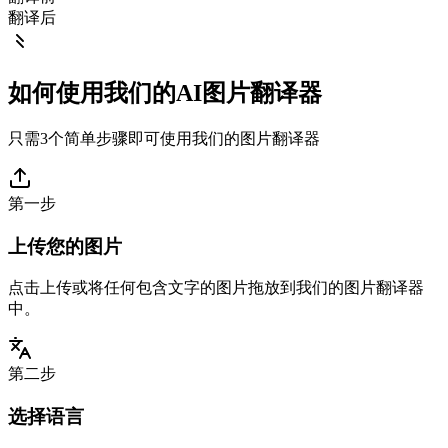
翻译后
如何使用我们的AI图片翻译器
只需3个简单步骤即可使用我们的图片翻译器
第一步
上传您的图片
点击上传或将任何包含文字的图片拖放到我们的图片翻译器
中。
第二步
选择语言