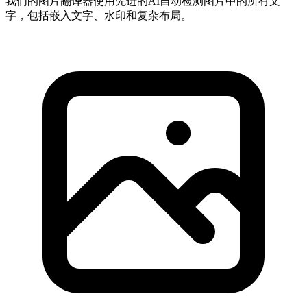
我们的图片翻译器使用先进的AI自动检测图片中的所有文
字，包括嵌入文字、水印和复杂布局。