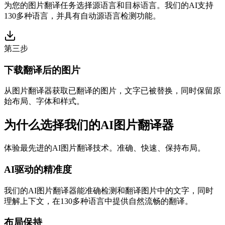
为您的图片翻译任务选择源语言和目标语言。我们的AI支持
130多种语言，并具有自动源语言检测功能。
第三步
下载翻译后的图片
从图片翻译器获取已翻译的图片，文字已被替换，同时保留原
始布局、字体和样式。
为什么选择我们的AI图片翻译器
体验最先进的AI图片翻译技术。准确、快速、保持布局。
AI驱动的精准度
我们的AI图片翻译器能准确检测和翻译图片中的文字，同时
理解上下文，在130多种语言中提供自然流畅的翻译。
布局保持