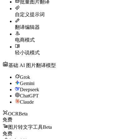
批量图片翻译
自定义提示词
翻译编辑器
电商模式
轻小说模式
基础 AI 图片翻译模型
Grok
Gemini
Deepseek
ChatGPT
Claude
OCR
Beta
免费
图片转文字工具
Beta
免费