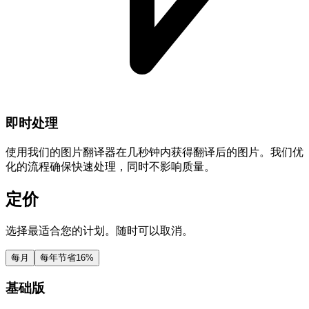
即时处理
使用我们的图片翻译器在几秒钟内获得翻译后的图片。我们优
化的流程确保快速处理，同时不影响质量。
定价
选择最适合您的计划。随时可以取消。
每月
每年
节省16%
基础版