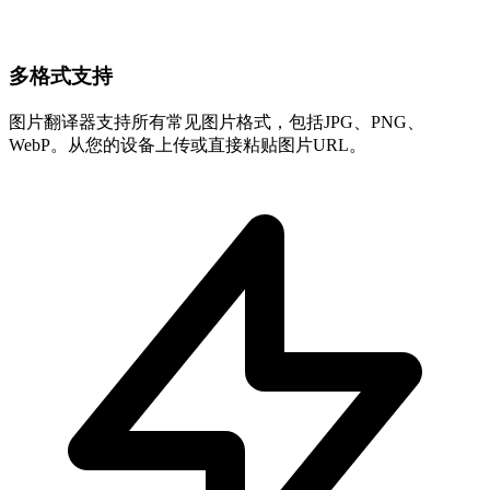
多格式支持
图片翻译器支持所有常见图片格式，包括JPG、PNG、
WebP。从您的设备上传或直接粘贴图片URL。