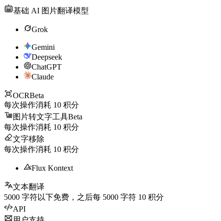
基础 AI 图片翻译模型
Grok
Gemini
Deepseek
ChatGPT
Claude
OCR
Beta
每次操作消耗
10
积分
图片转文字工具
Beta
每次操作消耗
10
积分
文字移除
每次操作消耗
10
积分
Flux Kontext
文本翻译
5000
字符以下免费，之后每
5000
字符
10
积分
API
用户支持