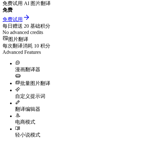
免费试用 AI 图片翻译
免费
免费试用
每日赠送
20
基础积分
No advanced credits
图片翻译
每次翻译消耗
10
积分
Advanced Features
漫画翻译器
批量图片翻译
自定义提示词
翻译编辑器
电商模式
轻小说模式