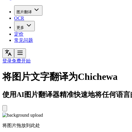
图片翻译
OCR
更多
定价
常见问题
登录
免费开始
将图片文字翻译为Chichewa
使用AI图片翻译器精准快速地将任何语言的图片文
将图片拖放到此处