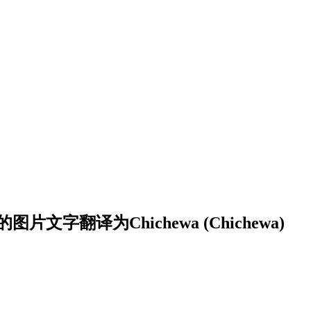
字翻译为Chichewa (Chichewa)