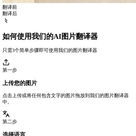
翻译前
翻译后
如何使用我们的AI图片翻译器
只需3个简单步骤即可使用我们的图片翻译器
第一步
上传您的图片
点击上传或将任何包含文字的图片拖放到我们的图片翻译器
中。
第二步
选择语言