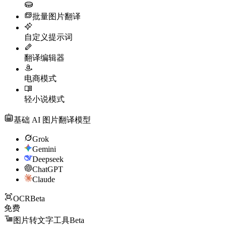
批量图片翻译
自定义提示词
翻译编辑器
电商模式
轻小说模式
基础 AI 图片翻译模型
Grok
Gemini
Deepseek
ChatGPT
Claude
OCR
Beta
免费
图片转文字工具
Beta