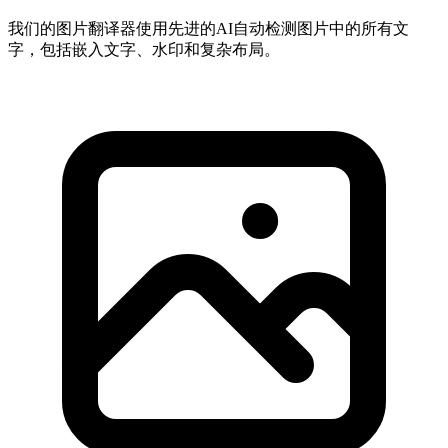
我们的图片翻译器使用先进的AI自动检测图片中的所有文
字，包括嵌入文字、水印和复杂布局。