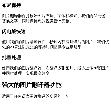
布局保持
图片翻译器保持原始图片布局、字体和样式。我们的AI无缝
替换文字，同时保持您的视觉设计完整。
闪电般快速
使用我们的图片翻译器在几秒钟内获得翻译后的图片。我们优
化的AI算法以最短的等待时间提供专业级结果。
批量处理
使用我们的图片翻译器一次翻译多张图片。最多上传20张图片
并同时处理，实现最高效率。
强大的图片翻译器功能
适用于任何语言图片翻译器所需的一切