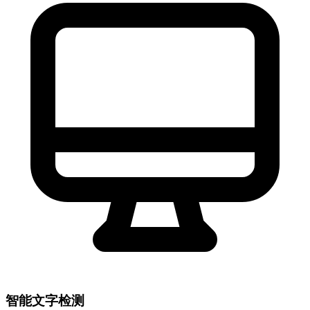
智能文字检测