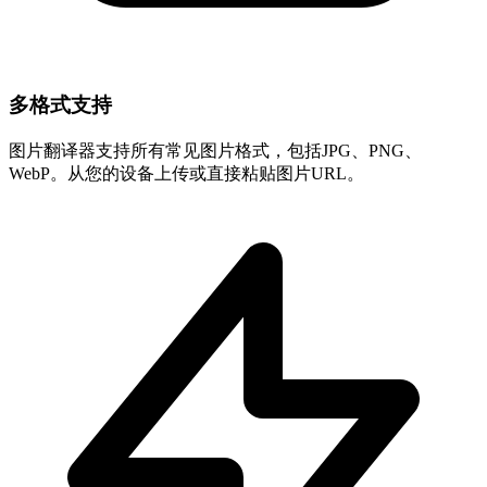
多格式支持
图片翻译器支持所有常见图片格式，包括JPG、PNG、
WebP。从您的设备上传或直接粘贴图片URL。