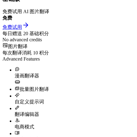
免费试用 AI 图片翻译
免费
免费试用
每日赠送
20
基础积分
No advanced credits
图片翻译
每次翻译消耗
10
积分
Advanced Features
漫画翻译器
批量图片翻译
自定义提示词
翻译编辑器
电商模式