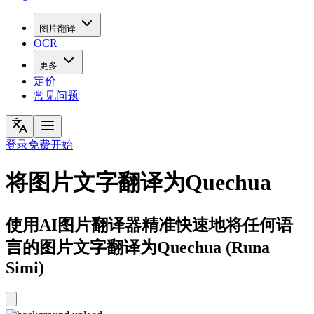
图片翻译
OCR
更多
定价
常见问题
登录
免费开始
将图片文字翻译为Quechua
使用AI图片翻译器精准快速地将任何语
言的图片文字翻译为Quechua (Runa
Simi)