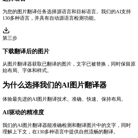
为您的图片翻译任务选择源语言和目标语言。我们的AI支持
130多种语言，并具有自动源语言检测功能。
第三步
下载翻译后的图片
从图片翻译器获取已翻译的图片，文字已被替换，同时保留原
始布局、字体和样式。
为什么选择我们的AI图片翻译器
体验最先进的AI图片翻译技术。准确、快速、保持布局。
AI驱动的精准度
我们的AI图片翻译器能准确检测和翻译图片中的文字，同时
理解上下文，在130多种语言中提供自然流畅的翻译。