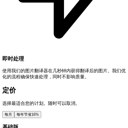
即时处理
使用我们的图片翻译器在几秒钟内获得翻译后的图片。我们优
化的流程确保快速处理，同时不影响质量。
定价
选择最适合您的计划。随时可以取消。
每月
每年
节省16%
基础版