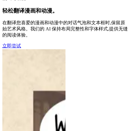
轻松翻译漫画和动漫。
在翻译您喜爱的漫画和动漫中的对话气泡和文本框时,保留原
始艺术风格。我们的 AI 保持布局完整性和字体样式,提供无缝
的阅读体验。
立即尝试