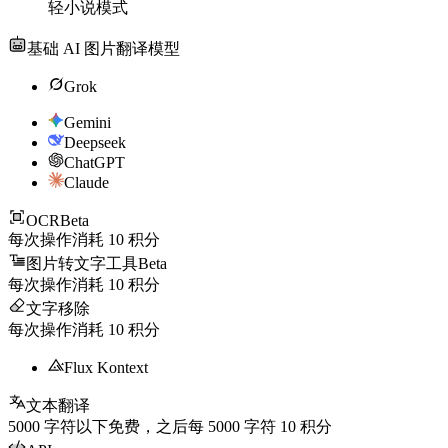
轻小说模式
基础 AI 图片翻译模型
Grok
Gemini
Deepseek
ChatGPT
Claude
OCR
Beta
每次操作消耗
10
积分
图片转文字工具
Beta
每次操作消耗
10
积分
文字移除
每次操作消耗
10
积分
Flux Kontext
文本翻译
5000
字符以下免费，之后每
5000
字符
10
积分