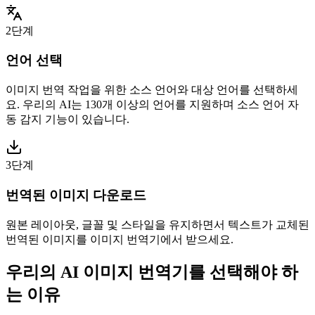
2단계
언어 선택
이미지 번역 작업을 위한 소스 언어와 대상 언어를 선택하세
요. 우리의 AI는 130개 이상의 언어를 지원하며 소스 언어 자
동 감지 기능이 있습니다.
3단계
번역된 이미지 다운로드
원본 레이아웃, 글꼴 및 스타일을 유지하면서 텍스트가 교체된
번역된 이미지를 이미지 번역기에서 받으세요.
우리의 AI 이미지 번역기를 선택해야 하
는 이유