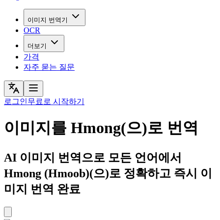
이미지 번역기
OCR
더보기
가격
자주 묻는 질문
로그인
무료로 시작하기
이미지를 Hmong(으)로 번역
AI 이미지 번역으로 모든 언어에서
Hmong (Hmoob)(으)로 정확하고 즉시 이
미지 번역 완료