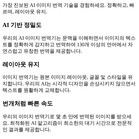
가장 진보된 AI 이미지 번역 기술을 경험하세요. 정확하고, 빠
르며, 레이아웃 유지.
AI 기반 정밀도
우리의 AI 이미지 번역기는 문맥을 이해하면서 이미지의 텍스
트를 정확하게 감지하고 번역하여 130개 이상의 언어에서 자
연스럽고 유창한 번역을 제공합니다.
레이아웃 유지
이미지 번역기는 원본 이미지 레이아웃, 글꼴 및 스타일을 유
지합니다. 우리의 AI는 시각적 디자인을 손상시키지 않으면서
텍스트를 원활하게 교체합니다.
번개처럼 빠른 속도
우리의 이미지 번역기로 몇 초 만에 번역된 이미지를 받으세
요. 최적화된 AI 알고리즘이 최소한의 대기 시간으로 전문적
인 결과를 제공합니다.