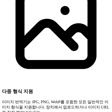
다중 형식 지원
이미지 번역기는 JPG, PNG, WebP를 포함한 모든 일반적인 이
미지 형식을 지원합니다. 장치에서 업로드하거나 이미지 URL