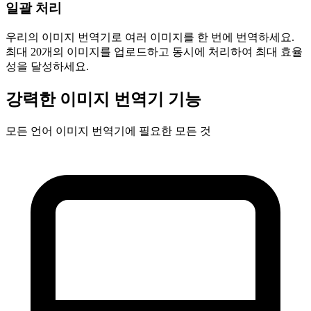
일괄 처리
우리의 이미지 번역기로 여러 이미지를 한 번에 번역하세요.
최대 20개의 이미지를 업로드하고 동시에 처리하여 최대 효율
성을 달성하세요.
강력한 이미지 번역기 기능
모든 언어 이미지 번역기에 필요한 모든 것