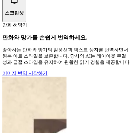
스크린샷
만화 & 망가
만화와 망가를 손쉽게 번역하세요.
좋아하는 만화와 망가의 말풍선과 텍스트 상자를 번역하면서
원본 아트 스타일을 보존합니다. 당사의 AI는 레이아웃 무결
성과 글꼴 스타일을 유지하여 원활한 읽기 경험을 제공합니다.
이미지 번역 시작하기