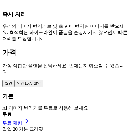
즉시 처리
우리의 이미지 번역기로 몇 초 만에 번역된 이미지를 받으세
요. 최적화된 파이프라인이 품질을 손상시키지 않으면서 빠른
처리를 보장합니다.
가격
가장 적합한 플랜을 선택하세요. 언제든지 취소할 수 있습니
다.
월간
연간
16% 절약
기본
AI 이미지 번역기를 무료로 사용해 보세요
무료
무료 체험
일일
20
기본 크레딧