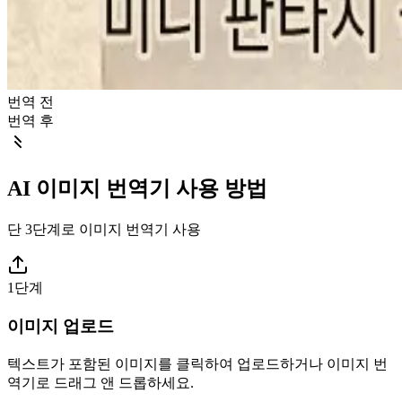
번역 전
번역 후
AI 이미지 번역기 사용 방법
단 3단계로 이미지 번역기 사용
1단계
이미지 업로드
텍스트가 포함된 이미지를 클릭하여 업로드하거나 이미지 번
역기로 드래그 앤 드롭하세요.