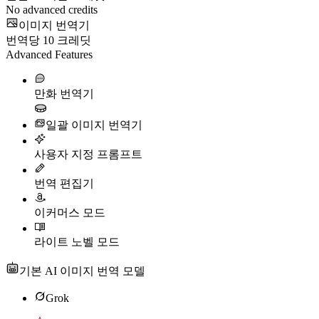
No advanced credits
이미지 번역기
번역당
10
크레딧
Advanced Features
만화 번역기
일괄 이미지 번역기
사용자 지정 프롬프트
번역 편집기
이커머스 모드
라이트 노벨 모드
기본 AI 이미지 번역 모델
Grok