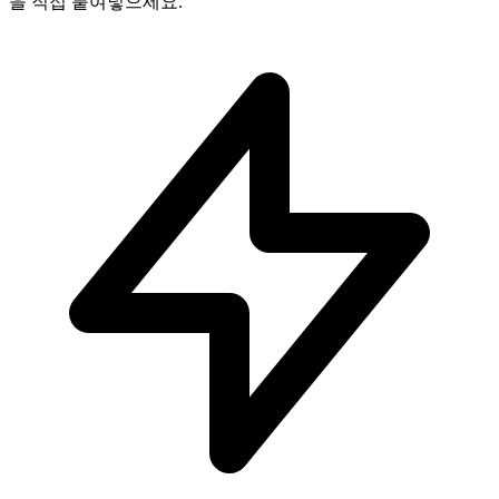
을 직접 붙여넣으세요.