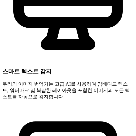
스마트 텍스트 감지
우리의 이미지 번역기는 고급 AI를 사용하여 임베디드 텍스
트, 워터마크 및 복잡한 레이아웃을 포함한 이미지의 모든 텍
스트를 자동으로 감지합니다.