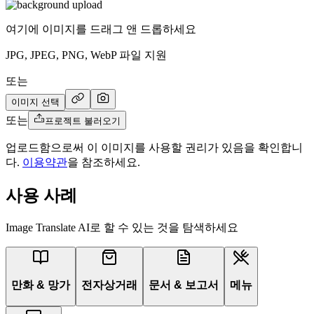
여기에 이미지를 드래그 앤 드롭하세요
JPG, JPEG, PNG, WebP 파일 지원
또는
이미지 선택
또는
프로젝트 불러오기
업로드함으로써 이 이미지를 사용할 권리가 있음을 확인합니
다.
이용약관
을 참조하세요.
사용 사례
Image Translate AI로 할 수 있는 것을 탐색하세요
만화 & 망가
전자상거래
문서 & 보고서
메뉴