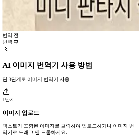
번역 전
번역 후
AI 이미지 번역기 사용 방법
단 3단계로 이미지 번역기 사용
1단계
이미지 업로드
텍스트가 포함된 이미지를 클릭하여 업로드하거나 이미지 번
역기로 드래그 앤 드롭하세요.