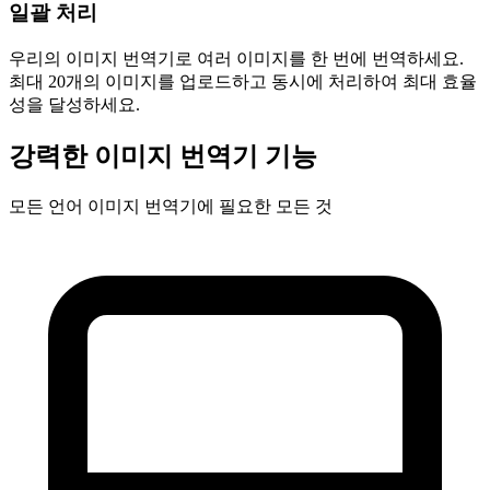
일괄 처리
우리의 이미지 번역기로 여러 이미지를 한 번에 번역하세요.
최대 20개의 이미지를 업로드하고 동시에 처리하여 최대 효율
성을 달성하세요.
강력한 이미지 번역기 기능
모든 언어 이미지 번역기에 필요한 모든 것