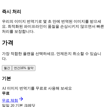
즉시 처리
우리의 이미지 번역기로 몇 초 만에 번역된 이미지를 받으세
요. 최적화된 파이프라인이 품질을 손상시키지 않으면서 빠른
처리를 보장합니다.
가격
가장 적합한 플랜을 선택하세요. 언제든지 취소할 수 있습니
다.
월간
연간
16% 절약
기본
AI 이미지 번역기를 무료로 사용해 보세요
무료
무료 체험
일일
20
기본 크레딧