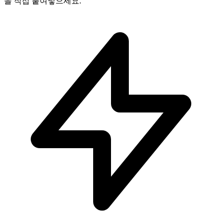
을 직접 붙여넣으세요.