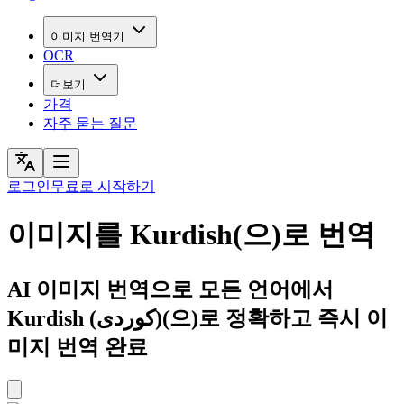
이미지 번역기
OCR
더보기
가격
자주 묻는 질문
로그인
무료로 시작하기
이미지를 Kurdish(으)로 번역
AI 이미지 번역으로 모든 언어에서
Kurdish (کوردی)(으)로 정확하고 즉시 이
미지 번역 완료