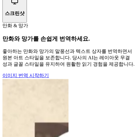
스크린샷
만화 & 망가
만화와 망가를 손쉽게 번역하세요.
좋아하는 만화와 망가의 말풍선과 텍스트 상자를 번역하면서
원본 아트 스타일을 보존합니다. 당사의 AI는 레이아웃 무결
성과 글꼴 스타일을 유지하여 원활한 읽기 경험을 제공합니다.
이미지 번역 시작하기