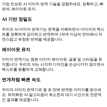
가장 진보된 AI 이미지 번역 기술을 경험하세요. 정확하고, 빠
르며, 레이아웃 유지.
AI 기반 정밀도
우리의 AI 이미지 번역기는 문맥을 이해하면서 이미지의 텍스
트를 정확하게 감지하고 번역하여 130개 이상의 언어에서 자
연스럽고 유창한 번역을 제공합니다.
레이아웃 유지
이미지 번역기는 원본 이미지 레이아웃, 글꼴 및 스타일을 유
지합니다. 우리의 AI는 시각적 디자인을 손상시키지 않으면서
텍스트를 원활하게 교체합니다.
번개처럼 빠른 속도
우리의 이미지 번역기로 몇 초 만에 번역된 이미지를 받으세
요. 최적화된 AI 알고리즘이 최소한의 대기 시간으로 전문적
인 결과를 제공합니다.