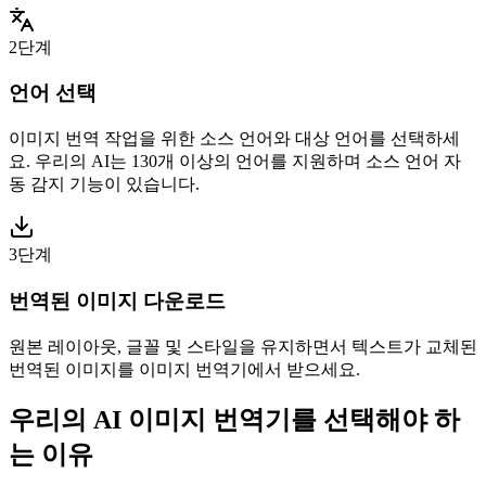
2단계
언어 선택
이미지 번역 작업을 위한 소스 언어와 대상 언어를 선택하세
요. 우리의 AI는 130개 이상의 언어를 지원하며 소스 언어 자
동 감지 기능이 있습니다.
3단계
번역된 이미지 다운로드
원본 레이아웃, 글꼴 및 스타일을 유지하면서 텍스트가 교체된
번역된 이미지를 이미지 번역기에서 받으세요.
우리의 AI 이미지 번역기를 선택해야 하
는 이유