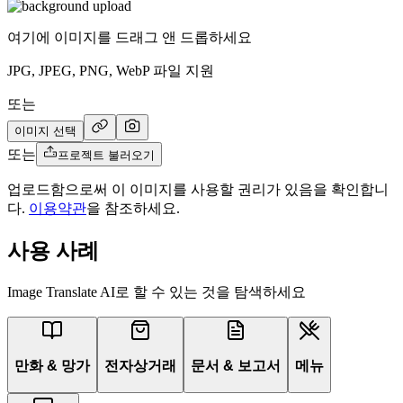
여기에 이미지를 드래그 앤 드롭하세요
JPG, JPEG, PNG, WebP 파일 지원
또는
이미지 선택
또는
프로젝트 불러오기
업로드함으로써 이 이미지를 사용할 권리가 있음을 확인합니
다.
이용약관
을 참조하세요.
사용 사례
Image Translate AI로 할 수 있는 것을 탐색하세요
만화 & 망가
전자상거래
문서 & 보고서
메뉴