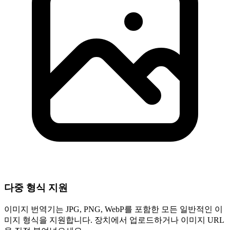
다중 형식 지원
이미지 번역기는 JPG, PNG, WebP를 포함한 모든 일반적인 이
미지 형식을 지원합니다. 장치에서 업로드하거나 이미지 URL