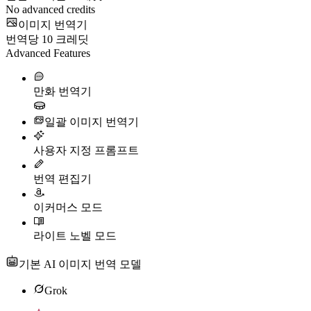
No advanced credits
이미지 번역기
번역당
10
크레딧
Advanced Features
만화 번역기
일괄 이미지 번역기
사용자 지정 프롬프트
번역 편집기
이커머스 모드
라이트 노벨 모드
기본 AI 이미지 번역 모델
Grok