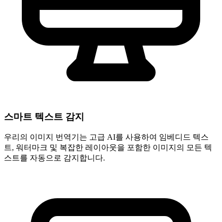
스마트 텍스트 감지
우리의 이미지 번역기는 고급 AI를 사용하여 임베디드 텍스
트, 워터마크 및 복잡한 레이아웃을 포함한 이미지의 모든 텍
스트를 자동으로 감지합니다.