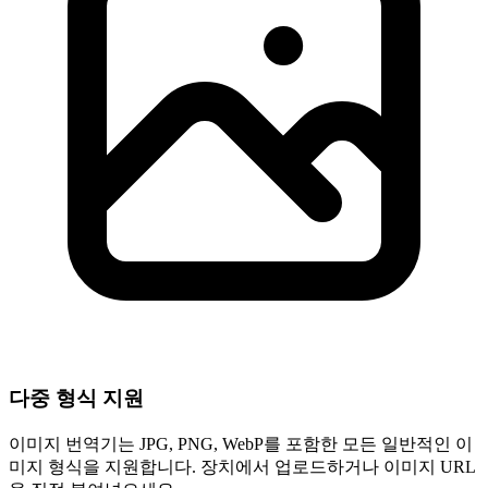
다중 형식 지원
이미지 번역기는 JPG, PNG, WebP를 포함한 모든 일반적인 이
미지 형식을 지원합니다. 장치에서 업로드하거나 이미지 URL