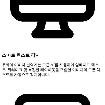
스마트 텍스트 감지
우리의 이미지 번역기는 고급 AI를 사용하여 임베디드 텍스
트, 워터마크 및 복잡한 레이아웃을 포함한 이미지의 모든 텍
스트를 자동으로 감지합니다.