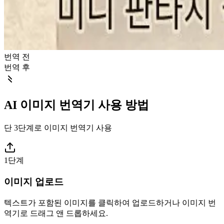
번역 전
번역 후
AI 이미지 번역기 사용 방법
단 3단계로 이미지 번역기 사용
1단계
이미지 업로드
텍스트가 포함된 이미지를 클릭하여 업로드하거나 이미지 번
역기로 드래그 앤 드롭하세요.