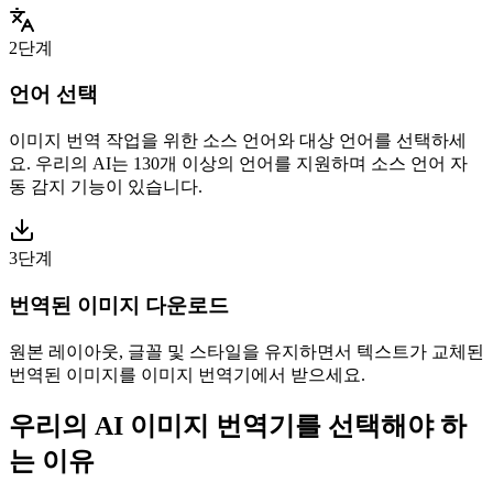
2단계
언어 선택
이미지 번역 작업을 위한 소스 언어와 대상 언어를 선택하세
요. 우리의 AI는 130개 이상의 언어를 지원하며 소스 언어 자
동 감지 기능이 있습니다.
3단계
번역된 이미지 다운로드
원본 레이아웃, 글꼴 및 스타일을 유지하면서 텍스트가 교체된
번역된 이미지를 이미지 번역기에서 받으세요.
우리의 AI 이미지 번역기를 선택해야 하
는 이유