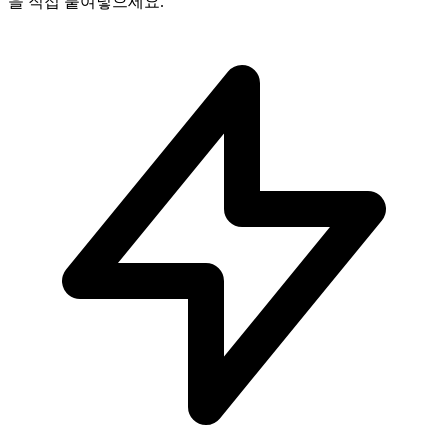
을 직접 붙여넣으세요.