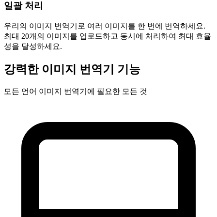
일괄 처리
우리의 이미지 번역기로 여러 이미지를 한 번에 번역하세요.
최대 20개의 이미지를 업로드하고 동시에 처리하여 최대 효율
성을 달성하세요.
강력한 이미지 번역기 기능
모든 언어 이미지 번역기에 필요한 모든 것