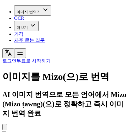
이미지 번역기
OCR
더보기
가격
자주 묻는 질문
로그인
무료로 시작하기
이미지를 Mizo(으)로 번역
AI 이미지 번역으로 모든 언어에서 Mizo
(Mizo ṭawng)(으)로 정확하고 즉시 이미
지 번역 완료