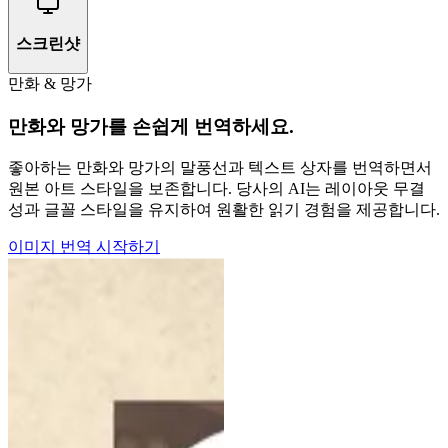
스크린샷
만화 & 망가
만화와 망가를 손쉽게 번역하세요.
좋아하는 만화와 망가의 말풍선과 텍스트 상자를 번역하면서
원본 아트 스타일을 보존합니다. 당사의 AI는 레이아웃 무결
성과 글꼴 스타일을 유지하여 원활한 읽기 경험을 제공합니다.
이미지 번역 시작하기