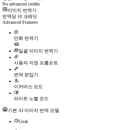
No advanced credits
이미지 번역기
번역당
10
크레딧
Advanced Features
만화 번역기
일괄 이미지 번역기
사용자 지정 프롬프트
번역 편집기
이커머스 모드
라이트 노벨 모드
기본 AI 이미지 번역 모델
Grok