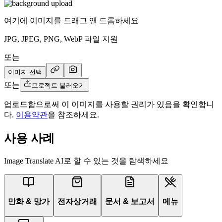
여기에 이미지를 드래그 앤 드롭하세요
JPG, JPEG, PNG, WebP 파일 지원
또는
이미지 선택
또는
프로젝트 불러오기
업로드함으로써 이 이미지를 사용할 권리가 있음을 확인합니
다.
이용약관
을 참조하세요.
사용 사례
Image Translate AI로 할 수 있는 것을 탐색하세요
만화 & 망가
전자상거래
문서 & 보고서
메뉴