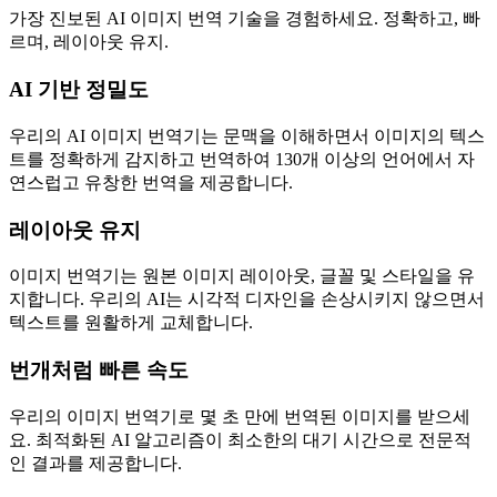
가장 진보된 AI 이미지 번역 기술을 경험하세요. 정확하고, 빠
르며, 레이아웃 유지.
AI 기반 정밀도
우리의 AI 이미지 번역기는 문맥을 이해하면서 이미지의 텍스
트를 정확하게 감지하고 번역하여 130개 이상의 언어에서 자
연스럽고 유창한 번역을 제공합니다.
레이아웃 유지
이미지 번역기는 원본 이미지 레이아웃, 글꼴 및 스타일을 유
지합니다. 우리의 AI는 시각적 디자인을 손상시키지 않으면서
텍스트를 원활하게 교체합니다.
번개처럼 빠른 속도
우리의 이미지 번역기로 몇 초 만에 번역된 이미지를 받으세
요. 최적화된 AI 알고리즘이 최소한의 대기 시간으로 전문적
인 결과를 제공합니다.