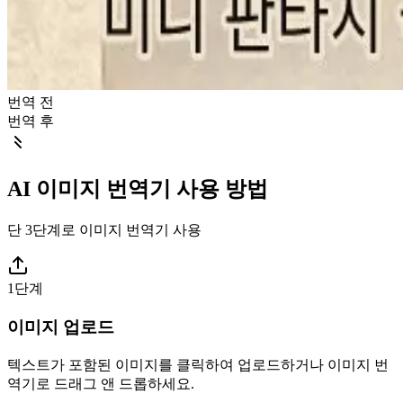
번역 전
번역 후
AI 이미지 번역기 사용 방법
단 3단계로 이미지 번역기 사용
1단계
이미지 업로드
텍스트가 포함된 이미지를 클릭하여 업로드하거나 이미지 번
역기로 드래그 앤 드롭하세요.