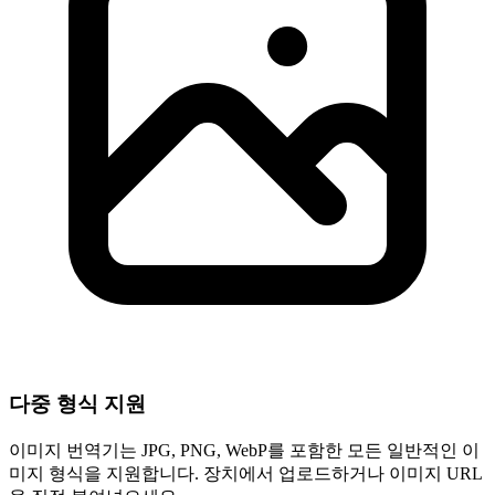
다중 형식 지원
이미지 번역기는 JPG, PNG, WebP를 포함한 모든 일반적인 이
미지 형식을 지원합니다. 장치에서 업로드하거나 이미지 URL