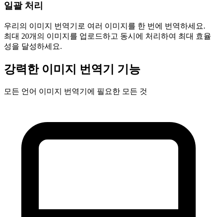
일괄 처리
우리의 이미지 번역기로 여러 이미지를 한 번에 번역하세요.
최대 20개의 이미지를 업로드하고 동시에 처리하여 최대 효율
성을 달성하세요.
강력한 이미지 번역기 기능
모든 언어 이미지 번역기에 필요한 모든 것