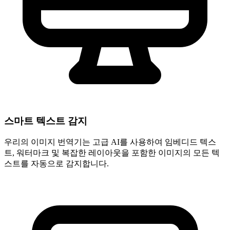
스마트 텍스트 감지
우리의 이미지 번역기는 고급 AI를 사용하여 임베디드 텍스
트, 워터마크 및 복잡한 레이아웃을 포함한 이미지의 모든 텍
스트를 자동으로 감지합니다.