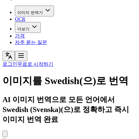
이미지 번역기
OCR
더보기
가격
자주 묻는 질문
로그인
무료로 시작하기
이미지를 Swedish(으)로 번역
AI 이미지 번역으로 모든 언어에서
Swedish (Svenska)(으)로 정확하고 즉시
이미지 번역 완료