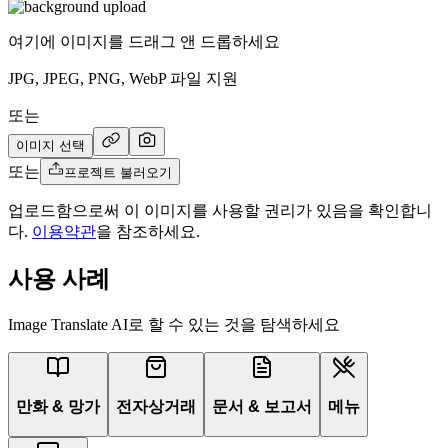
여기에 이미지를 드래그 앤 드롭하세요
JPG, JPEG, PNG, WebP 파일 지원
또는
이미지 선택
또는
프로젝트 불러오기
업로드함으로써 이 이미지를 사용할 권리가 있음을 확인합니
다.
이용약관
을 참조하세요.
사용 사례
Image Translate AI로 할 수 있는 것을 탐색하세요
만화 & 망가
전자상거래
문서 & 보고서
메뉴