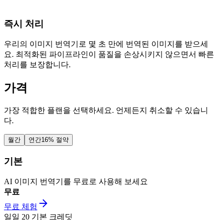
즉시 처리
우리의 이미지 번역기로 몇 초 만에 번역된 이미지를 받으세
요. 최적화된 파이프라인이 품질을 손상시키지 않으면서 빠른
처리를 보장합니다.
가격
가장 적합한 플랜을 선택하세요. 언제든지 취소할 수 있습니
다.
월간
연간
16% 절약
기본
AI 이미지 번역기를 무료로 사용해 보세요
무료
무료 체험
일일
20
기본 크레딧