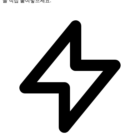
을 직접 붙여넣으세요.