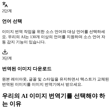
2단계
언어 선택
이미지 번역 작업을 위한 소스 언어와 대상 언어를 선택하세
요. 우리의 AI는 130개 이상의 언어를 지원하며 소스 언어 자
동 감지 기능이 있습니다.
3단계
번역된 이미지 다운로드
원본 레이아웃, 글꼴 및 스타일을 유지하면서 텍스트가 교체된
번역된 이미지를 이미지 번역기에서 받으세요.
우리의 AI 이미지 번역기를 선택해야 하
는 이유