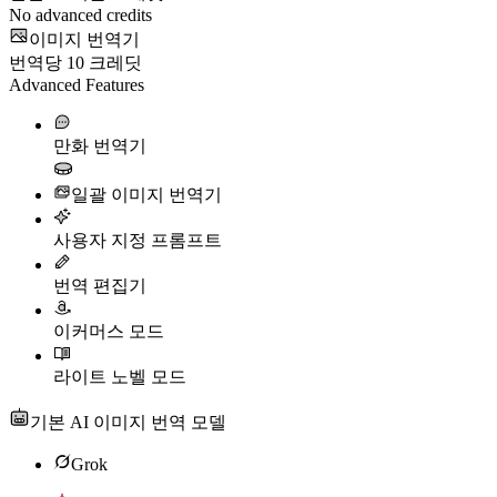
No advanced credits
이미지 번역기
번역당
10
크레딧
Advanced Features
만화 번역기
일괄 이미지 번역기
사용자 지정 프롬프트
번역 편집기
이커머스 모드
라이트 노벨 모드
기본 AI 이미지 번역 모델
Grok