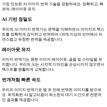
가장 진보된 AI 이미지 번역 기술을 경험하세요. 정확하고, 빠
르며, 레이아웃 유지.
AI 기반 정밀도
우리의 AI 이미지 번역기는 문맥을 이해하면서 이미지의 텍스
트를 정확하게 감지하고 번역하여 130개 이상의 언어에서 자
연스럽고 유창한 번역을 제공합니다.
레이아웃 유지
이미지 번역기는 원본 이미지 레이아웃, 글꼴 및 스타일을 유
지합니다. 우리의 AI는 시각적 디자인을 손상시키지 않으면서
텍스트를 원활하게 교체합니다.
번개처럼 빠른 속도
우리의 이미지 번역기로 몇 초 만에 번역된 이미지를 받으세
요. 최적화된 AI 알고리즘이 최소한의 대기 시간으로 전문적
인 결과를 제공합니다.