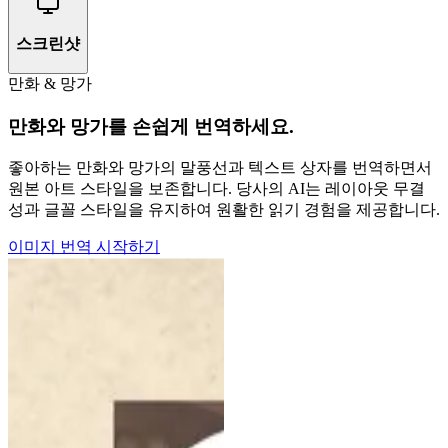
스크린샷
만화 & 망가
만화와 망가를 손쉽게 번역하세요.
좋아하는 만화와 망가의 말풍선과 텍스트 상자를 번역하면서
원본 아트 스타일을 보존합니다. 당사의 AI는 레이아웃 무결
성과 글꼴 스타일을 유지하여 원활한 읽기 경험을 제공합니다.
이미지 번역 시작하기