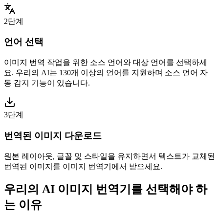
2단계
언어 선택
이미지 번역 작업을 위한 소스 언어와 대상 언어를 선택하세
요. 우리의 AI는 130개 이상의 언어를 지원하며 소스 언어 자
동 감지 기능이 있습니다.
3단계
번역된 이미지 다운로드
원본 레이아웃, 글꼴 및 스타일을 유지하면서 텍스트가 교체된
번역된 이미지를 이미지 번역기에서 받으세요.
우리의 AI 이미지 번역기를 선택해야 하
는 이유