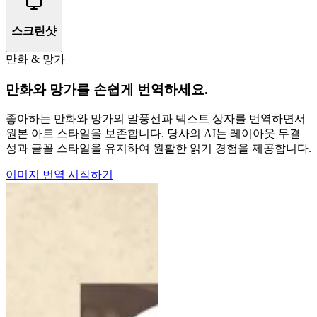
스크린샷
만화 & 망가
만화와 망가를 손쉽게 번역하세요.
좋아하는 만화와 망가의 말풍선과 텍스트 상자를 번역하면서
원본 아트 스타일을 보존합니다. 당사의 AI는 레이아웃 무결
성과 글꼴 스타일을 유지하여 원활한 읽기 경험을 제공합니다.
이미지 번역 시작하기