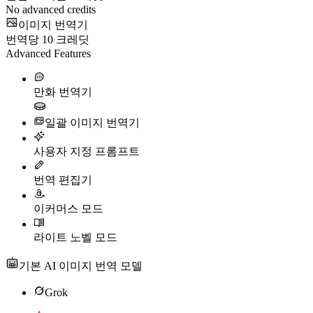
No advanced credits
이미지 번역기
번역당
10
크레딧
Advanced Features
만화 번역기
일괄 이미지 번역기
사용자 지정 프롬프트
번역 편집기
이커머스 모드
라이트 노벨 모드
기본 AI 이미지 번역 모델
Grok