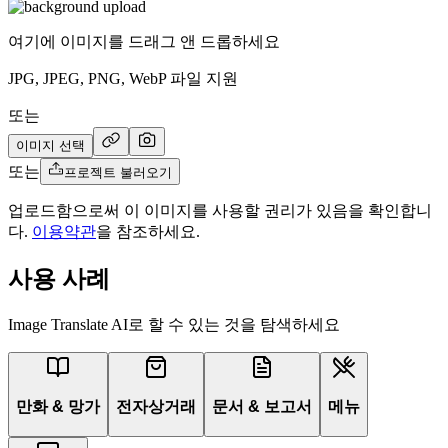
여기에 이미지를 드래그 앤 드롭하세요
JPG, JPEG, PNG, WebP 파일 지원
또는
이미지 선택
또는
프로젝트 불러오기
업로드함으로써 이 이미지를 사용할 권리가 있음을 확인합니
다.
이용약관
을 참조하세요.
사용 사례
Image Translate AI로 할 수 있는 것을 탐색하세요
만화 & 망가
전자상거래
문서 & 보고서
메뉴