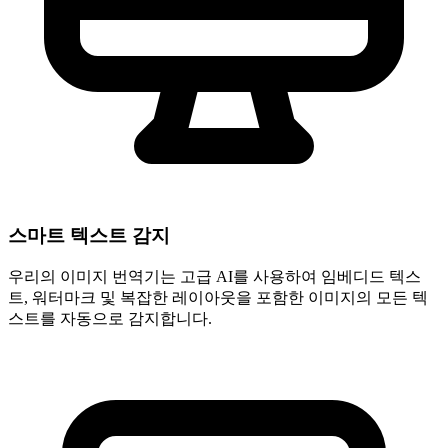
스마트 텍스트 감지
우리의 이미지 번역기는 고급 AI를 사용하여 임베디드 텍스
트, 워터마크 및 복잡한 레이아웃을 포함한 이미지의 모든 텍
스트를 자동으로 감지합니다.