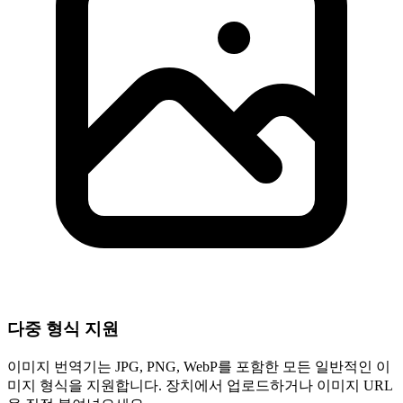
다중 형식 지원
이미지 번역기는 JPG, PNG, WebP를 포함한 모든 일반적인 이
미지 형식을 지원합니다. 장치에서 업로드하거나 이미지 URL