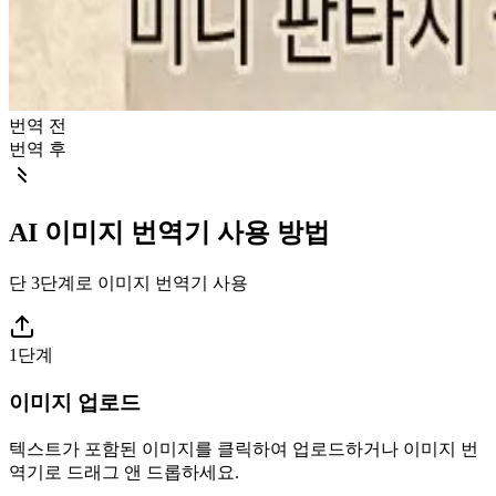
번역 전
번역 후
AI 이미지 번역기 사용 방법
단 3단계로 이미지 번역기 사용
1단계
이미지 업로드
텍스트가 포함된 이미지를 클릭하여 업로드하거나 이미지 번
역기로 드래그 앤 드롭하세요.