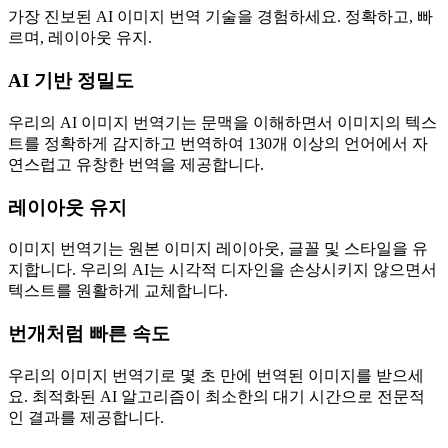
가장 진보된 AI 이미지 번역 기술을 경험하세요. 정확하고, 빠
르며, 레이아웃 유지.
AI 기반 정밀도
우리의 AI 이미지 번역기는 문맥을 이해하면서 이미지의 텍스
트를 정확하게 감지하고 번역하여 130개 이상의 언어에서 자
연스럽고 유창한 번역을 제공합니다.
레이아웃 유지
이미지 번역기는 원본 이미지 레이아웃, 글꼴 및 스타일을 유
지합니다. 우리의 AI는 시각적 디자인을 손상시키지 않으면서
텍스트를 원활하게 교체합니다.
번개처럼 빠른 속도
우리의 이미지 번역기로 몇 초 만에 번역된 이미지를 받으세
요. 최적화된 AI 알고리즘이 최소한의 대기 시간으로 전문적
인 결과를 제공합니다.