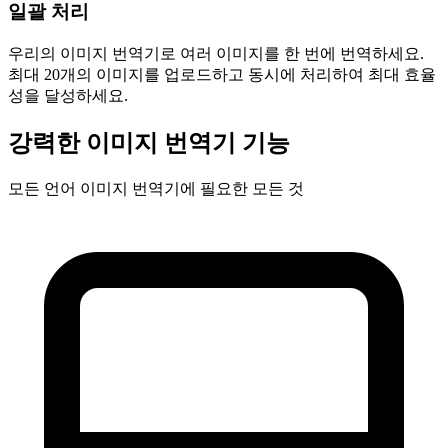
일괄 처리
우리의 이미지 번역기로 여러 이미지를 한 번에 번역하세요.
최대 20개의 이미지를 업로드하고 동시에 처리하여 최대 효율
성을 달성하세요.
강력한 이미지 번역기 기능
모든 언어 이미지 번역기에 필요한 모든 것