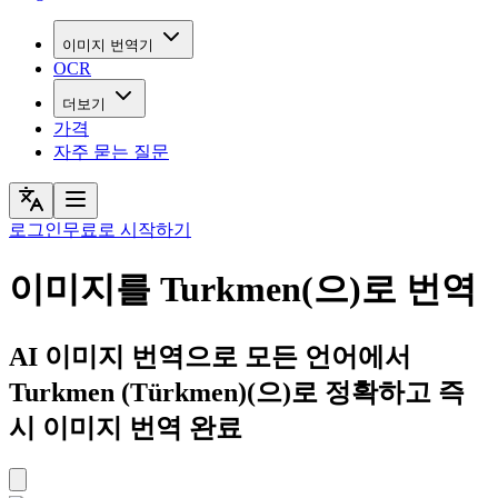
이미지 번역기
OCR
더보기
가격
자주 묻는 질문
로그인
무료로 시작하기
이미지를 Turkmen(으)로 번역
AI 이미지 번역으로 모든 언어에서
Turkmen (Türkmen)(으)로 정확하고 즉
시 이미지 번역 완료