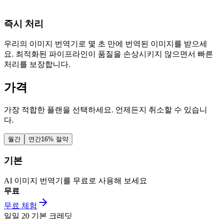
즉시 처리
우리의 이미지 번역기로 몇 초 만에 번역된 이미지를 받으세
요. 최적화된 파이프라인이 품질을 손상시키지 않으면서 빠른
처리를 보장합니다.
가격
가장 적합한 플랜을 선택하세요. 언제든지 취소할 수 있습니
다.
월간
연간
16% 절약
기본
AI 이미지 번역기를 무료로 사용해 보세요
무료
무료 체험
일일
20
기본 크레딧