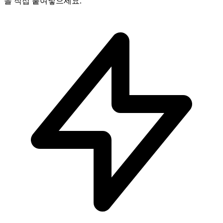
을 직접 붙여넣으세요.