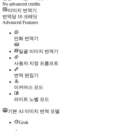
No advanced credits
이미지 번역기
번역당
10
크레딧
Advanced Features
만화 번역기
일괄 이미지 번역기
사용자 지정 프롬프트
번역 편집기
이커머스 모드
라이트 노벨 모드
기본 AI 이미지 번역 모델
Grok