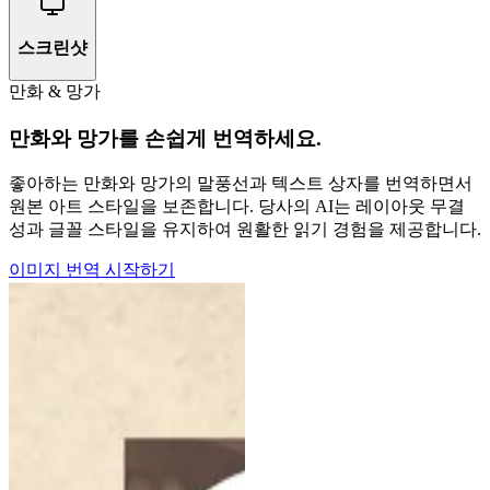
스크린샷
만화 & 망가
만화와 망가를 손쉽게 번역하세요.
좋아하는 만화와 망가의 말풍선과 텍스트 상자를 번역하면서
원본 아트 스타일을 보존합니다. 당사의 AI는 레이아웃 무결
성과 글꼴 스타일을 유지하여 원활한 읽기 경험을 제공합니다.
이미지 번역 시작하기