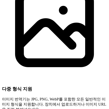
다중 형식 지원
이미지 번역기는 JPG, PNG, WebP를 포함한 모든 일반적인 이
미지 형식을 지원합니다. 장치에서 업로드하거나 이미지 URL