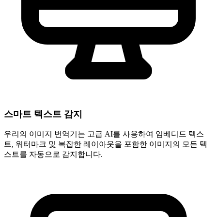
스마트 텍스트 감지
우리의 이미지 번역기는 고급 AI를 사용하여 임베디드 텍스
트, 워터마크 및 복잡한 레이아웃을 포함한 이미지의 모든 텍
스트를 자동으로 감지합니다.