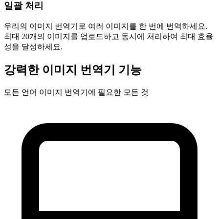
일괄 처리
우리의 이미지 번역기로 여러 이미지를 한 번에 번역하세요.
최대 20개의 이미지를 업로드하고 동시에 처리하여 최대 효율
성을 달성하세요.
강력한 이미지 번역기 기능
모든 언어 이미지 번역기에 필요한 모든 것