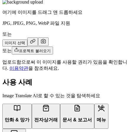
여기에 이미지를 드래그 앤 드롭하세요
JPG, JPEG, PNG, WebP 파일 지원
또는
이미지 선택
또는
프로젝트 불러오기
업로드함으로써 이 이미지를 사용할 권리가 있음을 확인합니
다.
이용약관
을 참조하세요.
사용 사례
Image Translate AI로 할 수 있는 것을 탐색하세요
만화 & 망가
전자상거래
문서 & 보고서
메뉴