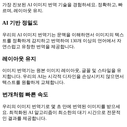
가장 진보된 AI 이미지 번역 기술을 경험하세요. 정확하고, 빠
르며, 레이아웃 유지.
AI 기반 정밀도
우리의 AI 이미지 번역기는 문맥을 이해하면서 이미지의 텍스
트를 정확하게 감지하고 번역하여 130개 이상의 언어에서 자
연스럽고 유창한 번역을 제공합니다.
레이아웃 유지
이미지 번역기는 원본 이미지 레이아웃, 글꼴 및 스타일을 유
지합니다. 우리의 AI는 시각적 디자인을 손상시키지 않으면서
텍스트를 원활하게 교체합니다.
번개처럼 빠른 속도
우리의 이미지 번역기로 몇 초 만에 번역된 이미지를 받으세
요. 최적화된 AI 알고리즘이 최소한의 대기 시간으로 전문적
인 결과를 제공합니다.