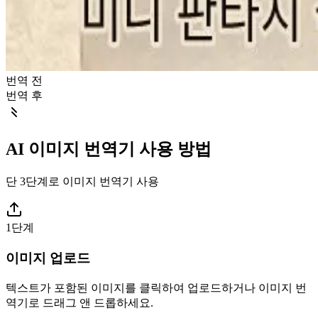
번역 전
번역 후
AI 이미지 번역기 사용 방법
단 3단계로 이미지 번역기 사용
1단계
이미지 업로드
텍스트가 포함된 이미지를 클릭하여 업로드하거나 이미지 번
역기로 드래그 앤 드롭하세요.