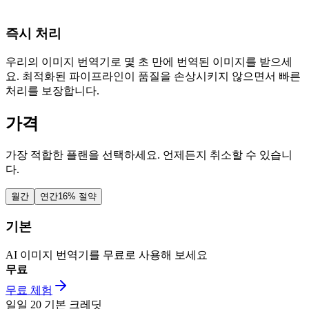
즉시 처리
우리의 이미지 번역기로 몇 초 만에 번역된 이미지를 받으세
요. 최적화된 파이프라인이 품질을 손상시키지 않으면서 빠른
처리를 보장합니다.
가격
가장 적합한 플랜을 선택하세요. 언제든지 취소할 수 있습니
다.
월간
연간
16% 절약
기본
AI 이미지 번역기를 무료로 사용해 보세요
무료
무료 체험
일일
20
기본 크레딧