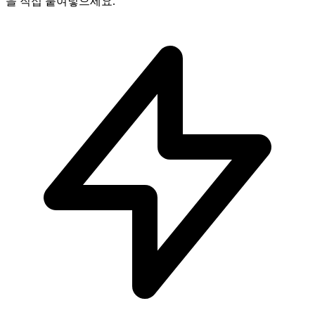
을 직접 붙여넣으세요.