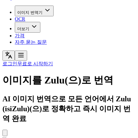
이미지 번역기
OCR
더보기
가격
자주 묻는 질문
로그인
무료로 시작하기
이미지를 Zulu(으)로 번역
AI 이미지 번역으로 모든 언어에서 Zulu
(isiZulu)(으)로 정확하고 즉시 이미지 번
역 완료