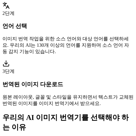
2단계
언어 선택
이미지 번역 작업을 위한 소스 언어와 대상 언어를 선택하세
요. 우리의 AI는 130개 이상의 언어를 지원하며 소스 언어 자
동 감지 기능이 있습니다.
3단계
번역된 이미지 다운로드
원본 레이아웃, 글꼴 및 스타일을 유지하면서 텍스트가 교체된
번역된 이미지를 이미지 번역기에서 받으세요.
우리의 AI 이미지 번역기를 선택해야 하
는 이유