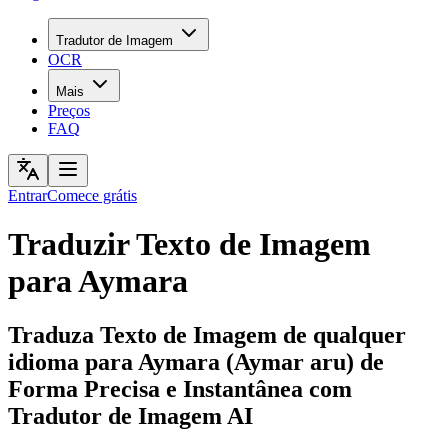
Tradutor de Imagem
OCR
Mais
Preços
FAQ
Entrar
Comece grátis
Traduzir Texto de Imagem
para Aymara
Traduza Texto de Imagem de qualquer
idioma para Aymara (Aymar aru) de
Forma Precisa e Instantânea com
Tradutor de Imagem AI