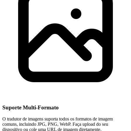
Suporte Multi-Formato
O tradutor de imagens suporta todos os formatos de imagem
comuns, incluindo JPG, PNG, WebP. Faça upload do seu
dispositivo ou cole uma URL de imagem diretamente.