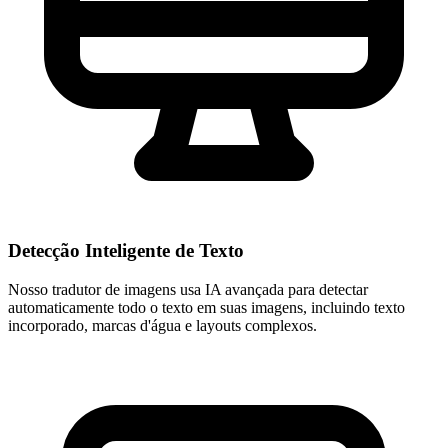
Detecção Inteligente de Texto
Nosso tradutor de imagens usa IA avançada para detectar
automaticamente todo o texto em suas imagens, incluindo texto
incorporado, marcas d'água e layouts complexos.