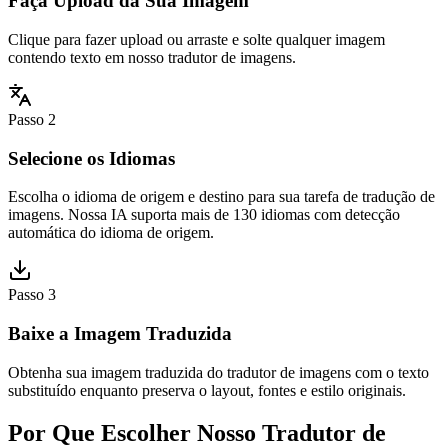
Faça Upload da Sua Imagem
Clique para fazer upload ou arraste e solte qualquer imagem
contendo texto em nosso tradutor de imagens.
Passo 2
Selecione os Idiomas
Escolha o idioma de origem e destino para sua tarefa de tradução de
imagens. Nossa IA suporta mais de 130 idiomas com detecção
automática do idioma de origem.
Passo 3
Baixe a Imagem Traduzida
Obtenha sua imagem traduzida do tradutor de imagens com o texto
substituído enquanto preserva o layout, fontes e estilo originais.
Por Que Escolher Nosso Tradutor de