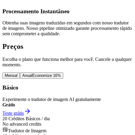
Processamento Instantâneo
Obtenha suas imagens traduzidas em segundos com nosso tradutor
de imagens. Nosso pipeline otimizado garante processamento rápido
sem comprometer a qualidade.
Preços
Escolha o plano que funciona melhor para você. Cancele a qualquer
momento.
Mensal
Anual
Economize 16%
Básico
Experimente o tradutor de imagem AI gratuitamente
Grátis
Teste grátis
20
Créditos Básicos / dia
No advanced credits
Tradutor de Imagem