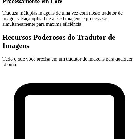
Processamento em Lote
Traduza múltiplas imagens de uma vez com nosso tradutor de
imagens. Faça upload de até 20 imagens e processe-as
simultaneamente para máxima eficiência.
Recursos Poderosos do Tradutor de
Imagens
Tudo o que você precisa em um tradutor de imagens para qualquer
idioma