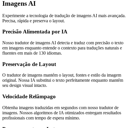
Imagens AI
Experimente a tecnologia de tradução de imagens AI mais avançada.
Precisa, rápida e preserva o layout.
Precisão Alimentada por IA
Nosso tradutor de imagens AI detecta e traduz com precisão o texto
em imagens enquanto entende o contexto para traduções naturais e
fluentes em mais de 130 idiomas.
Preservação de Layout
O tradutor de imagens mantém o layout, fontes e estilo da imagem
original. Nossa IA substitui o texto perfeitamente enquanto mantém
seu design visual intacto.
Velocidade Relâmpago
Obtenha imagens traduzidas em segundos com nosso tradutor de
imagens. Nossos algoritmos de IA otimizados entregam resultados
profissionais com tempo de espera mínimo.