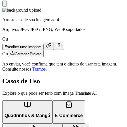
Arraste e solte sua imagem aqui
Arquivos JPG, JPEG, PNG, WebP suportados.
Ou
Escolher uma imagem
Ou
Carregar Projeto
Ao enviar, você confirma que tem o direito de usar esta imagem.
Consulte nossos
Termos
.
Casos de Uso
Explore o que pode ser feito com Image Translate AI
Quadrinhos & Mangá
E-Commerce