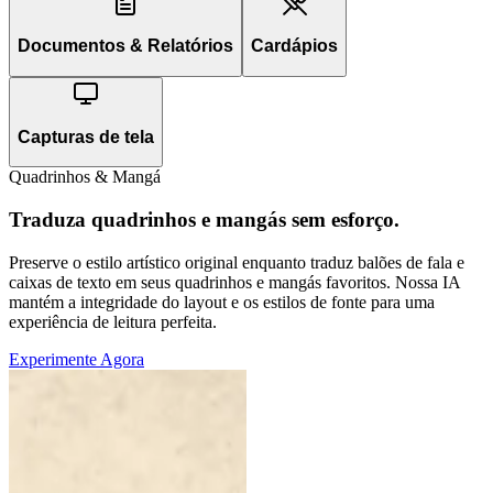
Documentos & Relatórios
Cardápios
Capturas de tela
Quadrinhos & Mangá
Traduza quadrinhos e mangás sem esforço.
Preserve o estilo artístico original enquanto traduz balões de fala e
caixas de texto em seus quadrinhos e mangás favoritos. Nossa IA
mantém a integridade do layout e os estilos de fonte para uma
experiência de leitura perfeita.
Experimente Agora