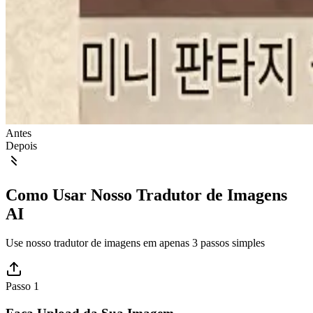
Antes
Depois
Como Usar Nosso Tradutor de Imagens
AI
Use nosso tradutor de imagens em apenas 3 passos simples
Passo 1