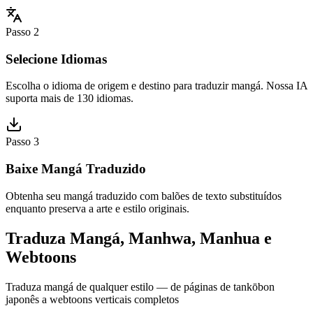
Passo 2
Selecione Idiomas
Escolha o idioma de origem e destino para traduzir mangá. Nossa IA
suporta mais de 130 idiomas.
Passo 3
Baixe Mangá Traduzido
Obtenha seu mangá traduzido com balões de texto substituídos
enquanto preserva a arte e estilo originais.
Traduza Mangá, Manhwa, Manhua e
Webtoons
Traduza mangá de qualquer estilo — de páginas de tankōbon
japonês a webtoons verticais completos