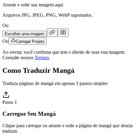
Arraste e solte sua imagem aqui
Arquivos JPG, JPEG, PNG, WebP suportados.
Ou
Escolher uma imagem
Ou
Carregar Projeto
Ao enviar, você confirma que tem o direito de usar esta imagem.
Consulte nossos
Termos
.
Como Traduzir Mangá
Traduza páginas de mangá em apenas 3 passos simples
Passo 1
Carregue Seu Mangá
Clique para carregar ou arraste e solte a página de mangá que deseja
traduzir.