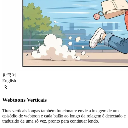
한국어
English
Webtoons Verticais
Tiras verticais longas também funcionam: envie a imagem de um
episódio de webtoon e cada balão ao longo da rolagem é detectado e
traduzido de uma só vez, pronto para continuar lendo.