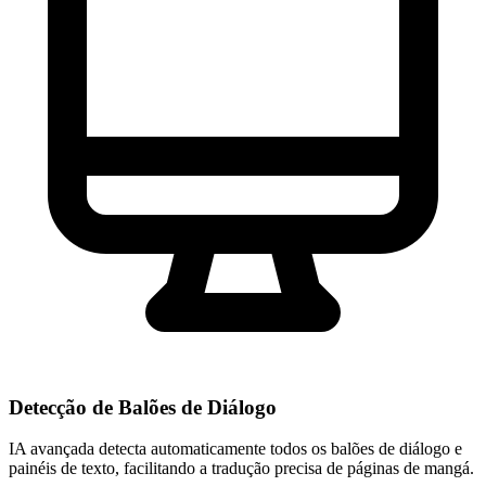
Detecção de Balões de Diálogo
IA avançada detecta automaticamente todos os balões de diálogo e
painéis de texto, facilitando a tradução precisa de páginas de mangá.