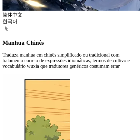
简体中文
한국어
Manhua Chinês
Traduza manhua em chinês simplificado ou tradicional com
tratamento correto de expressões idiomáticas, termos de cultivo e
vocabulário wuxia que tradutores genéricos costumam errar.