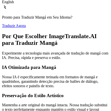
English
Pronto para Traduzir Mangá em Seu Idioma?
Traduzir Agora
Por Que Escolher ImageTranslate.AI
para Traduzir Mangá
Experimente a tecnologia mais avançada de tradução de mangá com
IA. Precisa, rápida e preserva o estilo.
IA Otimizada para Mangá
Nossa IA é especificamente treinada em formatos de mangá e
quadrinhos, garantindo detecção precisa de balões de diálogo,
efeitos sonoros e painéis de texto.
Preservação do Estilo Artístico
Mantenha a arte original do mangá intacta. Nossa tradução substitui
o texto perfeitamente enquanto mantém o estilo visual e layout