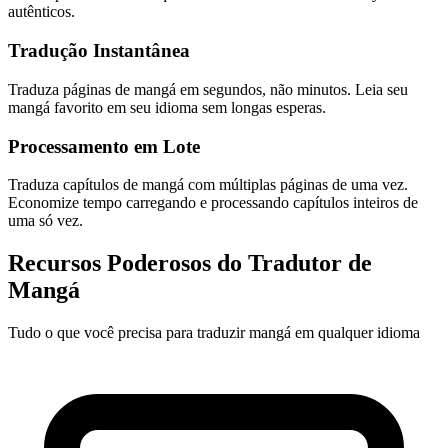
autênticos.
Tradução Instantânea
Traduza páginas de mangá em segundos, não minutos. Leia seu
mangá favorito em seu idioma sem longas esperas.
Processamento em Lote
Traduza capítulos de mangá com múltiplas páginas de uma vez.
Economize tempo carregando e processando capítulos inteiros de
uma só vez.
Recursos Poderosos do Tradutor de
Mangá
Tudo o que você precisa para traduzir mangá em qualquer idioma