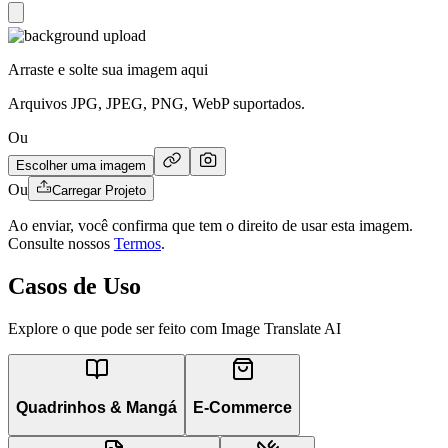
Arraste e solte sua imagem aqui
Arquivos JPG, JPEG, PNG, WebP suportados.
Ou
Escolher uma imagem
Ou
Carregar Projeto
Ao enviar, você confirma que tem o direito de usar esta imagem.
Consulte nossos
Termos
.
Casos de Uso
Explore o que pode ser feito com Image Translate AI
Quadrinhos & Mangá
E-Commerce