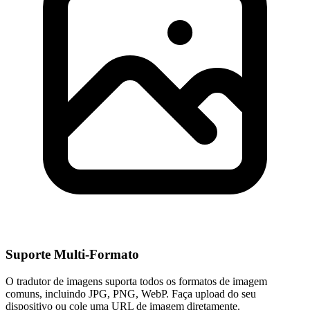
Suporte Multi-Formato
O tradutor de imagens suporta todos os formatos de imagem
comuns, incluindo JPG, PNG, WebP. Faça upload do seu
dispositivo ou cole uma URL de imagem diretamente.