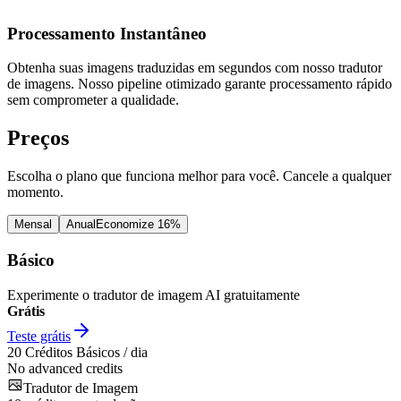
Processamento Instantâneo
Obtenha suas imagens traduzidas em segundos com nosso tradutor
de imagens. Nosso pipeline otimizado garante processamento rápido
sem comprometer a qualidade.
Preços
Escolha o plano que funciona melhor para você. Cancele a qualquer
momento.
Mensal
Anual
Economize 16%
Básico
Experimente o tradutor de imagem AI gratuitamente
Grátis
Teste grátis
20
Créditos Básicos / dia
No advanced credits
Tradutor de Imagem