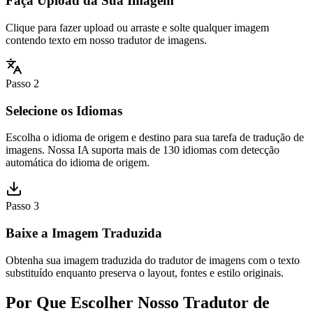
Faça Upload da Sua Imagem
Clique para fazer upload ou arraste e solte qualquer imagem
contendo texto em nosso tradutor de imagens.
Passo 2
Selecione os Idiomas
Escolha o idioma de origem e destino para sua tarefa de tradução de
imagens. Nossa IA suporta mais de 130 idiomas com detecção
automática do idioma de origem.
Passo 3
Baixe a Imagem Traduzida
Obtenha sua imagem traduzida do tradutor de imagens com o texto
substituído enquanto preserva o layout, fontes e estilo originais.
Por Que Escolher Nosso Tradutor de