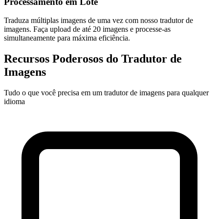
Processamento em Lote
Traduza múltiplas imagens de uma vez com nosso tradutor de
imagens. Faça upload de até 20 imagens e processe-as
simultaneamente para máxima eficiência.
Recursos Poderosos do Tradutor de
Imagens
Tudo o que você precisa em um tradutor de imagens para qualquer
idioma