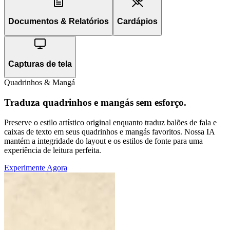
Documentos & Relatórios
Cardápios
Capturas de tela
Quadrinhos & Mangá
Traduza quadrinhos e mangás sem esforço.
Preserve o estilo artístico original enquanto traduz balões de fala e
caixas de texto em seus quadrinhos e mangás favoritos. Nossa IA
mantém a integridade do layout e os estilos de fonte para uma
experiência de leitura perfeita.
Experimente Agora