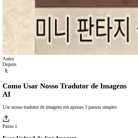
Antes
Depois
Como Usar Nosso Tradutor de Imagens
AI
Use nosso tradutor de imagens em apenas 3 passos simples
Passo 1