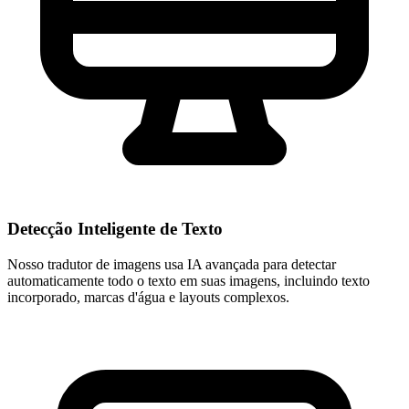
Detecção Inteligente de Texto
Nosso tradutor de imagens usa IA avançada para detectar
automaticamente todo o texto em suas imagens, incluindo texto
incorporado, marcas d'água e layouts complexos.