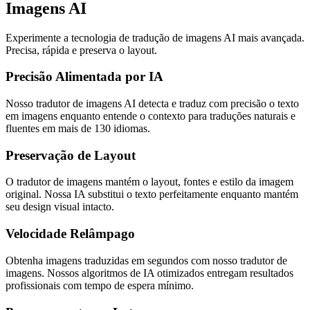
Imagens AI
Experimente a tecnologia de tradução de imagens AI mais avançada.
Precisa, rápida e preserva o layout.
Precisão Alimentada por IA
Nosso tradutor de imagens AI detecta e traduz com precisão o texto
em imagens enquanto entende o contexto para traduções naturais e
fluentes em mais de 130 idiomas.
Preservação de Layout
O tradutor de imagens mantém o layout, fontes e estilo da imagem
original. Nossa IA substitui o texto perfeitamente enquanto mantém
seu design visual intacto.
Velocidade Relâmpago
Obtenha imagens traduzidas em segundos com nosso tradutor de
imagens. Nossos algoritmos de IA otimizados entregam resultados
profissionais com tempo de espera mínimo.