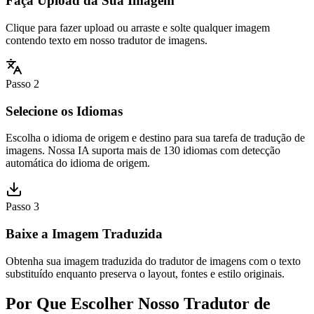
Faça Upload da Sua Imagem
Clique para fazer upload ou arraste e solte qualquer imagem
contendo texto em nosso tradutor de imagens.
Passo 2
Selecione os Idiomas
Escolha o idioma de origem e destino para sua tarefa de tradução de
imagens. Nossa IA suporta mais de 130 idiomas com detecção
automática do idioma de origem.
Passo 3
Baixe a Imagem Traduzida
Obtenha sua imagem traduzida do tradutor de imagens com o texto
substituído enquanto preserva o layout, fontes e estilo originais.
Por Que Escolher Nosso Tradutor de