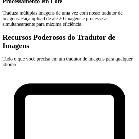
Processamento em Lote
Traduza múltiplas imagens de uma vez com nosso tradutor de
imagens. Faça upload de até 20 imagens e processe-as
simultaneamente para máxima eficiência.
Recursos Poderosos do Tradutor de
Imagens
Tudo o que você precisa em um tradutor de imagens para qualquer
idioma