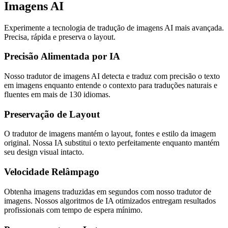
Imagens AI
Experimente a tecnologia de tradução de imagens AI mais avançada.
Precisa, rápida e preserva o layout.
Precisão Alimentada por IA
Nosso tradutor de imagens AI detecta e traduz com precisão o texto
em imagens enquanto entende o contexto para traduções naturais e
fluentes em mais de 130 idiomas.
Preservação de Layout
O tradutor de imagens mantém o layout, fontes e estilo da imagem
original. Nossa IA substitui o texto perfeitamente enquanto mantém
seu design visual intacto.
Velocidade Relâmpago
Obtenha imagens traduzidas em segundos com nosso tradutor de
imagens. Nossos algoritmos de IA otimizados entregam resultados
profissionais com tempo de espera mínimo.