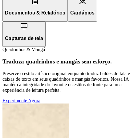
Documentos & Relatórios
Cardápios
Capturas de tela
Quadrinhos & Mangá
Traduza quadrinhos e mangás sem esforço.
Preserve o estilo artístico original enquanto traduz balões de fala e
caixas de texto em seus quadrinhos e mangás favoritos. Nossa IA
mantém a integridade do layout e os estilos de fonte para uma
experiência de leitura perfeita.
Experimente Agora