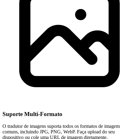
Suporte Multi-Formato
O tradutor de imagens suporta todos os formatos de imagem
comuns, incluindo JPG, PNG, WebP. Faça upload do seu
dispositivo ou cole uma URL de imagem diretamente.