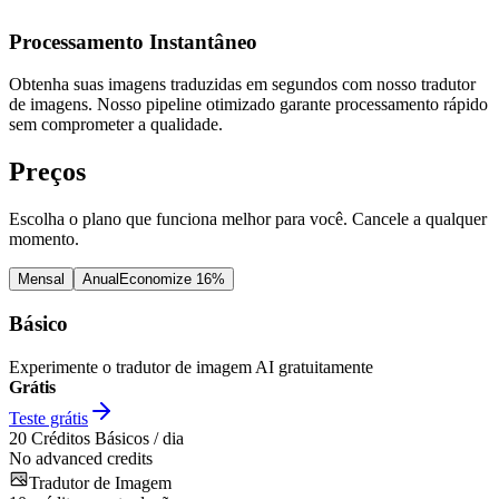
Processamento Instantâneo
Obtenha suas imagens traduzidas em segundos com nosso tradutor
de imagens. Nosso pipeline otimizado garante processamento rápido
sem comprometer a qualidade.
Preços
Escolha o plano que funciona melhor para você. Cancele a qualquer
momento.
Mensal
Anual
Economize 16%
Básico
Experimente o tradutor de imagem AI gratuitamente
Grátis
Teste grátis
20
Créditos Básicos / dia
No advanced credits
Tradutor de Imagem