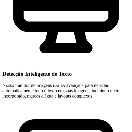
Detecção Inteligente de Texto
Nosso tradutor de imagens usa IA avançada para detectar
automaticamente todo o texto em suas imagens, incluindo texto
incorporado, marcas d'água e layouts complexos.