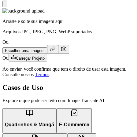
Arraste e solte sua imagem aqui
Arquivos JPG, JPEG, PNG, WebP suportados.
Ou
Escolher uma imagem
Ou
Carregar Projeto
Ao enviar, você confirma que tem o direito de usar esta imagem.
Consulte nossos
Termos
.
Casos de Uso
Explore o que pode ser feito com Image Translate AI
Quadrinhos & Mangá
E-Commerce