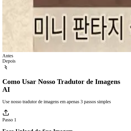
Antes
Depois
Como Usar Nosso Tradutor de Imagens
AI
Use nosso tradutor de imagens em apenas 3 passos simples
Passo 1