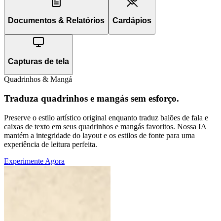
Documentos & Relatórios
Cardápios
Capturas de tela
Quadrinhos & Mangá
Traduza quadrinhos e mangás sem esforço.
Preserve o estilo artístico original enquanto traduz balões de fala e
caixas de texto em seus quadrinhos e mangás favoritos. Nossa IA
mantém a integridade do layout e os estilos de fonte para uma
experiência de leitura perfeita.
Experimente Agora