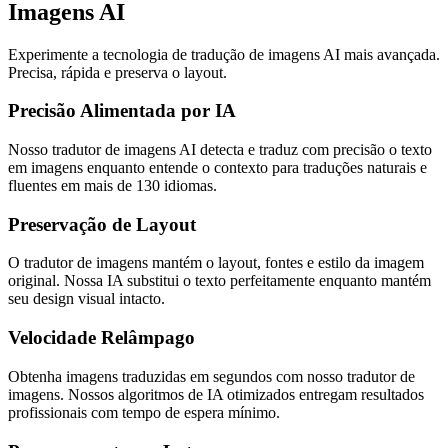
Imagens AI
Experimente a tecnologia de tradução de imagens AI mais avançada.
Precisa, rápida e preserva o layout.
Precisão Alimentada por IA
Nosso tradutor de imagens AI detecta e traduz com precisão o texto
em imagens enquanto entende o contexto para traduções naturais e
fluentes em mais de 130 idiomas.
Preservação de Layout
O tradutor de imagens mantém o layout, fontes e estilo da imagem
original. Nossa IA substitui o texto perfeitamente enquanto mantém
seu design visual intacto.
Velocidade Relâmpago
Obtenha imagens traduzidas em segundos com nosso tradutor de
imagens. Nossos algoritmos de IA otimizados entregam resultados
profissionais com tempo de espera mínimo.