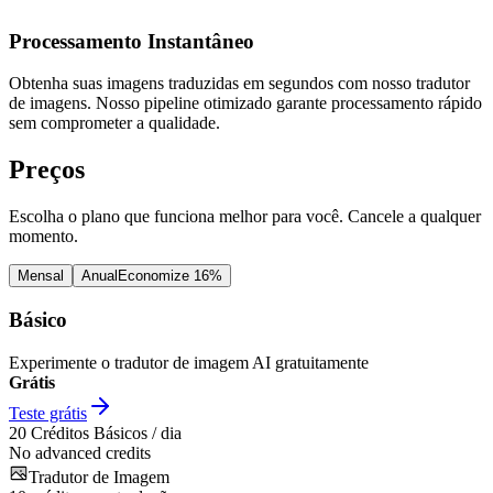
Processamento Instantâneo
Obtenha suas imagens traduzidas em segundos com nosso tradutor
de imagens. Nosso pipeline otimizado garante processamento rápido
sem comprometer a qualidade.
Preços
Escolha o plano que funciona melhor para você. Cancele a qualquer
momento.
Mensal
Anual
Economize 16%
Básico
Experimente o tradutor de imagem AI gratuitamente
Grátis
Teste grátis
20
Créditos Básicos / dia
No advanced credits
Tradutor de Imagem