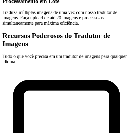
Processamento em Lote
Traduza múltiplas imagens de uma vez com nosso tradutor de
imagens. Faça upload de até 20 imagens e processe-as
simultaneamente para máxima eficiência.
Recursos Poderosos do Tradutor de
Imagens
Tudo o que você precisa em um tradutor de imagens para qualquer
idioma