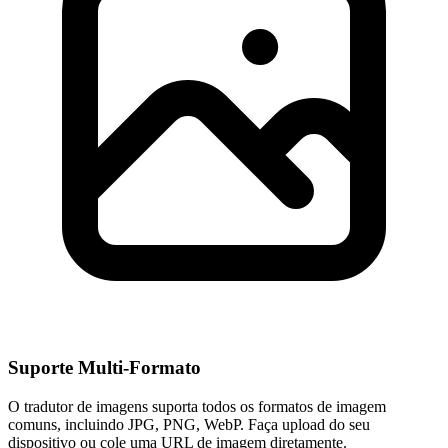
Suporte Multi-Formato
O tradutor de imagens suporta todos os formatos de imagem
comuns, incluindo JPG, PNG, WebP. Faça upload do seu
dispositivo ou cole uma URL de imagem diretamente.