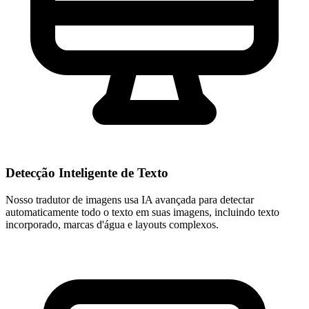
Detecção Inteligente de Texto
Nosso tradutor de imagens usa IA avançada para detectar
automaticamente todo o texto em suas imagens, incluindo texto
incorporado, marcas d'água e layouts complexos.