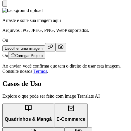
Arraste e solte sua imagem aqui
Arquivos JPG, JPEG, PNG, WebP suportados.
Ou
Escolher uma imagem
Ou
Carregar Projeto
Ao enviar, você confirma que tem o direito de usar esta imagem.
Consulte nossos
Termos
.
Casos de Uso
Explore o que pode ser feito com Image Translate AI
Quadrinhos & Mangá
E-Commerce