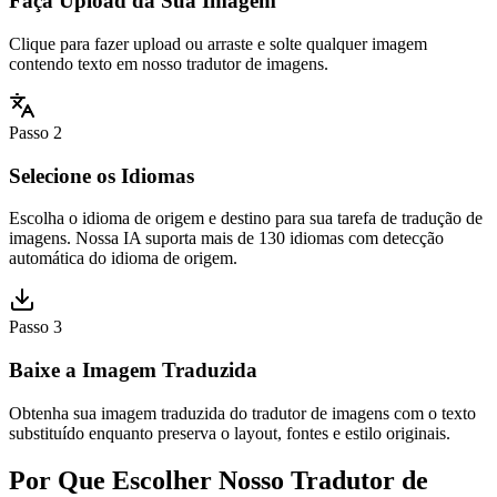
Faça Upload da Sua Imagem
Clique para fazer upload ou arraste e solte qualquer imagem
contendo texto em nosso tradutor de imagens.
Passo 2
Selecione os Idiomas
Escolha o idioma de origem e destino para sua tarefa de tradução de
imagens. Nossa IA suporta mais de 130 idiomas com detecção
automática do idioma de origem.
Passo 3
Baixe a Imagem Traduzida
Obtenha sua imagem traduzida do tradutor de imagens com o texto
substituído enquanto preserva o layout, fontes e estilo originais.
Por Que Escolher Nosso Tradutor de