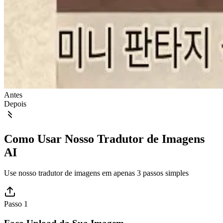
Antes
Depois
Como Usar Nosso Tradutor de Imagens
AI
Use nosso tradutor de imagens em apenas 3 passos simples
Passo 1