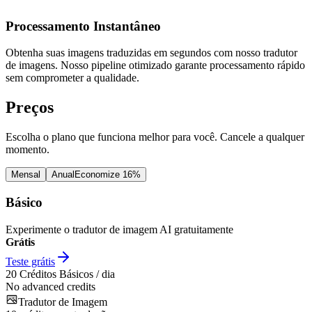
Processamento Instantâneo
Obtenha suas imagens traduzidas em segundos com nosso tradutor
de imagens. Nosso pipeline otimizado garante processamento rápido
sem comprometer a qualidade.
Preços
Escolha o plano que funciona melhor para você. Cancele a qualquer
momento.
Mensal
Anual
Economize 16%
Básico
Experimente o tradutor de imagem AI gratuitamente
Grátis
Teste grátis
20
Créditos Básicos / dia
No advanced credits
Tradutor de Imagem