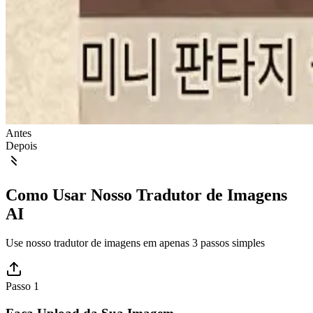
Antes
Depois
Como Usar Nosso Tradutor de Imagens
AI
Use nosso tradutor de imagens em apenas 3 passos simples
Passo 1