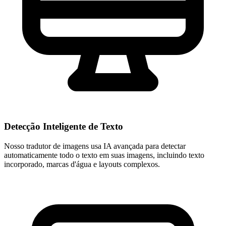
Detecção Inteligente de Texto
Nosso tradutor de imagens usa IA avançada para detectar
automaticamente todo o texto em suas imagens, incluindo texto
incorporado, marcas d'água e layouts complexos.