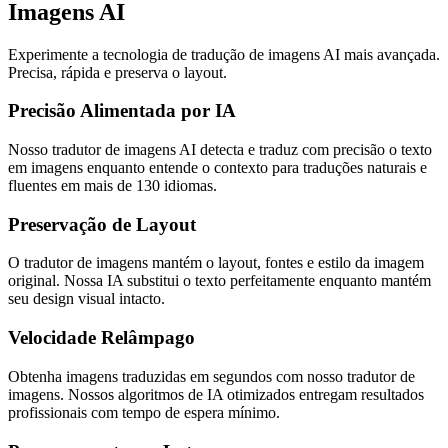
Imagens AI
Experimente a tecnologia de tradução de imagens AI mais avançada.
Precisa, rápida e preserva o layout.
Precisão Alimentada por IA
Nosso tradutor de imagens AI detecta e traduz com precisão o texto
em imagens enquanto entende o contexto para traduções naturais e
fluentes em mais de 130 idiomas.
Preservação de Layout
O tradutor de imagens mantém o layout, fontes e estilo da imagem
original. Nossa IA substitui o texto perfeitamente enquanto mantém
seu design visual intacto.
Velocidade Relâmpago
Obtenha imagens traduzidas em segundos com nosso tradutor de
imagens. Nossos algoritmos de IA otimizados entregam resultados
profissionais com tempo de espera mínimo.