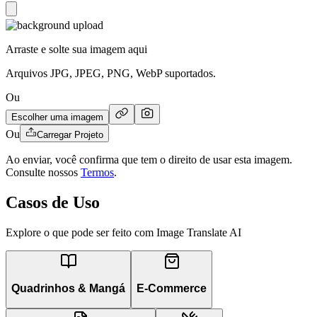
Arraste e solte sua imagem aqui
Arquivos JPG, JPEG, PNG, WebP suportados.
Ou
Escolher uma imagem
Ou
Carregar Projeto
Ao enviar, você confirma que tem o direito de usar esta imagem.
Consulte nossos
Termos
.
Casos de Uso
Explore o que pode ser feito com Image Translate AI
Quadrinhos & Mangá
E-Commerce