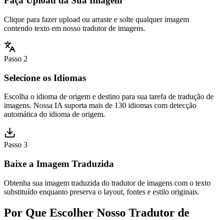
Faça Upload da Sua Imagem
Clique para fazer upload ou arraste e solte qualquer imagem
contendo texto em nosso tradutor de imagens.
Passo 2
Selecione os Idiomas
Escolha o idioma de origem e destino para sua tarefa de tradução de
imagens. Nossa IA suporta mais de 130 idiomas com detecção
automática do idioma de origem.
Passo 3
Baixe a Imagem Traduzida
Obtenha sua imagem traduzida do tradutor de imagens com o texto
substituído enquanto preserva o layout, fontes e estilo originais.
Por Que Escolher Nosso Tradutor de