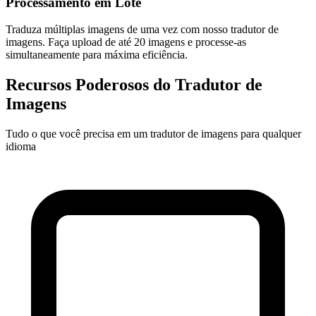
Processamento em Lote
Traduza múltiplas imagens de uma vez com nosso tradutor de
imagens. Faça upload de até 20 imagens e processe-as
simultaneamente para máxima eficiência.
Recursos Poderosos do Tradutor de
Imagens
Tudo o que você precisa em um tradutor de imagens para qualquer
idioma