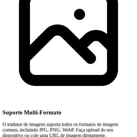
Suporte Multi-Formato
O tradutor de imagens suporta todos os formatos de imagem
comuns, incluindo JPG, PNG, WebP. Faça upload do seu
dispositivo ou cole uma URL de imagem diretamente.