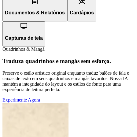
Documentos & Relatórios
Cardápios
Capturas de tela
Quadrinhos & Mangá
Traduza quadrinhos e mangás sem esforço.
Preserve o estilo artístico original enquanto traduz balões de fala e
caixas de texto em seus quadrinhos e mangás favoritos. Nossa IA
mantém a integridade do layout e os estilos de fonte para uma
experiência de leitura perfeita.
Experimente Agora