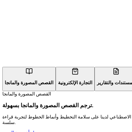
مستندات والتقارير
التجارة الإلكترونية
القصص المصورة والمانجا
القصص المصورة والمانجا
ترجم القصص المصورة والمانجا بسهولة.
 الاصطناعي لدينا على سلامة التخطيط وأنماط الخطوط لتجربة قراءة
سلسة.