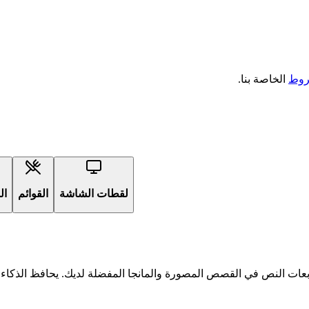
روط
الخاصة بنا.
لقطات الشاشة
القوائم
ال
ربعات النص في القصص المصورة والمانجا المفضلة لديك. يحافظ الذكاء