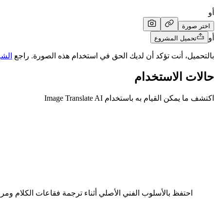
أو
اختر صورة
أو
تحميل المشروع
بالتحميل، أنت تؤكد أن لديك الحق في استخدام هذه الصورة. راجع
الش
حالات الاستخدام
اكتشف ما يمكن القيام به باستخدام Image Translate AI
احتفظ بالأسلوب الفني الأصلي أثناء ترجمة فقاعات الكلام وم