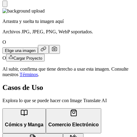
Arrastra y suelta tu imagen aquí
Archivos JPG, JPEG, PNG, WebP soportados.
O
Elige una imagen
O
Cargar Proyecto
Al subir, confirma que tiene derecho a usar esta imagen. Consulte
nuestros
Términos
.
Casos de Uso
Explora lo que se puede hacer con Image Translate AI
Cómics y Manga
Comercio Electrónico