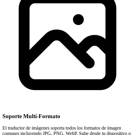
Soporte Multi-Formato
El traductor de imágenes soporta todos los formatos de imagen
comunes incluyendo JPG, PNG, WebP. Sube desde tu dispositivo o