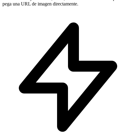
pega una URL de imagen directamente.