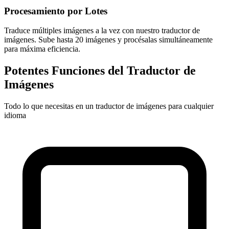
Procesamiento por Lotes
Traduce múltiples imágenes a la vez con nuestro traductor de
imágenes. Sube hasta 20 imágenes y procésalas simultáneamente
para máxima eficiencia.
Potentes Funciones del Traductor de
Imágenes
Todo lo que necesitas en un traductor de imágenes para cualquier
idioma