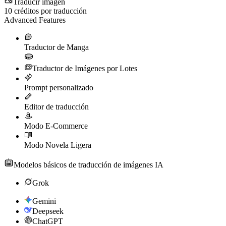
Traducir imagen
10
créditos por traducción
Advanced Features
Traductor de Manga
Traductor de Imágenes por Lotes
Prompt personalizado
Editor de traducción
Modo E-Commerce
Modo Novela Ligera
Modelos básicos de traducción de imágenes IA
Grok
Gemini
Deepseek
ChatGPT