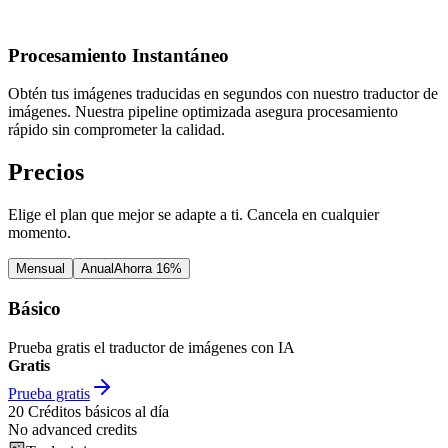
Procesamiento Instantáneo
Obtén tus imágenes traducidas en segundos con nuestro traductor de
imágenes. Nuestra pipeline optimizada asegura procesamiento
rápido sin comprometer la calidad.
Precios
Elige el plan que mejor se adapte a ti. Cancela en cualquier
momento.
Mensual
Anual
Ahorra 16%
Básico
Prueba gratis el traductor de imágenes con IA
Gratis
Prueba gratis
20
Créditos básicos al día
No advanced credits