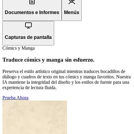
Documentos e Informes
Menús
Capturas de pantalla
Cómics y Manga
Traduce cómics y manga sin esfuerzo.
Preserva el estilo artístico original mientras traduces bocadillos de
diálogo y cuadros de texto en tus cómics y manga favoritos. Nuestra
IA mantiene la integridad del diseño y los estilos de fuente para una
experiencia de lectura fluida.
Prueba Ahora