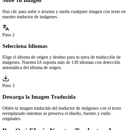
Sube Tu Imagen
Haz clic para subir o arrastra y suelta cualquier imagen con texto en
nuestro traductor de imágenes.
Paso 2
Selecciona Idiomas
Elige el idioma de origen y destino para tu tarea de traducción de
imágenes. Nuestra IA soporta más de 130 idiomas con detección
automática del idioma de origen.
Paso 3
Descarga la Imagen Traducida
Obtén tu imagen traducida del traductor de imágenes con el texto
reemplazado mientras se preserva el diseño, fuentes y estilo
originales.