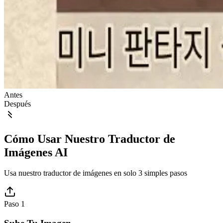
Antes
Después
Cómo Usar Nuestro Traductor de
Imágenes AI
Usa nuestro traductor de imágenes en solo 3 simples pasos
Paso 1