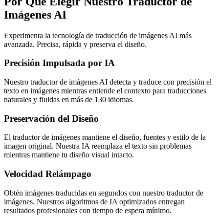
Por Qué Elegir Nuestro Traductor de
Imágenes AI
Experimenta la tecnología de traducción de imágenes AI más
avanzada. Precisa, rápida y preserva el diseño.
Precisión Impulsada por IA
Nuestro traductor de imágenes AI detecta y traduce con precisión el
texto en imágenes mientras entiende el contexto para traducciones
naturales y fluidas en más de 130 idiomas.
Preservación del Diseño
El traductor de imágenes mantiene el diseño, fuentes y estilo de la
imagen original. Nuestra IA reemplaza el texto sin problemas
mientras mantiene tu diseño visual intacto.
Velocidad Relámpago
Obtén imágenes traducidas en segundos con nuestro traductor de
imágenes. Nuestros algoritmos de IA optimizados entregan
resultados profesionales con tiempo de espera mínimo.