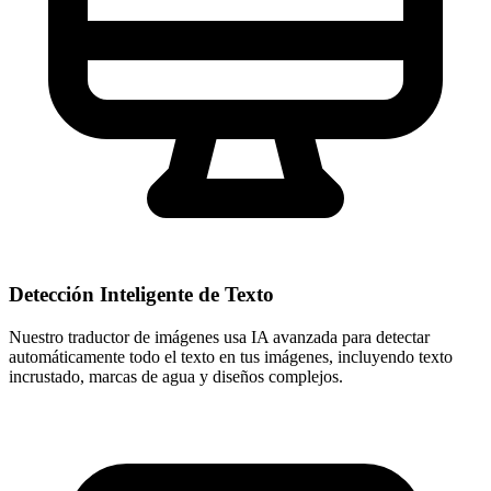
Detección Inteligente de Texto
Nuestro traductor de imágenes usa IA avanzada para detectar
automáticamente todo el texto en tus imágenes, incluyendo texto
incrustado, marcas de agua y diseños complejos.