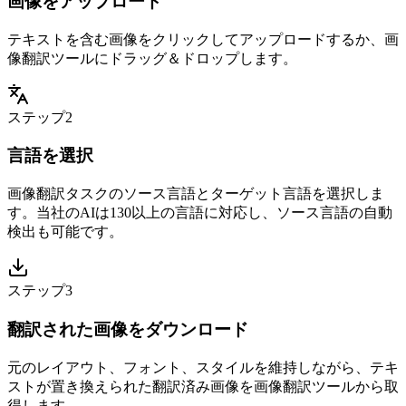
画像をアップロード
テキストを含む画像をクリックしてアップロードするか、画
像翻訳ツールにドラッグ＆ドロップします。
ステップ2
言語を選択
画像翻訳タスクのソース言語とターゲット言語を選択しま
す。当社のAIは130以上の言語に対応し、ソース言語の自動
検出も可能です。
ステップ3
翻訳された画像をダウンロード
元のレイアウト、フォント、スタイルを維持しながら、テキ
ストが置き換えられた翻訳済み画像を画像翻訳ツールから取
得します。