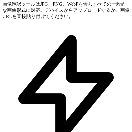
画像翻訳ツールはJPG、PNG、WebPを含むすべての一般的
な画像形式に対応。デバイスからアップロードするか、画像
URLを直接貼り付けてください。