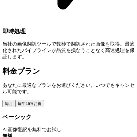
即時処理
当社の画像翻訳ツールで数秒で翻訳された画像を取得。最適
化されたパイプラインが品質を損なうことなく高速処理を保
証します。
料金プラン
あなたに最適なプランをお選びください。いつでもキャンセ
ル可能です。
毎月
毎年
16%お得
ベーシック
AI画像翻訳を無料でお試し
無料