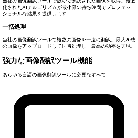
当社の画像翻訳ツールで数秒で翻訳された画像を取得。最適
化されたAIアルゴリズムが最小限の待ち時間でプロフェッ
ショナルな結果を提供します。
一括処理
当社の画像翻訳ツールで複数の画像を一度に翻訳。最大20枚
の画像をアップロードして同時処理し、最高の効率を実現。
強力な画像翻訳ツール機能
あらゆる言語の画像翻訳ツールに必要なすべて