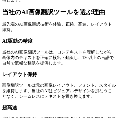
当社のAI画像翻訳ツールを選ぶ理由
最先端のAI画像翻訳技術を体験。正確、高速、レイアウト
維持。
AI駆動の精度
当社のAI画像翻訳ツールは、コンテキストを理解しながら
画像内のテキストを正確に検出・翻訳し、130以上の言語で
自然で流暢な翻訳を提供します。
レイアウト保持
画像翻訳ツールは元の画像レイアウト、フォント、スタイル
を維持します。当社のAIはビジュアルデザインを損なうこ
となく、シームレスにテキストを置き換えます。
超高速