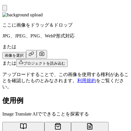
ここに画像をドラッグ＆ドロップ
JPG、JPEG、PNG、WebP形式対応
または
画像を選択
または
プロジェクトを読み込む
アップロードすることで、この画像を使用する権利があるこ
とを確認したものとみなされます。
利用規約
をご覧くださ
い。
使用例
Image Translate AIでできることを探索する