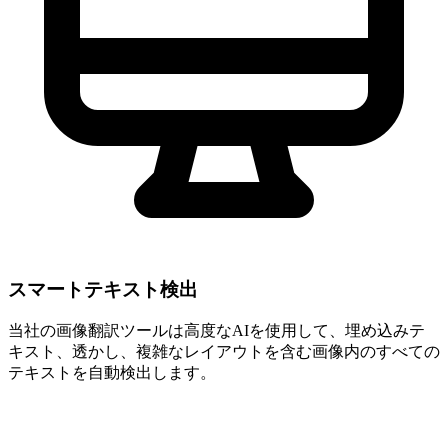
スマートテキスト検出
当社の画像翻訳ツールは高度なAIを使用して、埋め込みテ
キスト、透かし、複雑なレイアウトを含む画像内のすべての
テキストを自動検出します。