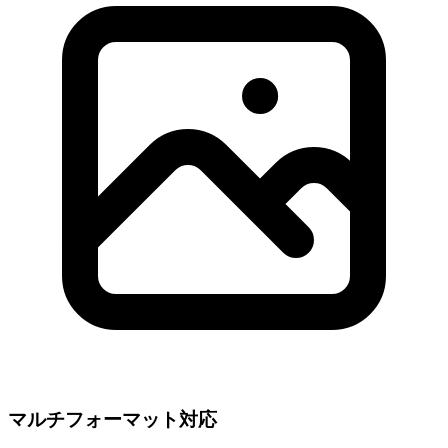
マルチフォーマット対応