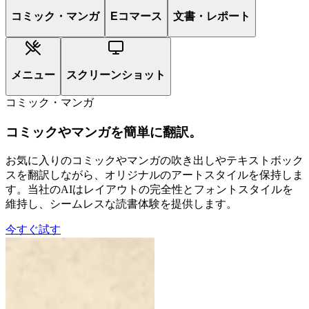
コミック・マンガ
Eコマース
文書・レポート
メニュー
スクリーンショット
コミック・マンガ
コミックやマンガを簡単に翻訳。
お気に入りのコミックやマンガの吹き出しやテキストボック
スを翻訳しながら、オリジナルのアートスタイルを保持しま
す。当社のAIはレイアウトの完全性とフォントスタイルを
維持し、シームレスな読書体験を提供します。
今すぐ試す