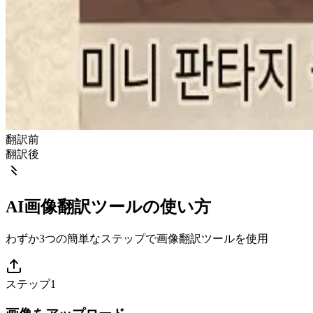
翻訳前
翻訳後
AI画像翻訳ツールの使い方
わずか3つの簡単なステップで画像翻訳ツールを使用
ステップ1