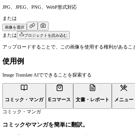
JPG、JPEG、PNG、WebP形式対応
または
画像を選択
または
プロジェクトを読み込む
アップロードすることで、この画像を使用する権利があるこ
使用例
Image Translate AIでできることを探索する
コミック・マンガ
Eコマース
文書・レポート
メニュー
コミック・マンガ
コミックやマンガを簡単に翻訳。