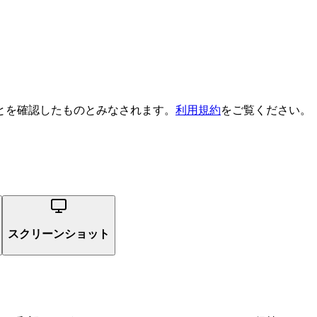
とを確認したものとみなされます。
利用規約
をご覧ください。
スクリーンショット