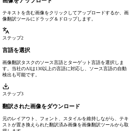
画像をアップロード
テキストを含む画像をクリックしてアップロードするか、画
像翻訳ツールにドラッグ＆ドロップします。
ステップ2
言語を選択
画像翻訳タスクのソース言語とターゲット言語を選択しま
す。当社のAIは130以上の言語に対応し、ソース言語の自動
検出も可能です。
ステップ3
翻訳された画像をダウンロード
元のレイアウト、フォント、スタイルを維持しながら、テキ
ストが置き換えられた翻訳済み画像を画像翻訳ツールから取
得します。