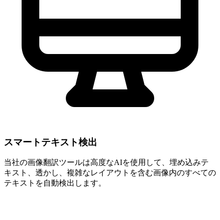
スマートテキスト検出
当社の画像翻訳ツールは高度なAIを使用して、埋め込みテ
キスト、透かし、複雑なレイアウトを含む画像内のすべての
テキストを自動検出します。