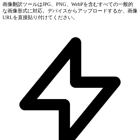
画像翻訳ツールはJPG、PNG、WebPを含むすべての一般的
な画像形式に対応。デバイスからアップロードするか、画像
URLを直接貼り付けてください。