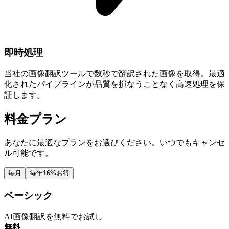
即時処理
当社の画像翻訳ツールで数秒で翻訳された画像を取得。最適
化されたパイプラインが品質を損なうことなく高速処理を保
証します。
料金プラン
あなたに最適なプランをお選びください。いつでもキャンセ
ル可能です。
毎月
毎年
16%お得
ベーシック
AI画像翻訳を無料でお試し
無料