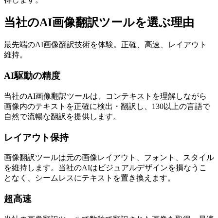
当社のAI画像翻訳ツールを選ぶ理由
最先端のAI画像翻訳技術を体験。正確、高速、レイアウト
維持。
AI駆動の精度
当社のAI画像翻訳ツールは、コンテキストを理解しながら
画像内のテキストを正確に検出・翻訳し、130以上の言語で
自然で流暢な翻訳を提供します。
レイアウト保持
画像翻訳ツールは元の画像レイアウト、フォント、スタイル
を維持します。当社のAIはビジュアルデザインを損なうこ
となく、シームレスにテキストを置き換えます。
超高速