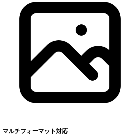
マルチフォーマット対応