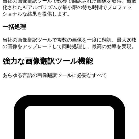
当社の画像翻訳ツールで数秒で翻訳された画像を取得。最適
化されたAIアルゴリズムが最小限の待ち時間でプロフェッ
ショナルな結果を提供します。
一括処理
当社の画像翻訳ツールで複数の画像を一度に翻訳。最大20枚
の画像をアップロードして同時処理し、最高の効率を実現。
強力な画像翻訳ツール機能
あらゆる言語の画像翻訳ツールに必要なすべて