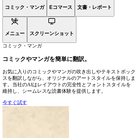
コミック・マンガ
Eコマース
文書・レポート
メニュー
スクリーンショット
コミック・マンガ
コミックやマンガを簡単に翻訳。
お気に入りのコミックやマンガの吹き出しやテキストボック
スを翻訳しながら、オリジナルのアートスタイルを保持しま
す。当社のAIはレイアウトの完全性とフォントスタイルを
維持し、シームレスな読書体験を提供します。
今すぐ試す