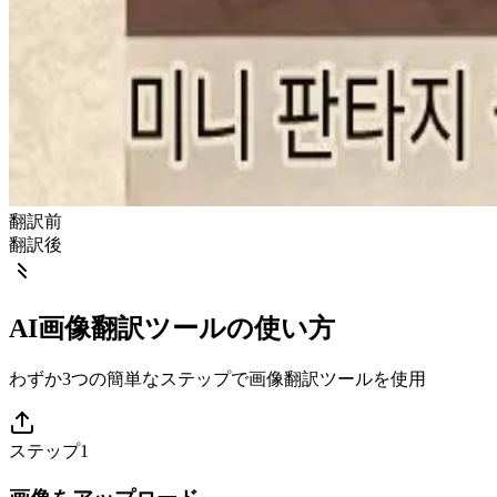
翻訳前
翻訳後
AI画像翻訳ツールの使い方
わずか3つの簡単なステップで画像翻訳ツールを使用
ステップ1