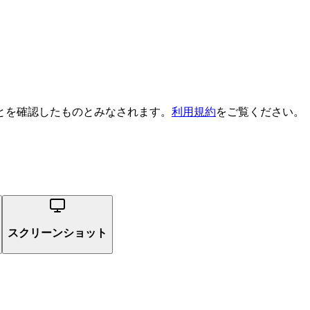
とを確認したものとみなされます。
利用規約
をご覧ください。
スクリーンショット