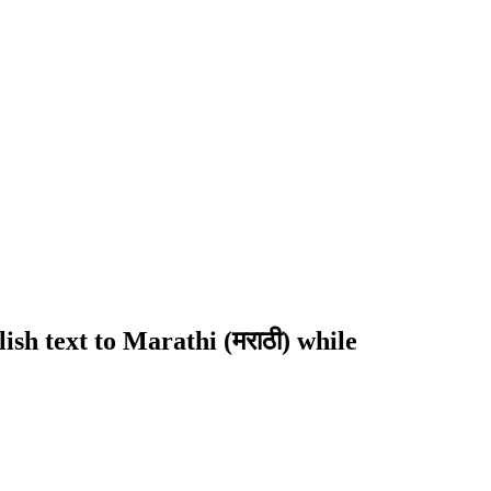
sh text to Marathi (मराठी) while