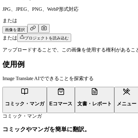
JPG、JPEG、PNG、WebP形式対応
または
画像を選択
または
プロジェクトを読み込む
アップロードすることで、この画像を使用する権利があるこ
使用例
Image Translate AIでできることを探索する
コミック・マンガ
Eコマース
文書・レポート
メニュー
コミック・マンガ
コミックやマンガを簡単に翻訳。