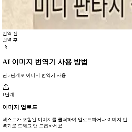
번역 전
번역 후
AI 이미지 번역기 사용 방법
단 3단계로 이미지 번역기 사용
1단계
이미지 업로드
텍스트가 포함된 이미지를 클릭하여 업로드하거나 이미지 번
역기로 드래그 앤 드롭하세요.