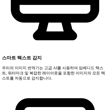
스마트 텍스트 감지
우리의 이미지 번역기는 고급 AI를 사용하여 임베디드 텍스
트, 워터마크 및 복잡한 레이아웃을 포함한 이미지의 모든 텍
스트를 자동으로 감지합니다.