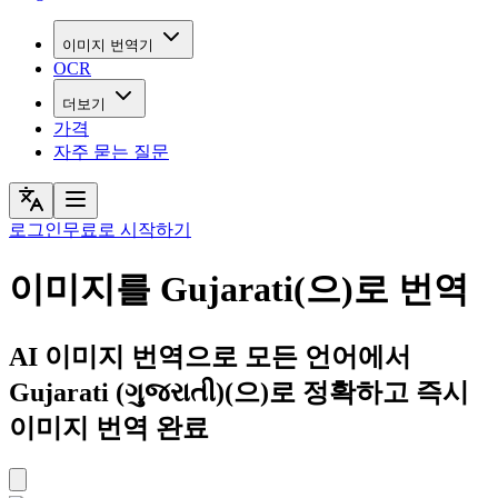
이미지 번역기
OCR
더보기
가격
자주 묻는 질문
로그인
무료로 시작하기
이미지를 Gujarati(으)로 번역
AI 이미지 번역으로 모든 언어에서
Gujarati (ગુજરાતી)(으)로 정확하고 즉시
이미지 번역 완료