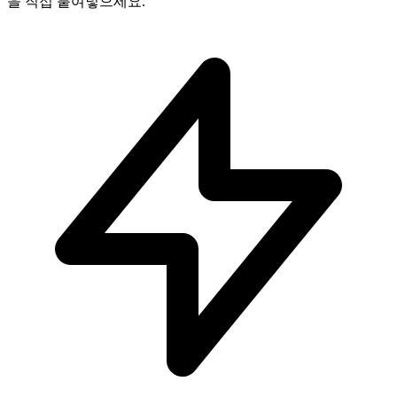
을 직접 붙여넣으세요.