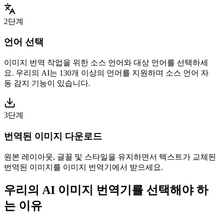
2단계
언어 선택
이미지 번역 작업을 위한 소스 언어와 대상 언어를 선택하세
요. 우리의 AI는 130개 이상의 언어를 지원하며 소스 언어 자
동 감지 기능이 있습니다.
3단계
번역된 이미지 다운로드
원본 레이아웃, 글꼴 및 스타일을 유지하면서 텍스트가 교체된
번역된 이미지를 이미지 번역기에서 받으세요.
우리의 AI 이미지 번역기를 선택해야 하
는 이유