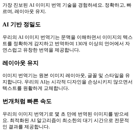
가장 진보된 AI 이미지 번역 기술을 경험하세요. 정확하고, 빠
르며, 레이아웃 유지.
AI 기반 정밀도
우리의 AI 이미지 번역기는 문맥을 이해하면서 이미지의 텍스
트를 정확하게 감지하고 번역하여 130개 이상의 언어에서 자
연스럽고 유창한 번역을 제공합니다.
레이아웃 유지
이미지 번역기는 원본 이미지 레이아웃, 글꼴 및 스타일을 유
지합니다. 우리의 AI는 시각적 디자인을 손상시키지 않으면서
텍스트를 원활하게 교체합니다.
번개처럼 빠른 속도
우리의 이미지 번역기로 몇 초 만에 번역된 이미지를 받으세
요. 최적화된 AI 알고리즘이 최소한의 대기 시간으로 전문적
인 결과를 제공합니다.