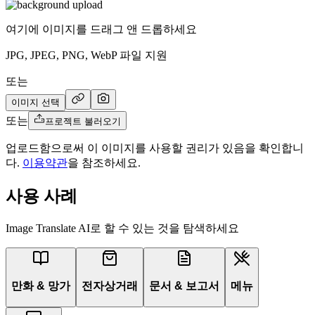
여기에 이미지를 드래그 앤 드롭하세요
JPG, JPEG, PNG, WebP 파일 지원
또는
이미지 선택
또는
프로젝트 불러오기
업로드함으로써 이 이미지를 사용할 권리가 있음을 확인합니
다.
이용약관
을 참조하세요.
사용 사례
Image Translate AI로 할 수 있는 것을 탐색하세요
만화 & 망가
전자상거래
문서 & 보고서
메뉴