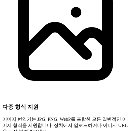
다중 형식 지원
이미지 번역기는 JPG, PNG, WebP를 포함한 모든 일반적인 이
미지 형식을 지원합니다. 장치에서 업로드하거나 이미지 URL