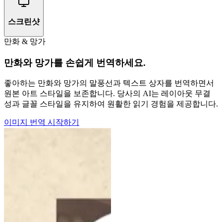
스크린샷
만화 & 망가
만화와 망가를 손쉽게 번역하세요.
좋아하는 만화와 망가의 말풍선과 텍스트 상자를 번역하면서
원본 아트 스타일을 보존합니다. 당사의 AI는 레이아웃 무결
성과 글꼴 스타일을 유지하여 원활한 읽기 경험을 제공합니다.
이미지 번역 시작하기