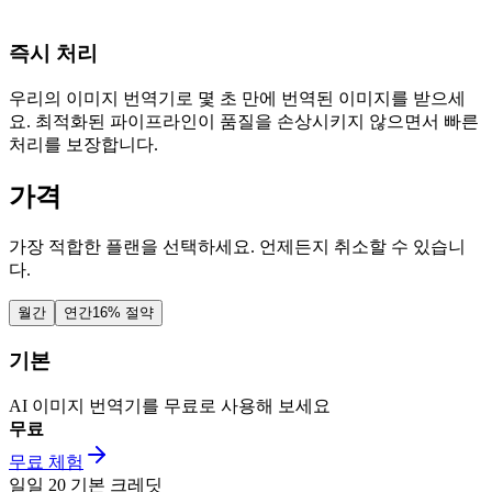
즉시 처리
우리의 이미지 번역기로 몇 초 만에 번역된 이미지를 받으세
요. 최적화된 파이프라인이 품질을 손상시키지 않으면서 빠른
처리를 보장합니다.
가격
가장 적합한 플랜을 선택하세요. 언제든지 취소할 수 있습니
다.
월간
연간
16% 절약
기본
AI 이미지 번역기를 무료로 사용해 보세요
무료
무료 체험
일일
20
기본 크레딧