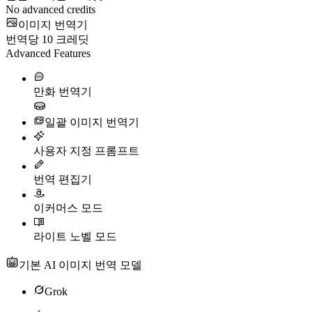
No advanced credits
이미지 번역기
번역당
10
크레딧
Advanced Features
만화 번역기
일괄 이미지 번역기
사용자 지정 프롬프트
번역 편집기
이커머스 모드
라이트 노벨 모드
기본 AI 이미지 번역 모델
Grok