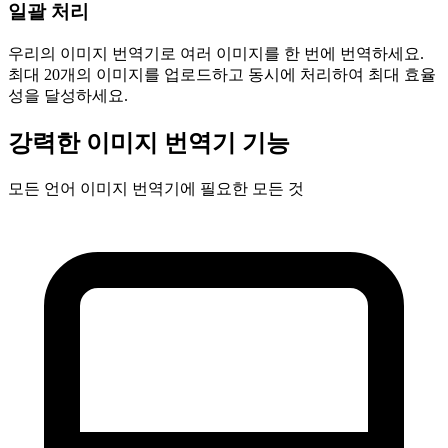
일괄 처리
우리의 이미지 번역기로 여러 이미지를 한 번에 번역하세요.
최대 20개의 이미지를 업로드하고 동시에 처리하여 최대 효율
성을 달성하세요.
강력한 이미지 번역기 기능
모든 언어 이미지 번역기에 필요한 모든 것